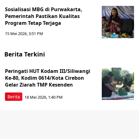
Sosialisasi MBG di Purwakarta,
Pemerintah Pastikan Kualitas
Program Tetap Terjaga
15 Mei 2026, 3:51 PM
Berita Terkini
Peringati HUT Kodam III/Siliwangi
Ke-80, Kodim 0614/Kota Cirebon
Gelar Ziarah TMP Kesenden
Berita
18 Mei 2026, 1:40 PM