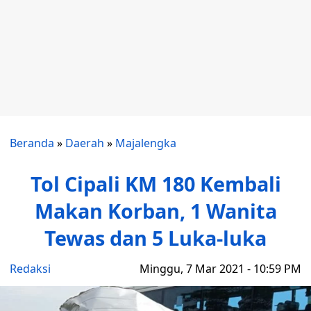
Beranda
»
Daerah
»
Majalengka
Tol Cipali KM 180 Kembali
Makan Korban, 1 Wanita
Tewas dan 5 Luka-luka
Redaksi
Minggu, 7 Mar 2021 - 10:59 PM