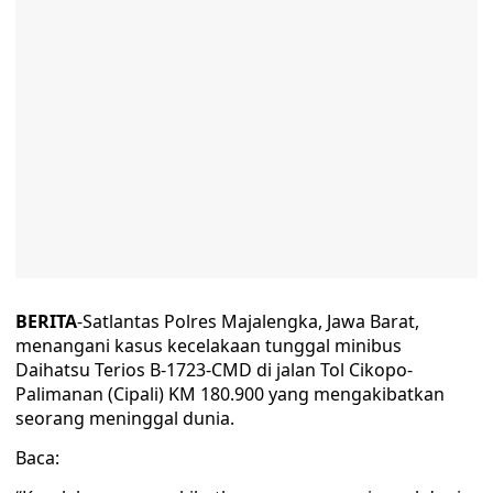
BERITA
-Satlantas Polres Majalengka, Jawa Barat,
menangani kasus kecelakaan tunggal minibus
Daihatsu Terios B-1723-CMD di jalan Tol Cikopo-
Palimanan (Cipali) KM 180.900 yang mengakibatkan
seorang meninggal dunia.
Baca: