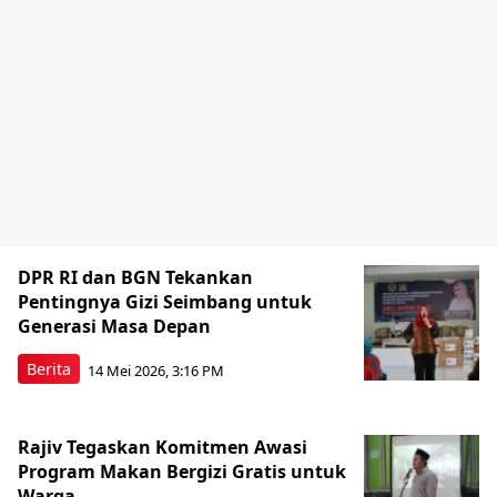
DPR RI dan BGN Tekankan
Pentingnya Gizi Seimbang untuk
Generasi Masa Depan
Berita
14 Mei 2026, 3:16 PM
Rajiv Tegaskan Komitmen Awasi
Program Makan Bergizi Gratis untuk
Warga