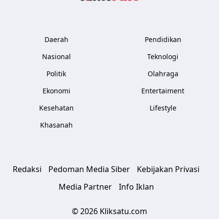
Daerah
Pendidikan
Nasional
Teknologi
Politik
Olahraga
Ekonomi
Entertaiment
Kesehatan
Lifestyle
Khasanah
Redaksi
Pedoman Media Siber
Kebijakan Privasi
Media Partner
Info Iklan
© 2026 Kliksatu.com