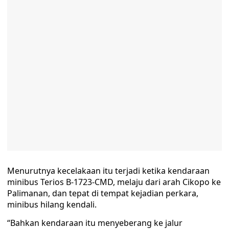
Menurutnya kecelakaan itu terjadi ketika kendaraan
minibus Terios B-1723-CMD, melaju dari arah Cikopo ke
Palimanan, dan tepat di tempat kejadian perkara,
minibus hilang kendali.
“Bahkan kendaraan itu menyeberang ke jalur