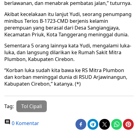
berlawanan, dan menabrak pembatas jalan,” tuturnya.
Akibat kecelakaan itu lanjut Yudi, seorang penumpang
minibus Terios B-1723-CMD berjenis kelamin
perempuan yang berasal dari Desa Sangiangjaya,
Kecamatan Priuk, Kota Tanggerang meninggal dunia.
Sementara 5 orang lainnya kata Yudi, mengalami luka-
luka, dan langsung dilarikan ke Rumah Sakit Mitra
Plumbon, Kabupaten Cirebon.
“Korban luka sudah kita bawa ke RS Mitra Plumbon
dan korban meninggal dunia di RSUD Arjawinangun,
Kabupaten Cirebon,” katanya. (*)
Tag:
Tol Cipali
0 Komentar