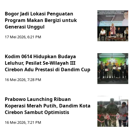
Bogor Jadi Lokasi Penguatan
Program Makan Bergizi untuk
Generasi Unggul
17 Mei 2026, 6:21 PM
Kodim 0614 Hidupkan Budaya
Leluhur, Pesilat Se-Wilayah III
Cirebon Adu Prestasi di Dandim Cup
16 Mei 2026, 7:28 PM
Prabowo Launching Ribuan
Koperasi Merah Putih, Dandim Kota
Cirebon Sambut Optimistis
16 Mei 2026, 7:21 PM