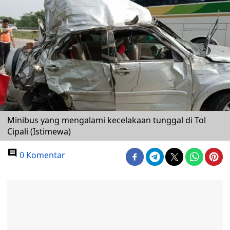
Minibus yang mengalami kecelakaan tunggal di Tol
Cipali (Istimewa)
0 Komentar