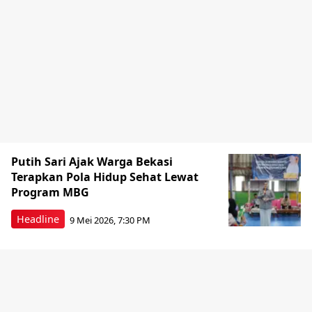
Putih Sari Ajak Warga Bekasi
Terapkan Pola Hidup Sehat Lewat
Program MBG
Headline
9 Mei 2026, 7:30 PM