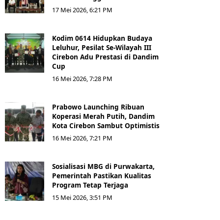
17 Mei 2026, 6:21 PM
Kodim 0614 Hidupkan Budaya
Leluhur, Pesilat Se-Wilayah III
Cirebon Adu Prestasi di Dandim
Cup
16 Mei 2026, 7:28 PM
Prabowo Launching Ribuan
Koperasi Merah Putih, Dandim
Kota Cirebon Sambut Optimistis
16 Mei 2026, 7:21 PM
Sosialisasi MBG di Purwakarta,
Pemerintah Pastikan Kualitas
Program Tetap Terjaga
15 Mei 2026, 3:51 PM