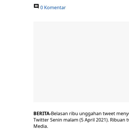
0 Komentar
BERITA-
Belasan ribu unggahan tweet meny
Twitter Senin malam (5 April 2021). Ribuan 
Media.