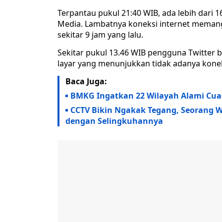
Terpantau pukul 21:40 WIB, ada lebih dari 16
Media. Lambatnya koneksi internet memang
sekitar 9 jam yang lalu.
Sekitar pukul 13.46 WIB pengguna Twitter
layar yang menunjukkan tidak adanya koneks
Baca Juga:
BMKG Ingatkan 22 Wilayah Alami Cuac
CCTV Bikin Ngakak Tegang, Seorang 
dengan Selingkuhannya