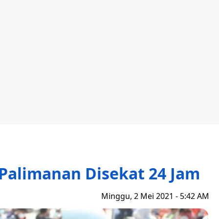
Palimanan Disekat 24 Jam
Minggu, 2 Mei 2021 - 5:42 AM