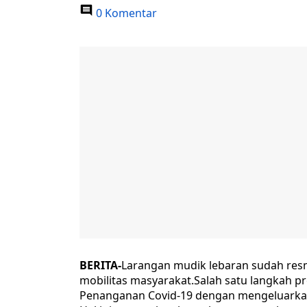
0 Komentar
BERITA-
Larangan mudik lebaran sudah res
mobilitas masyarakat.Salah satu langkah pr
Penanganan Covid-19 dengan mengeluarkan