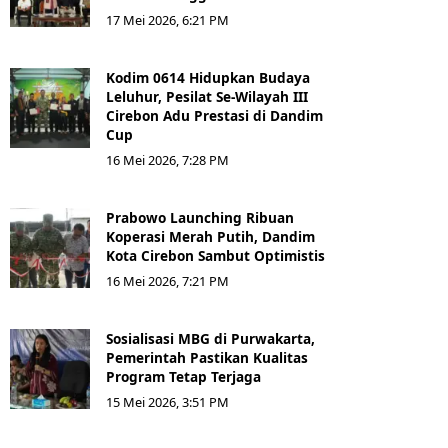
17 Mei 2026, 6:21 PM
Kodim 0614 Hidupkan Budaya
Leluhur, Pesilat Se-Wilayah III
Cirebon Adu Prestasi di Dandim
Cup
16 Mei 2026, 7:28 PM
Prabowo Launching Ribuan
Koperasi Merah Putih, Dandim
Kota Cirebon Sambut Optimistis
16 Mei 2026, 7:21 PM
Sosialisasi MBG di Purwakarta,
Pemerintah Pastikan Kualitas
Program Tetap Terjaga
15 Mei 2026, 3:51 PM