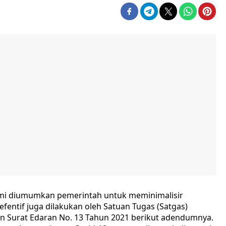
mi diumumkan pemerintah untuk meminimalisir
efentif juga dilakukan oleh Satuan Tugas (Satgas)
 Surat Edaran No. 13 Tahun 2021 berikut adendumnya.