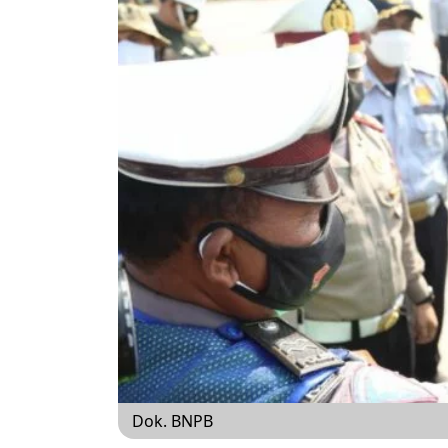
Dok. BNPB