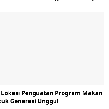
i Lokasi Penguatan Program Makan
ntuk Generasi Unggul