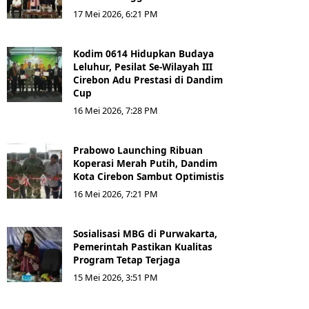
17 Mei 2026, 6:21 PM
Kodim 0614 Hidupkan Budaya
Leluhur, Pesilat Se-Wilayah III
Cirebon Adu Prestasi di Dandim
Cup
16 Mei 2026, 7:28 PM
Prabowo Launching Ribuan
Koperasi Merah Putih, Dandim
Kota Cirebon Sambut Optimistis
16 Mei 2026, 7:21 PM
Sosialisasi MBG di Purwakarta,
Pemerintah Pastikan Kualitas
Program Tetap Terjaga
15 Mei 2026, 3:51 PM