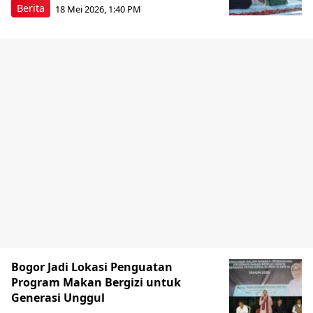
Berita
18 Mei 2026, 1:40 PM
Bogor Jadi Lokasi Penguatan
Program Makan Bergizi untuk
Generasi Unggul