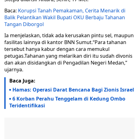
Baca:
Korupsi Tanah Pemakaman, Cerita Menarik di
Balik Pelantikan Wakil Bupati OKU Berbaju Tahanan
Tangan Diborgol
Ia menjelaskan, tidak ada kerusakan pintu sel, maupun
fasilitas lainnya di kantor BNN Sumut.“Para tahanan
tersebut hanya kabur dengan cara memukul
petugas.Tahanan yang melarikan diri itu sudah divonis
dan akan disidangkan di Pengadilan Negeri Medan,”
ujarnya.
Baca Juga:
Hamas: Operasi Darat Bencana Bagi Zionis Israel
6 Korban Perahu Tenggelam di Kedung Ombo
Teridentifikasi