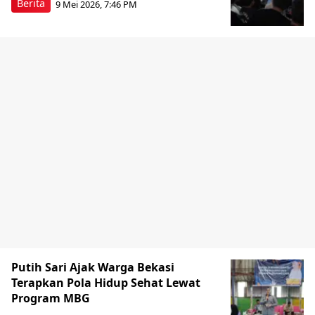
Berita
9 Mei 2026, 7:46 PM
Putih Sari Ajak Warga Bekasi
Terapkan Pola Hidup Sehat Lewat
Program MBG