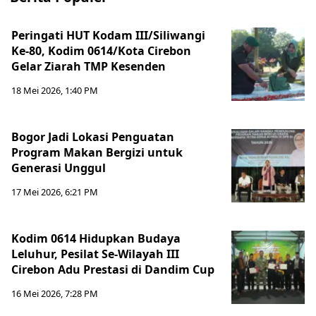
Peringati HUT Kodam III/Siliwangi
Ke-80, Kodim 0614/Kota Cirebon
Gelar Ziarah TMP Kesenden
18 Mei 2026, 1:40 PM
Bogor Jadi Lokasi Penguatan
Program Makan Bergizi untuk
Generasi Unggul
17 Mei 2026, 6:21 PM
Kodim 0614 Hidupkan Budaya
Leluhur, Pesilat Se-Wilayah III
Cirebon Adu Prestasi di Dandim Cup
16 Mei 2026, 7:28 PM