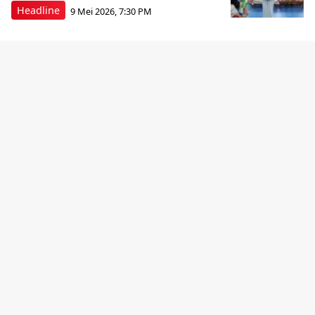
Headline
9 Mei 2026, 7:30 PM