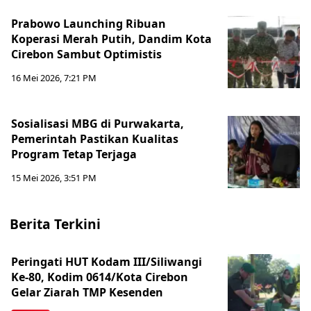
Prabowo Launching Ribuan
Koperasi Merah Putih, Dandim Kota
Cirebon Sambut Optimistis
16 Mei 2026, 7:21 PM
Sosialisasi MBG di Purwakarta,
Pemerintah Pastikan Kualitas
Program Tetap Terjaga
15 Mei 2026, 3:51 PM
Berita Terkini
Peringati HUT Kodam III/Siliwangi
Ke-80, Kodim 0614/Kota Cirebon
Gelar Ziarah TMP Kesenden