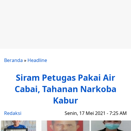
Beranda
»
Headline
Siram Petugas Pakai Air
Cabai, Tahanan Narkoba
Kabur
Redaksi
Senin, 17 Mei 2021 - 7:25 AM