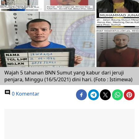
Wajah 5 tahanan BNN Sumut yang kabur dari jeruji
penjara, Minggu (16/5/2021) dini hari. (Foto : Istimewa)
0 Komentar