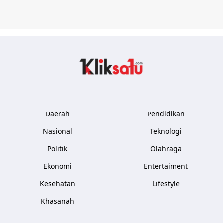
Kliksatu.com
Daerah
Pendidikan
Nasional
Teknologi
Politik
Olahraga
Ekonomi
Entertaiment
Kesehatan
Lifestyle
Khasanah