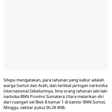
Sitepu mengatakan, para tahanan yang kabur adalah
warga Sumut dan Aceh, dan terlibat jaringan narkotika
internasional.Sebelumnya, lima orang tahanan laki-laki
narkoba BNN Provinsi Sumatera Utara melarikan diri
dari ruangan sel Blok B kamar 1 di kantor BNN Sumut,
Minggu, sekitar pukul 00.28 WIB.