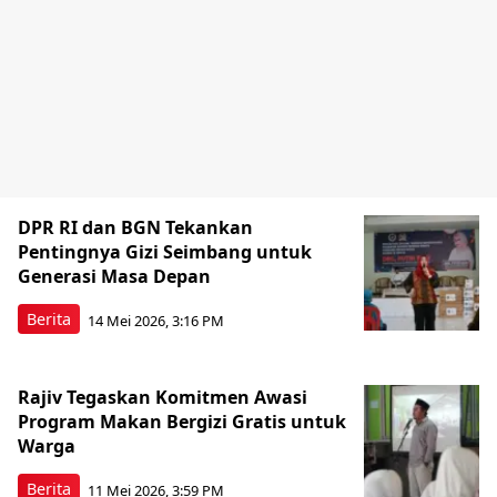
DPR RI dan BGN Tekankan
Pentingnya Gizi Seimbang untuk
Generasi Masa Depan
Berita
14 Mei 2026, 3:16 PM
Rajiv Tegaskan Komitmen Awasi
Program Makan Bergizi Gratis untuk
Warga
Berita
11 Mei 2026, 3:59 PM