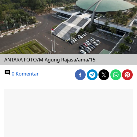
ANTARA FOTO/M Agung Rajasa/ama/15.
0 Komentar