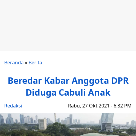
Beranda
»
Berita
Beredar Kabar Anggota DPR
Diduga Cabuli Anak
Redaksi
Rabu, 27 Okt 2021 - 6:32 PM