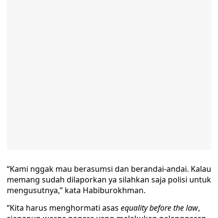
“Kami nggak mau berasumsi dan berandai-andai. Kalau
memang sudah dilaporkan ya silahkan saja polisi untuk
mengusutnya,” kata Habiburokhman.
“Kita harus menghormati asas
equality before the law
,