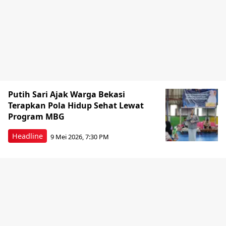
Putih Sari Ajak Warga Bekasi
Terapkan Pola Hidup Sehat Lewat
Program MBG
Headline
9 Mei 2026, 7:30 PM