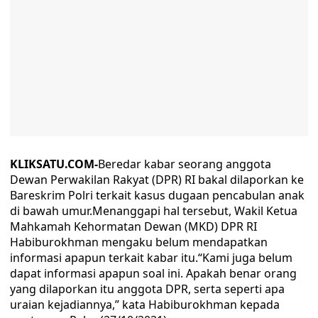
KLIKSATU.COM-
Beredar kabar seorang anggota
Dewan Perwakilan Rakyat (DPR) RI bakal dilaporkan ke
Bareskrim Polri terkait kasus dugaan pencabulan anak
di bawah umur.Menanggapi hal tersebut, Wakil Ketua
Mahkamah Kehormatan Dewan (MKD) DPR RI
Habiburokhman mengaku belum mendapatkan
informasi apapun terkait kabar itu.“Kami juga belum
dapat informasi apapun soal ini. Apakah benar orang
yang dilaporkan itu anggota DPR, serta seperti apa
uraian kejadiannya,” kata Habiburokhman kepada