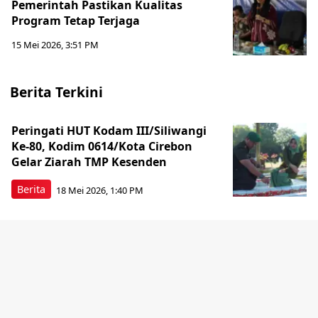
Pemerintah Pastikan Kualitas
Program Tetap Terjaga
15 Mei 2026, 3:51 PM
Berita Terkini
Peringati HUT Kodam III/Siliwangi
Ke-80, Kodim 0614/Kota Cirebon
Gelar Ziarah TMP Kesenden
Berita
18 Mei 2026, 1:40 PM