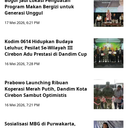
Bogor Jadi Lokasi Penguatan
Program Makan Bergizi untuk
Generasi Unggul
17 Mei 2026, 6:21 PM
Kodim 0614 Hidupkan Budaya
Leluhur, Pesilat Se-Wilayah III
Cirebon Adu Prestasi di Dandim Cup
16 Mei 2026, 7:28 PM
Prabowo Launching Ribuan
Koperasi Merah Putih, Dandim Kota
Cirebon Sambut Optimistis
16 Mei 2026, 7:21 PM
Sosialisasi MBG di Purwakarta,