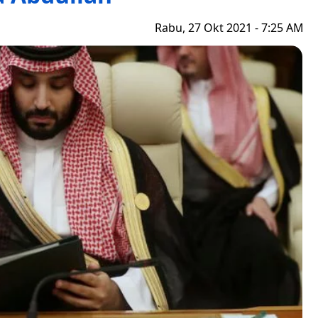
Rabu, 27 Okt 2021 - 7:25 AM