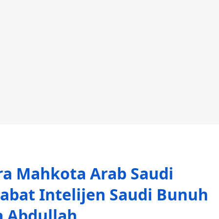
ra Mahkota Arab Saudi
abat Intelijen Saudi Bunuh
a Abdullah