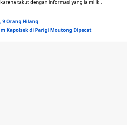
rena takut dengan informasi yang ia miliki.
, 9 Orang Hilang
m Kapolsek di Parigi Moutong Dipecat