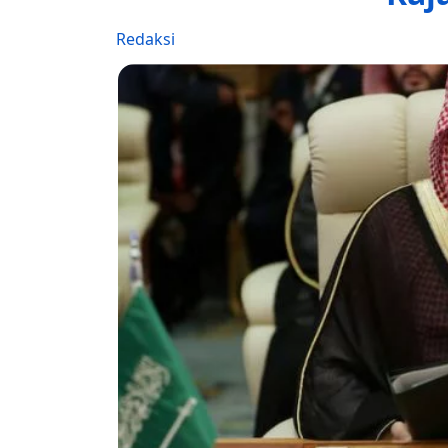
Redaksi