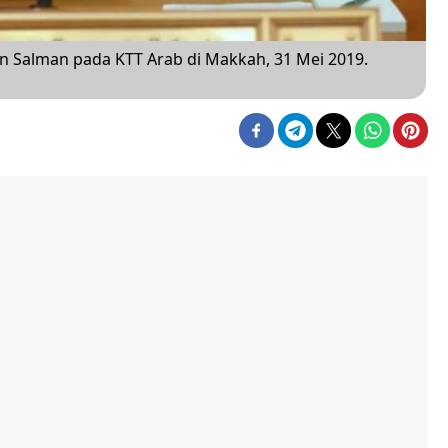
 Salman pada KTT Arab di Makkah, 31 Mei 2019.