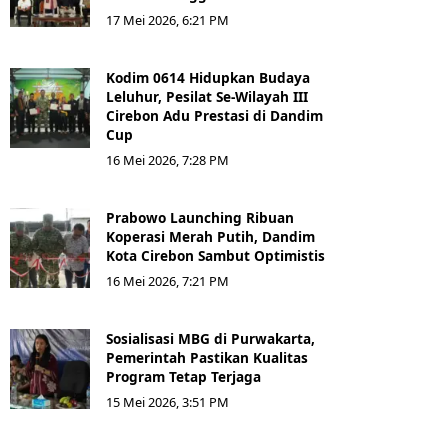
17 Mei 2026, 6:21 PM
Kodim 0614 Hidupkan Budaya
Leluhur, Pesilat Se-Wilayah III
Cirebon Adu Prestasi di Dandim
Cup
16 Mei 2026, 7:28 PM
Prabowo Launching Ribuan
Koperasi Merah Putih, Dandim
Kota Cirebon Sambut Optimistis
16 Mei 2026, 7:21 PM
Sosialisasi MBG di Purwakarta,
Pemerintah Pastikan Kualitas
Program Tetap Terjaga
15 Mei 2026, 3:51 PM