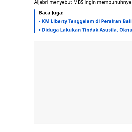
Aljabri menyebut MBS ingin membunuhnya ka
Baca Juga:
KM Liberty Tenggelam di Perairan Bali
Diduga Lakukan Tindak Asusila, Oknu