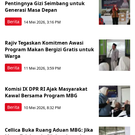
Pentingnya Gizi Seimbang untuk
Generasi Masa Depan
Berita
14 Mei 2026, 3:16 PM
Rajiv Tegaskan Komitmen Awasi
Program Makan Bergizi Gratis untuk
Warga
Berita
11 Mei 2026, 3:59 PM
Komisi IX DPR RI Ajak Masyarakat
Kawal Bersama Program MBG
Berita
10 Mei 2026, 8:32 PM
Cellica Buka Ruang Aduan MBG: Jika