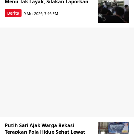
Menu Tak Layak, Silakan Laporkan
Berita
9 Mei 2026, 7:46 PM
Putih Sari Ajak Warga Bekasi
Terapkan Pola Hidup Sehat Lewat