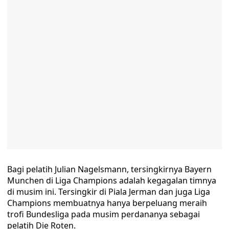
Bagi pelatih Julian Nagelsmann, tersingkirnya Bayern
Munchen di Liga Champions adalah kegagalan timnya
di musim ini. Tersingkir di Piala Jerman dan juga Liga
Champions membuatnya hanya berpeluang meraih
trofi Bundesliga pada musim perdananya sebagai
pelatih Die Roten.