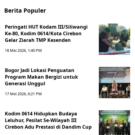
Berita Populer
Peringati HUT Kodam III/Siliwangi
Ke-80, Kodim 0614/Kota Cirebon
Gelar Ziarah TMP Kesenden
18 Mei 2026, 1:40 PM
Bogor Jadi Lokasi Penguatan
Program Makan Bergizi untuk
Generasi Unggul
17 Mei 2026, 6:21 PM
Kodim 0614 Hidupkan Budaya
Leluhur, Pesilat Se-Wilayah III
Cirebon Adu Prestasi di Dandim Cup