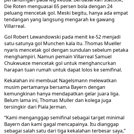
Die Roten menguasai 65 persen bola dengan 24
peluang mencetak gol. Meski begitu, hanya ada empat
tendangan yang langsung mengarah ke gawang
Villarreal.
Gol Robert Lewandowski pada menit ke-52 menjadi
satu-satunya gol Munchen kala itu. Thomas Mueller
nyaris mencetak gol dengan sundulan sebelum petaka
menghampiri. Namun pemain Villarreal Samuel
Chukwueze mencetak gol untuk menghancurkan
harapan tuan rumah untuk dapat lolos ke semifinal.
Kekalahan ini membuat Nagelsmann melewatkan
musim pertamanya bersama Bayern dengan
kemungkinan hanya mendapatkan gelar juara liga.
Belum lama ini, Thomas Muller dan kolega juga
tersingkir dari Piala Jerman.
“Kami menganggap semifinal sebagai target minimal
Bayern dan kami gagal mencapainya. Itu dianggap
sebagai salah satu dari tiga kekalahan terbesar saya,”