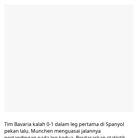
Tim Bavaria kalah 0-1 dalam leg pertama di Spanyol
pekan lalu. Munchen menguasai jalannya
pertandingan pada leg kedua. Berdasarkan statistik,