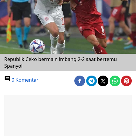
Republik Ceko bermain imbang 2-2 saat bertemu
Spanyol
0 Komentar