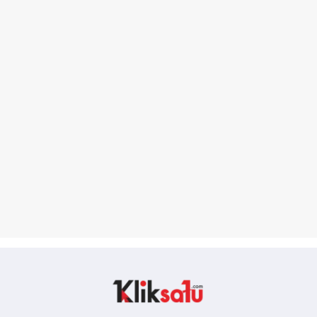
Kliksatu.com