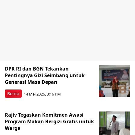
DPR RI dan BGN Tekankan
Pentingnya Gizi Seimbang untuk
Generasi Masa Depan
Berita
14 Mei 2026, 3:16 PM
Rajiv Tegaskan Komitmen Awasi
Program Makan Bergizi Gratis untuk
Warga