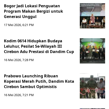
Bogor Jadi Lokasi Penguatan
Program Makan Bergizi untuk
Generasi Unggul
17 Mei 2026, 6:21 PM
Kodim 0614 Hidupkan Budaya
Leluhur, Pesilat Se-Wilayah III
Cirebon Adu Prestasi di Dandim Cup
16 Mei 2026, 7:28 PM
Prabowo Launching Ribuan
Koperasi Merah Putih, Dandim Kota
Cirebon Sambut Optimistis
16 Mei 2026, 7:21 PM