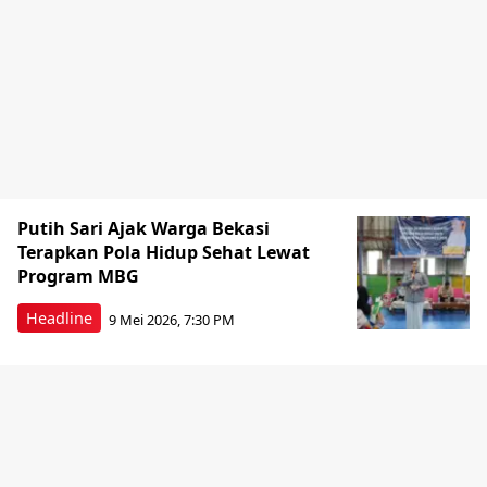
Putih Sari Ajak Warga Bekasi
Terapkan Pola Hidup Sehat Lewat
Program MBG
Headline
9 Mei 2026, 7:30 PM