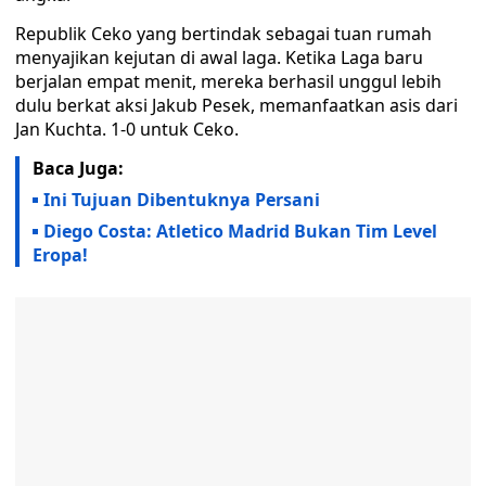
Republik Ceko yang bertindak sebagai tuan rumah
menyajikan kejutan di awal laga. Ketika Laga baru
berjalan empat menit, mereka berhasil unggul lebih
dulu berkat aksi Jakub Pesek, memanfaatkan asis dari
Jan Kuchta. 1-0 untuk Ceko.
Baca Juga:
Ini Tujuan Dibentuknya Persani
Diego Costa: Atletico Madrid Bukan Tim Level
Eropa!