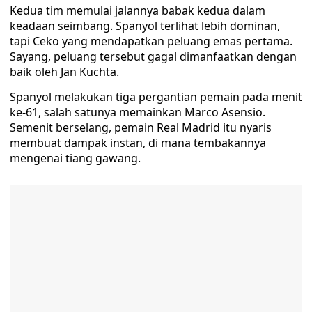
Kedua tim memulai jalannya babak kedua dalam
keadaan seimbang. Spanyol terlihat lebih dominan,
tapi Ceko yang mendapatkan peluang emas pertama.
Sayang, peluang tersebut gagal dimanfaatkan dengan
baik oleh Jan Kuchta.
Spanyol melakukan tiga pergantian pemain pada menit
ke-61, salah satunya memainkan Marco Asensio.
Semenit berselang, pemain Real Madrid itu nyaris
membuat dampak instan, di mana tembakannya
mengenai tiang gawang.