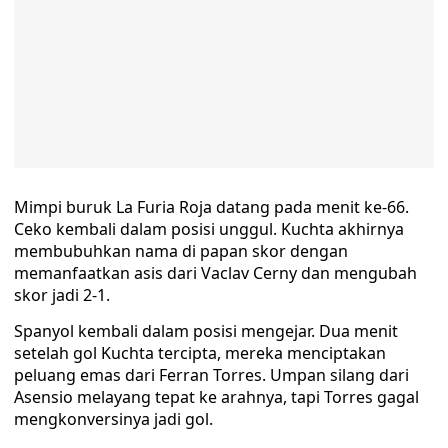
Mimpi buruk La Furia Roja datang pada menit ke-66.
Ceko kembali dalam posisi unggul. Kuchta akhirnya
membubuhkan nama di papan skor dengan
memanfaatkan asis dari Vaclav Cerny dan mengubah
skor jadi 2-1.
Spanyol kembali dalam posisi mengejar. Dua menit
setelah gol Kuchta tercipta, mereka menciptakan
peluang emas dari Ferran Torres. Umpan silang dari
Asensio melayang tepat ke arahnya, tapi Torres gagal
mengkonversinya jadi gol.