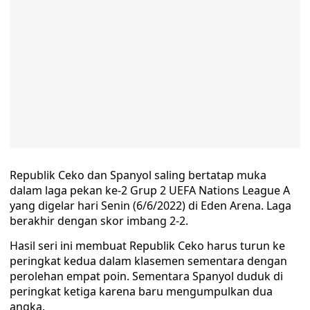
Republik Ceko dan Spanyol saling bertatap muka
dalam laga pekan ke-2 Grup 2 UEFA Nations League A
yang digelar hari Senin (6/6/2022) di Eden Arena. Laga
berakhir dengan skor imbang 2-2.
Hasil seri ini membuat Republik Ceko harus turun ke
peringkat kedua dalam klasemen sementara dengan
perolehan empat poin. Sementara Spanyol duduk di
peringkat ketiga karena baru mengumpulkan dua
angka.