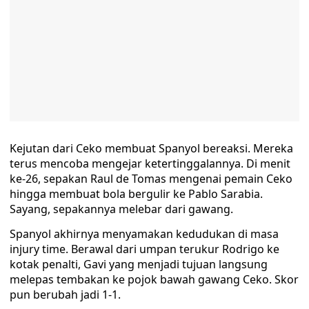
Kejutan dari Ceko membuat Spanyol bereaksi. Mereka
terus mencoba mengejar ketertinggalannya. Di menit
ke-26, sepakan Raul de Tomas mengenai pemain Ceko
hingga membuat bola bergulir ke Pablo Sarabia.
Sayang, sepakannya melebar dari gawang.
Spanyol akhirnya menyamakan kedudukan di masa
injury time. Berawal dari umpan terukur Rodrigo ke
kotak penalti, Gavi yang menjadi tujuan langsung
melepas tembakan ke pojok bawah gawang Ceko. Skor
pun berubah jadi 1-1.