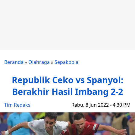
Beranda
»
Olahraga
»
Sepakbola
Republik Ceko vs Spanyol:
Berakhir Hasil Imbang 2-2
Tim Redaksi
Rabu, 8 Jun 2022 - 4:30 PM