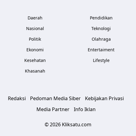
Daerah
Pendidikan
Nasional
Teknologi
Politik
Olahraga
Ekonomi
Entertaiment
Kesehatan
Lifestyle
Khasanah
Redaksi
Pedoman Media Siber
Kebijakan Privasi
Media Partner
Info Iklan
© 2026 Kliksatu.com