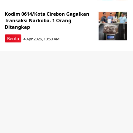
Kodim 0614/Kota Cirebon Gagalkan
Transaksi Narkoba. 1 Orang
Ditangkap
Berita
4 Apr 2026, 10:50 AM