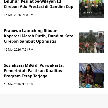
Leluhur, Pesilat Se-Wilayah III
Cirebon Adu Prestasi di Dandim Cup
16 Mei 2026, 7:28 PM
Prabowo Launching Ribuan
Koperasi Merah Putih, Dandim Kota
Cirebon Sambut Optimistis
16 Mei 2026, 7:21 PM
Sosialisasi MBG di Purwakarta,
Pemerintah Pastikan Kualitas
Program Tetap Terjaga
15 Mei 2026, 3:51 PM