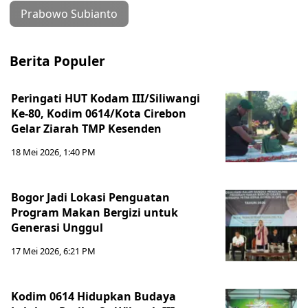
Prabowo Subianto
Berita Populer
Peringati HUT Kodam III/Siliwangi
Ke-80, Kodim 0614/Kota Cirebon
Gelar Ziarah TMP Kesenden
18 Mei 2026, 1:40 PM
Bogor Jadi Lokasi Penguatan
Program Makan Bergizi untuk
Generasi Unggul
17 Mei 2026, 6:21 PM
Kodim 0614 Hidupkan Budaya