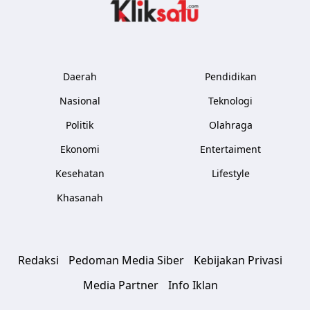
Kliksatu.com
Daerah
Pendidikan
Nasional
Teknologi
Politik
Olahraga
Ekonomi
Entertaiment
Kesehatan
Lifestyle
Khasanah
Redaksi
Pedoman Media Siber
Kebijakan Privasi
Media Partner
Info Iklan