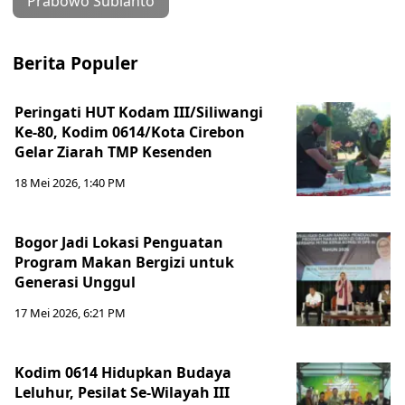
Prabowo Subianto
Berita Populer
Peringati HUT Kodam III/Siliwangi
Ke-80, Kodim 0614/Kota Cirebon
Gelar Ziarah TMP Kesenden
18 Mei 2026, 1:40 PM
Bogor Jadi Lokasi Penguatan
Program Makan Bergizi untuk
Generasi Unggul
17 Mei 2026, 6:21 PM
Kodim 0614 Hidupkan Budaya
Leluhur, Pesilat Se-Wilayah III