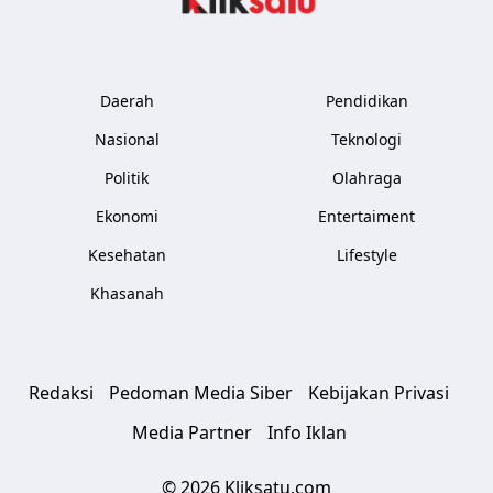
Daerah
Pendidikan
Nasional
Teknologi
Politik
Olahraga
Ekonomi
Entertaiment
Kesehatan
Lifestyle
Khasanah
Redaksi
Pedoman Media Siber
Kebijakan Privasi
Media Partner
Info Iklan
© 2026 Kliksatu.com