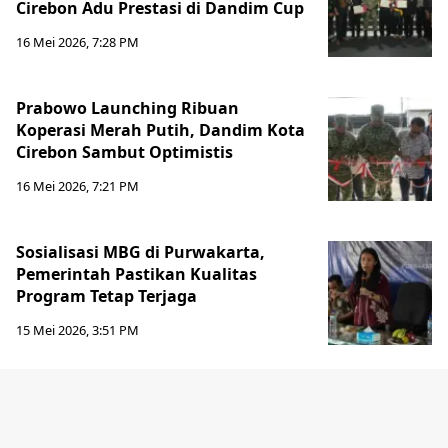
Cirebon Adu Prestasi di Dandim Cup
16 Mei 2026, 7:28 PM
Prabowo Launching Ribuan
Koperasi Merah Putih, Dandim Kota
Cirebon Sambut Optimistis
16 Mei 2026, 7:21 PM
Sosialisasi MBG di Purwakarta,
Pemerintah Pastikan Kualitas
Program Tetap Terjaga
15 Mei 2026, 3:51 PM