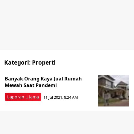
Kategori:
Properti
Banyak Orang Kaya Jual Rumah
Mewah Saat Pandemi
Laporan Utama
11 Jul 2021, 8:24 AM