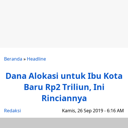
Beranda
»
Headline
Dana Alokasi untuk Ibu Kota
Baru Rp2 Triliun, Ini
Rinciannya
Redaksi
Kamis, 26 Sep 2019 - 6:16 AM