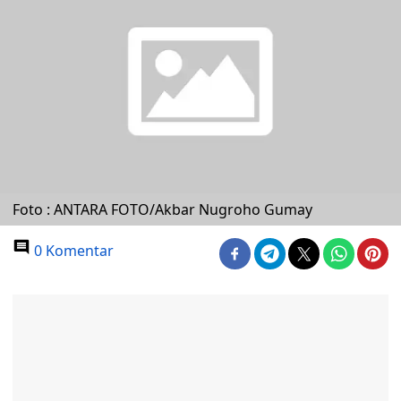
Foto : ANTARA FOTO/Akbar Nugroho Gumay
0 Komentar