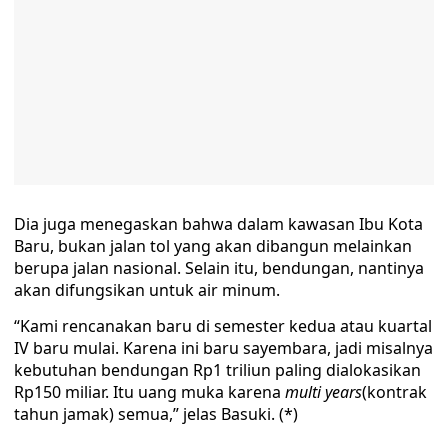
Dia juga menegaskan bahwa dalam kawasan Ibu Kota
Baru, bukan jalan tol yang akan dibangun melainkan
berupa jalan nasional. Selain itu, bendungan, nantinya
akan difungsikan untuk air minum.
“Kami rencanakan baru di semester kedua atau kuartal
IV baru mulai. Karena ini baru sayembara, jadi misalnya
kebutuhan bendungan Rp1 triliun paling dialokasikan
Rp150 miliar. Itu uang muka karena
multi years
(kontrak
tahun jamak) semua,” jelas Basuki. (*)