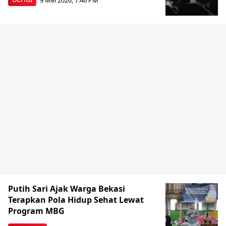
Putih Sari Ajak Warga Bekasi
Terapkan Pola Hidup Sehat Lewat
Program MBG