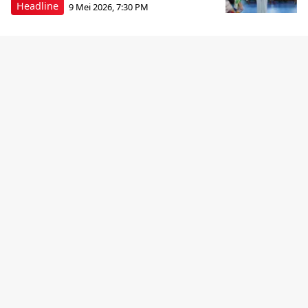
Headline
9 Mei 2026, 7:30 PM