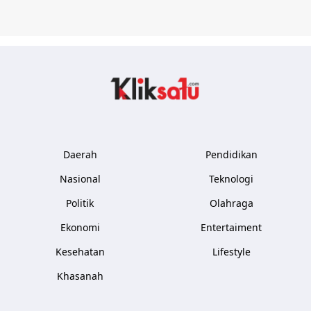
Kliksatu.com
Daerah
Pendidikan
Nasional
Teknologi
Politik
Olahraga
Ekonomi
Entertaiment
Kesehatan
Lifestyle
Khasanah