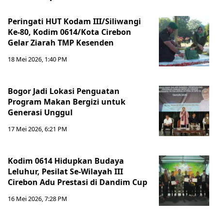
Peringati HUT Kodam III/Siliwangi
Ke-80, Kodim 0614/Kota Cirebon
Gelar Ziarah TMP Kesenden
18 Mei 2026, 1:40 PM
Bogor Jadi Lokasi Penguatan
Program Makan Bergizi untuk
Generasi Unggul
17 Mei 2026, 6:21 PM
Kodim 0614 Hidupkan Budaya
Leluhur, Pesilat Se-Wilayah III
Cirebon Adu Prestasi di Dandim Cup
16 Mei 2026, 7:28 PM