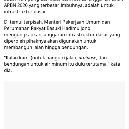
APBN 2020 yang terbesar, imbuhnya, adalah untuk
infrastruktur dasar.
Di temui terpisah, Menteri Pekerjaan Umum dan
Perumahan Rakyat Basuki Hadimuljono
mengungkapkan, anggaran infrastruktur dasar yang
diperoleh pihaknya akan digunakan untuk
membangun jalan hingga bendungan.
“Kalau kami (untuk bangun) jalan,
drainase
, dan
bendungan untuk air minum itu dulu terutama,” kata
dia.