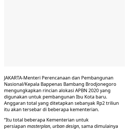
JAKARTA-Menteri Perencanaan dan Pembangunan
Nasional/Kepala Bappenas Bambang Brodjonegoro
mengungkapkan rincian alokasi APBN 2020 yang
digunakan untuk pembangunan Ibu Kota baru.
Anggaran total yang ditetapkan sebanyak Rp2 triliun
itu akan tersebar di beberapa kementerian.
“Itu total beberapa Kementerian untuk
persiapan
masterplan
,
urban design
, sama dimulainya