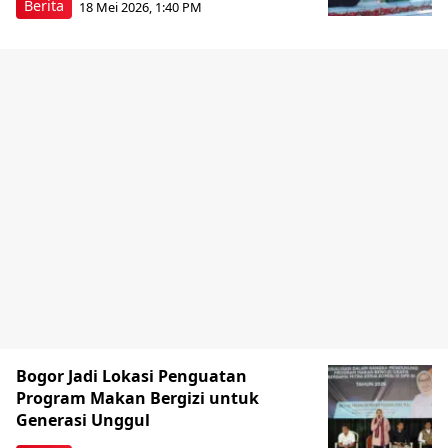
Berita
18 Mei 2026, 1:40 PM
Bogor Jadi Lokasi Penguatan
Program Makan Bergizi untuk
Generasi Unggul