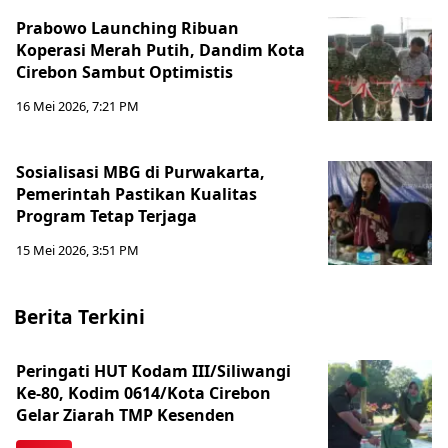
Prabowo Launching Ribuan
Koperasi Merah Putih, Dandim Kota
Cirebon Sambut Optimistis
16 Mei 2026, 7:21 PM
Sosialisasi MBG di Purwakarta,
Pemerintah Pastikan Kualitas
Program Tetap Terjaga
15 Mei 2026, 3:51 PM
Berita Terkini
Peringati HUT Kodam III/Siliwangi
Ke-80, Kodim 0614/Kota Cirebon
Gelar Ziarah TMP Kesenden