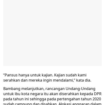
“Pansus hanya untuk kajian. Kajian sudah kami
serahkan dan mereka ingin mendalami,” kata dia.
Bambang melanjutkan, rancangan Undang-Undang
untuk ibu kota negara itu akan diserahkan kepada DPR
pada tahun ini sehingga pada pertengahan tahun 2020
sudah rampung dan disahkan. Alokasi anggaran dalam