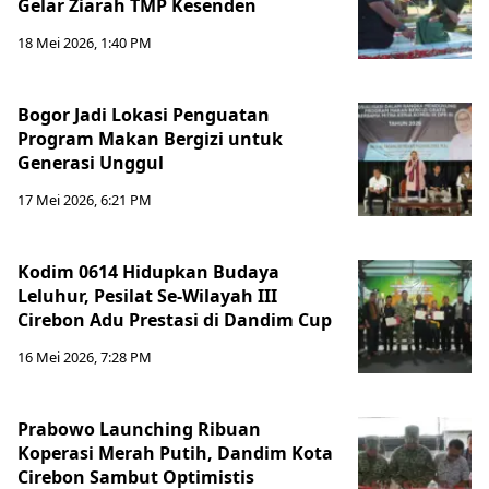
Gelar Ziarah TMP Kesenden
18 Mei 2026, 1:40 PM
Bogor Jadi Lokasi Penguatan
Program Makan Bergizi untuk
Generasi Unggul
17 Mei 2026, 6:21 PM
Kodim 0614 Hidupkan Budaya
Leluhur, Pesilat Se-Wilayah III
Cirebon Adu Prestasi di Dandim Cup
16 Mei 2026, 7:28 PM
Prabowo Launching Ribuan
Koperasi Merah Putih, Dandim Kota
Cirebon Sambut Optimistis