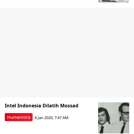
Intel Indonesia Dilatih Mossad
Humaniora
6 Jan 2020, 7:47 AM