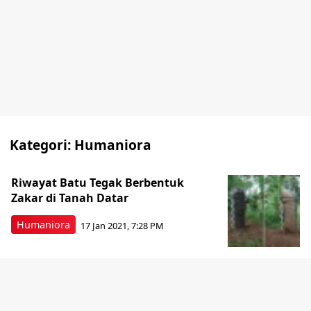
Kategori:
Humaniora
Riwayat Batu Tegak Berbentuk
Zakar di Tanah Datar
Humaniora
17 Jan 2021, 7:28 PM