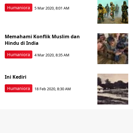
Humaniora
5 Mar 2020, 8:01 AM
Memahami Konflik Muslim dan
Hindu di India
Humaniora
4 Mar 2020, 8:35 AM
Ini Kediri
Humaniora
18 Feb 2020, 8:30 AM