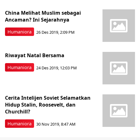
China Melihat Muslim sebagai
Ancaman? Ini Sejarahnya
Humaniora
26 Des 2019, 2:09 PM
Riwayat Natal Bersama
Humaniora
24 Des 2019, 12:03 PM
Cerita Intelijen Soviet Selamatkan
Hidup Stalin, Roosevelt, dan
Churchill?
Humaniora
30 Nov 2019, 8:47 AM