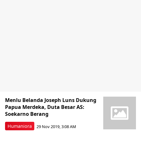
Menlu Belanda Joseph Luns Dukung
Papua Merdeka, Duta Besar AS:
Soekarno Berang
Humaniora
29 Nov 2019, 3:08 AM