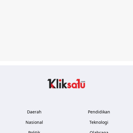
Kliksatu.com
Daerah
Pendidikan
Nasional
Teknologi
Politik
Olahraga