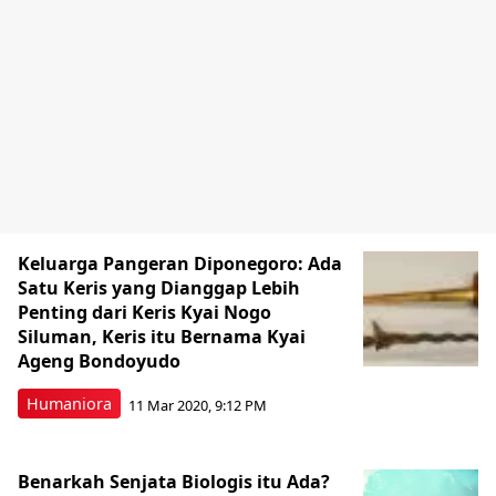
Keluarga Pangeran Diponegoro: Ada
Satu Keris yang Dianggap Lebih
Penting dari Keris Kyai Nogo
Siluman, Keris itu Bernama Kyai
Ageng Bondoyudo
Humaniora
11 Mar 2020, 9:12 PM
Benarkah Senjata Biologis itu Ada?