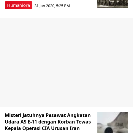
Humaniora
31 Jan 2020, 5:25 PM
Misteri Jatuhnya Pesawat Angkatan
Udara AS E-11 dengan Korban Tewas
Kepala Operasi CIA Urusan Iran