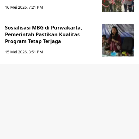
16 Mei 2026, 7:21 PM
Sosialisasi MBG di Purwakarta,
Pemerintah Pastikan Kualitas
Program Tetap Terjaga
15 Mei 2026, 3:51 PM