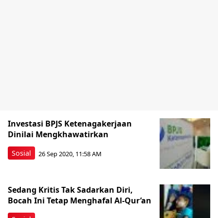
Investasi BPJS Ketenagakerjaan
Dinilai Mengkhawatirkan
Sosial
26 Sep 2020, 11:58 AM
Sedang Kritis Tak Sadarkan Diri,
Bocah Ini Tetap Menghafal Al-Qur’an