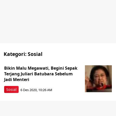
Kategori:
Sosial
Bikin Malu Megawati, Begini Sepak
Terjang Juliari Batubara Sebelum
Jadi Menteri
Sosial
6 Des 2020, 10:26 AM