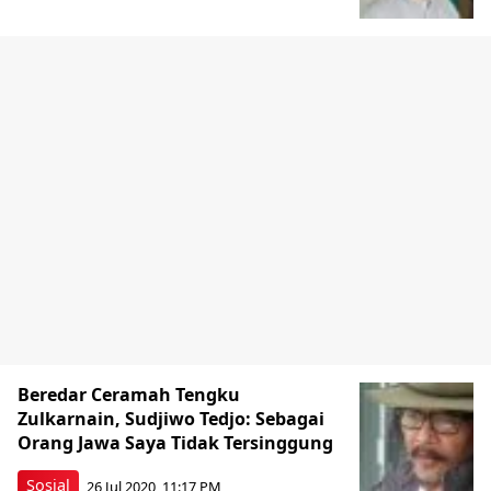
Beredar Ceramah Tengku
Zulkarnain, Sudjiwo Tedjo: Sebagai
Orang Jawa Saya Tidak Tersinggung
Sosial
26 Jul 2020, 11:17 PM