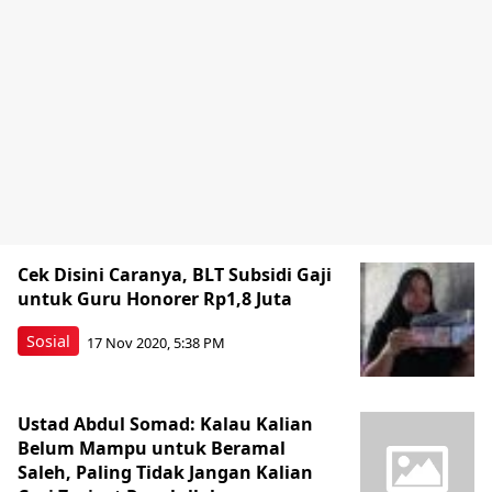
Cek Disini Caranya, BLT Subsidi Gaji
untuk Guru Honorer Rp1,8 Juta
Sosial
17 Nov 2020, 5:38 PM
Ustad Abdul Somad: Kalau Kalian
Belum Mampu untuk Beramal
Saleh, Paling Tidak Jangan Kalian