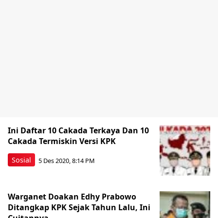
Ini Daftar 10 Cakada Terkaya Dan 10
Cakada Termiskin Versi KPK
Sosial
5 Des 2020, 8:14 PM
Warganet Doakan Edhy Prabowo
Ditangkap KPK Sejak Tahun Lalu, Ini