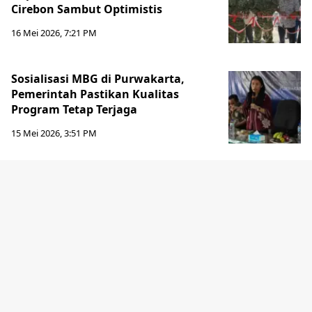
Cirebon Sambut Optimistis
16 Mei 2026, 7:21 PM
Sosialisasi MBG di Purwakarta,
Pemerintah Pastikan Kualitas
Program Tetap Terjaga
15 Mei 2026, 3:51 PM