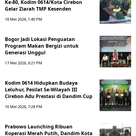
Ke-80, Kodim 0614/Kota Cirebon
Gelar Ziarah TMP Kesenden
18 Mei 2026, 1:40 PM
Bogor Jadi Lokasi Penguatan
Program Makan Bergizi untuk
Generasi Unggul
17 Mei 2026, 6:21 PM
Kodim 0614 Hidupkan Budaya
Leluhur, Pesilat Se-Wilayah III
Cirebon Adu Prestasi di Dandim Cup
16 Mei 2026, 7:28 PM
Prabowo Launching Ribuan
Koperasi Merah Putih, Dandim Kota