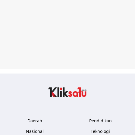
Kliksatu.com
Daerah
Pendidikan
Nasional
Teknologi