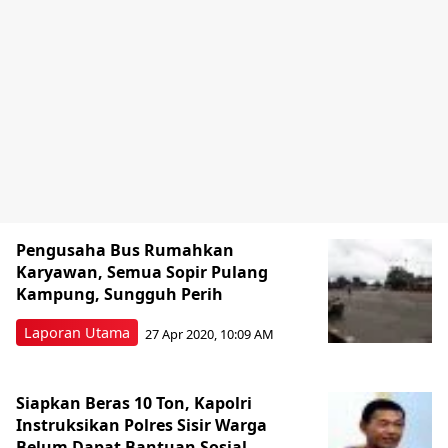
Pengusaha Bus Rumahkan
Karyawan, Semua Sopir Pulang
Kampung, Sungguh Perih
Laporan Utama
27 Apr 2020, 10:09 AM
Siapkan Beras 10 Ton, Kapolri
Instruksikan Polres Sisir Warga
Belum Dapat Bantuan Sosial