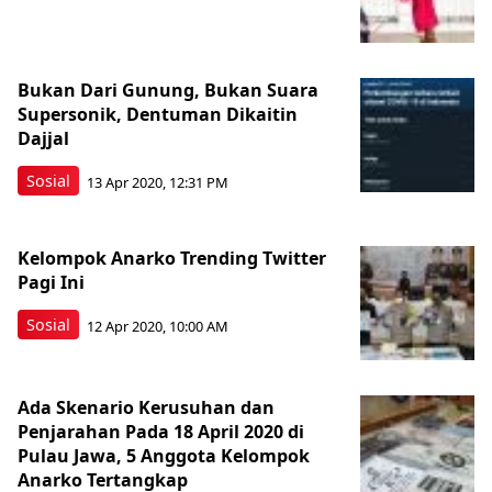
Bukan Dari Gunung, Bukan Suara
Supersonik, Dentuman Dikaitin
Dajjal
Sosial
13 Apr 2020, 12:31 PM
Kelompok Anarko Trending Twitter
Pagi Ini
Sosial
12 Apr 2020, 10:00 AM
Ada Skenario Kerusuhan dan
Penjarahan Pada 18 April 2020 di
Pulau Jawa, 5 Anggota Kelompok
Anarko Tertangkap