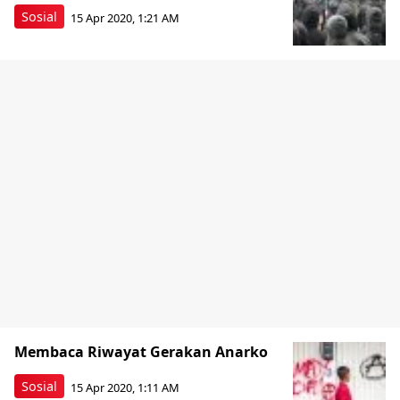
Sosial
15 Apr 2020, 1:21 AM
Membaca Riwayat Gerakan Anarko
Sosial
15 Apr 2020, 1:11 AM