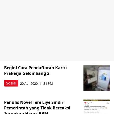
Begini Cara Pendaftaran Kartu
Prakerja Gelombang 2
Sosial
20 Apr 2020, 11:31 PM
Penulis Novel Tere Liye Sindir
Pemerintah yang Tidak Bereaksi
Turunkan Harga BBM