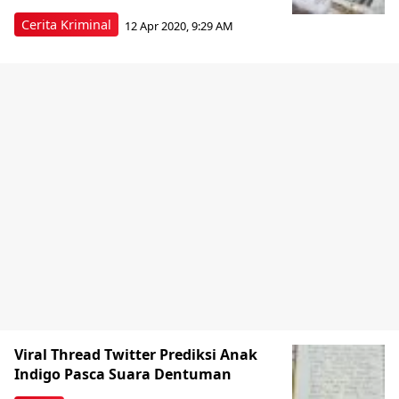
Cerita Kriminal
12 Apr 2020, 9:29 AM
Viral Thread Twitter Prediksi Anak
Indigo Pasca Suara Dentuman