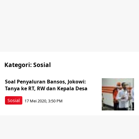
Kategori:
Sosial
Soal Penyaluran Bansos, Jokowi:
Tanya ke RT, RW dan Kepala Desa
Sosial
17 Mei 2020, 3:50 PM