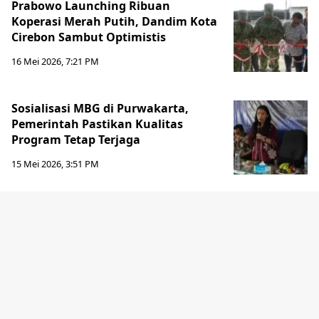
Prabowo Launching Ribuan
Koperasi Merah Putih, Dandim Kota
Cirebon Sambut Optimistis
16 Mei 2026, 7:21 PM
Sosialisasi MBG di Purwakarta,
Pemerintah Pastikan Kualitas
Program Tetap Terjaga
15 Mei 2026, 3:51 PM