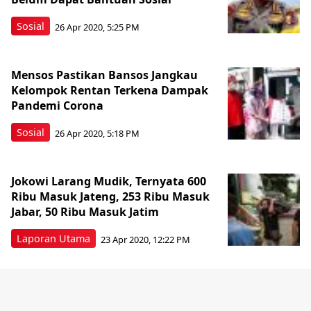
Sosial
26 Apr 2020, 5:25 PM
Mensos Pastikan Bansos Jangkau
Kelompok Rentan Terkena Dampak
Pandemi Corona
Sosial
26 Apr 2020, 5:18 PM
Jokowi Larang Mudik, Ternyata 600
Ribu Masuk Jateng, 253 Ribu Masuk
Jabar, 50 Ribu Masuk Jatim
Laporan Utama
23 Apr 2020, 12:22 PM