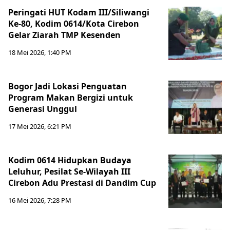
Peringati HUT Kodam III/Siliwangi
Ke-80, Kodim 0614/Kota Cirebon
Gelar Ziarah TMP Kesenden
18 Mei 2026, 1:40 PM
Bogor Jadi Lokasi Penguatan
Program Makan Bergizi untuk
Generasi Unggul
17 Mei 2026, 6:21 PM
Kodim 0614 Hidupkan Budaya
Leluhur, Pesilat Se-Wilayah III
Cirebon Adu Prestasi di Dandim Cup
16 Mei 2026, 7:28 PM