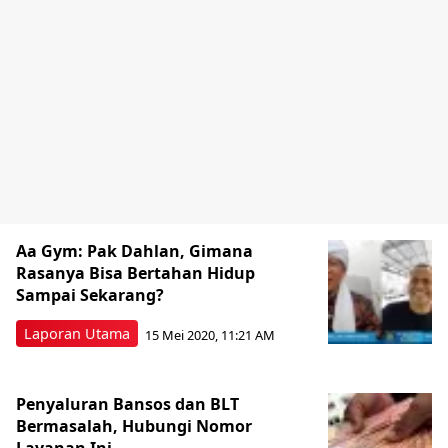
Aa Gym: Pak Dahlan, Gimana
Rasanya Bisa Bertahan Hidup
Sampai Sekarang?
Laporan Utama
15 Mei 2020, 11:21 AM
Penyaluran Bansos dan BLT
Bermasalah, Hubungi Nomor