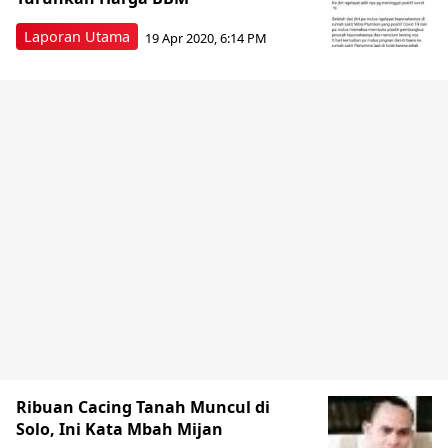
Laporan Utama
19 Apr 2020, 6:14 PM
Ribuan Cacing Tanah Muncul di
Solo, Ini Kata Mbah Mijan