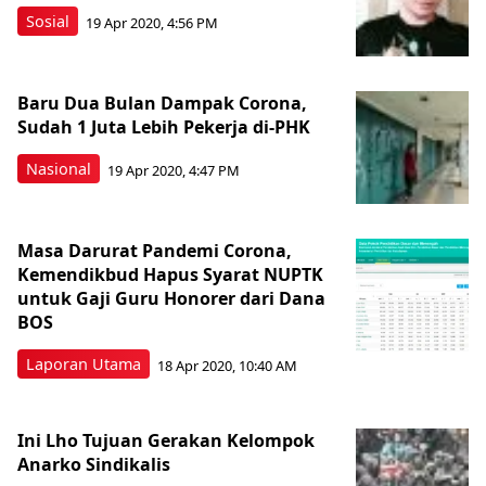
Sosial
19 Apr 2020, 4:56 PM
Baru Dua Bulan Dampak Corona,
Sudah 1 Juta Lebih Pekerja di-PHK
Nasional
19 Apr 2020, 4:47 PM
Masa Darurat Pandemi Corona,
Kemendikbud Hapus Syarat NUPTK
untuk Gaji Guru Honorer dari Dana
BOS
Laporan Utama
18 Apr 2020, 10:40 AM
Ini Lho Tujuan Gerakan Kelompok
Anarko Sindikalis