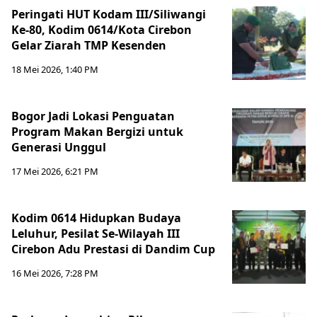
Peringati HUT Kodam III/Siliwangi
Ke-80, Kodim 0614/Kota Cirebon
Gelar Ziarah TMP Kesenden
18 Mei 2026, 1:40 PM
Bogor Jadi Lokasi Penguatan
Program Makan Bergizi untuk
Generasi Unggul
17 Mei 2026, 6:21 PM
Kodim 0614 Hidupkan Budaya
Leluhur, Pesilat Se-Wilayah III
Cirebon Adu Prestasi di Dandim Cup
16 Mei 2026, 7:28 PM