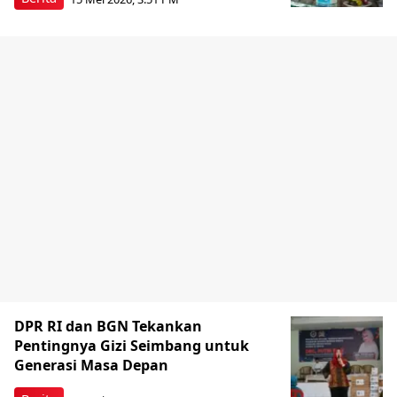
DPR RI dan BGN Tekankan
Pentingnya Gizi Seimbang untuk
Generasi Masa Depan