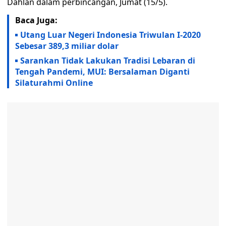
Dahlan dalam perbincangan, Jumat (15/5).
Baca Juga:
Utang Luar Negeri Indonesia Triwulan I-2020
Sebesar 389,3 miliar dolar
Sarankan Tidak Lakukan Tradisi Lebaran di
Tengah Pandemi, MUI: Bersalaman Diganti
Silaturahmi Online