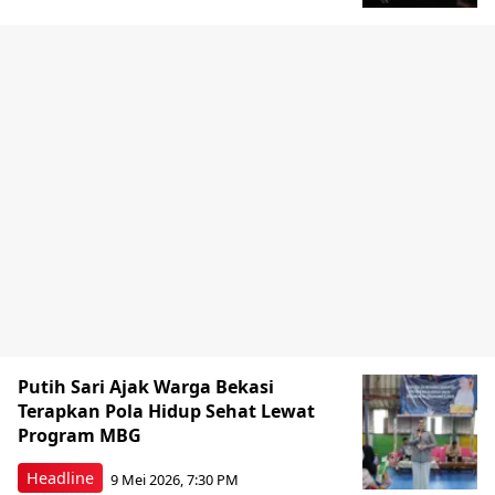
Putih Sari Ajak Warga Bekasi
Terapkan Pola Hidup Sehat Lewat
Program MBG
Headline
9 Mei 2026, 7:30 PM