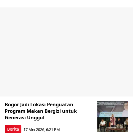
Bogor Jadi Lokasi Penguatan
Program Makan Bergizi untuk
Generasi Unggul
Berita
17 Mei 2026, 6:21 PM