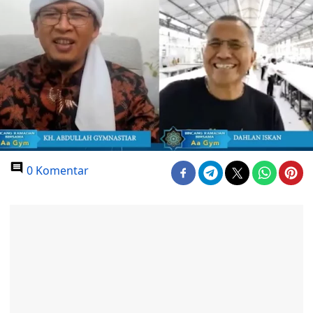
0 Komentar