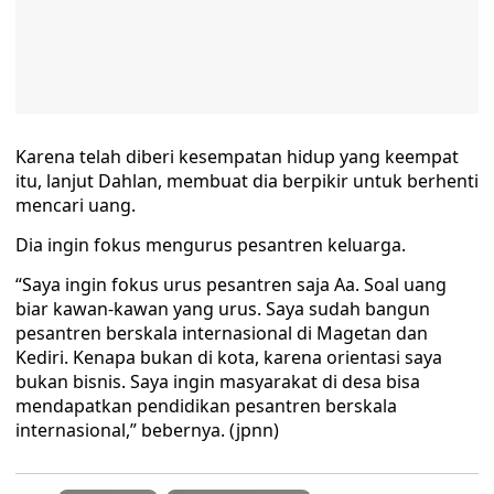
Karena telah diberi kesempatan hidup yang keempat
itu, lanjut Dahlan, membuat dia berpikir untuk berhenti
mencari uang.
Dia ingin fokus mengurus pesantren keluarga.
“Saya ingin fokus urus pesantren saja Aa. Soal uang
biar kawan-kawan yang urus. Saya sudah bangun
pesantren berskala internasional di Magetan dan
Kediri. Kenapa bukan di kota, karena orientasi saya
bukan bisnis. Saya ingin masyarakat di desa bisa
mendapatkan pendidikan pesantren berskala
internasional,” bebernya. (jpnn)