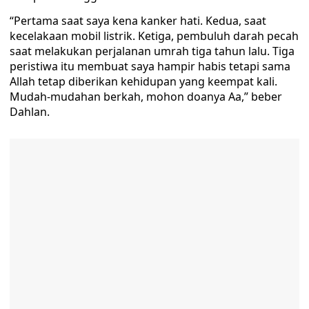
“Pertama saat saya kena kanker hati. Kedua, saat
kecelakaan mobil listrik. Ketiga, pembuluh darah pecah
saat melakukan perjalanan umrah tiga tahun lalu. Tiga
peristiwa itu membuat saya hampir habis tetapi sama
Allah tetap diberikan kehidupan yang keempat kali.
Mudah-mudahan berkah, mohon doanya Aa,” beber
Dahlan.