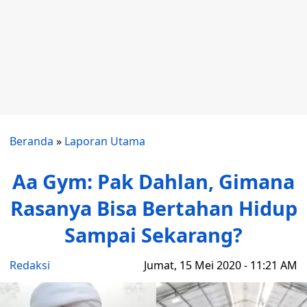
Beranda
»
Laporan Utama
Aa Gym: Pak Dahlan, Gimana
Rasanya Bisa Bertahan Hidup
Sampai Sekarang?
Redaksi
Jumat, 15 Mei 2020 - 11:21 AM