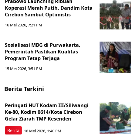
Prabowo Launching Ribuan
Koperasi Merah Putih, Dandim Kota
Cirebon Sambut Optimistis
16 Mei 2026, 7:21 PM
Sosialisasi MBG di Purwakarta,
Pemerintah Pastikan Kualitas
Program Tetap Terjaga
15 Mei 2026, 3:51 PM
Berita Terkini
Peringati HUT Kodam III/Siliwangi
Ke-80, Kodim 0614/Kota Cirebon
Gelar Ziarah TMP Kesenden
Berita
18 Mei 2026, 1:40 PM