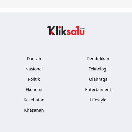
Kliksatu.com
Daerah
Pendidikan
Nasional
Teknologi
Politik
Olahraga
Ekonomi
Entertaiment
Kesehatan
Lifestyle
Khasanah