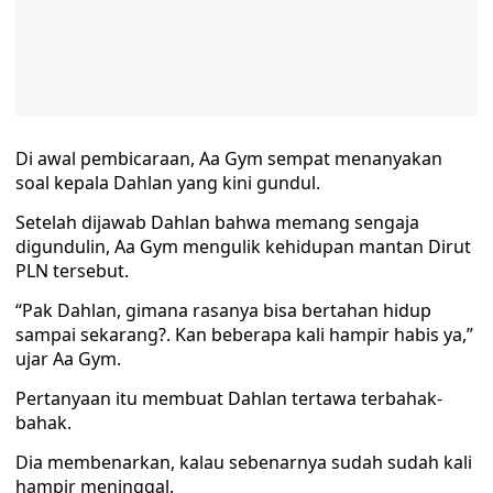
Di awal pembicaraan, Aa Gym sempat menanyakan
soal kepala Dahlan yang kini gundul.
Setelah dijawab Dahlan bahwa memang sengaja
digundulin, Aa Gym mengulik kehidupan mantan Dirut
PLN tersebut.
“Pak Dahlan, gimana rasanya bisa bertahan hidup
sampai sekarang?. Kan beberapa kali hampir habis ya,”
ujar Aa Gym.
Pertanyaan itu membuat Dahlan tertawa terbahak-
bahak.
Dia membenarkan, kalau sebenarnya sudah sudah kali
hampir meninggal.