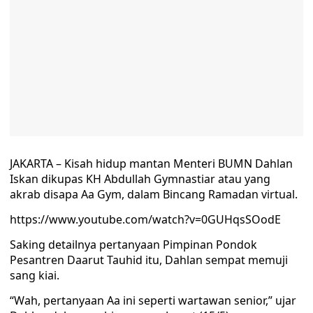
JAKARTA – Kisah hidup mantan Menteri BUMN Dahlan
Iskan dikupas KH Abdullah Gymnastiar atau yang
akrab disapa Aa Gym, dalam Bincang Ramadan virtual.
https://www.youtube.com/watch?v=0GUHqsSOodE
Saking detailnya pertanyaan Pimpinan Pondok
Pesantren Daarut Tauhid itu, Dahlan sempat memuji
sang kiai.
“Wah, pertanyaan Aa ini seperti wartawan senior,” ujar