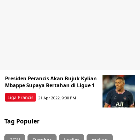
Presiden Perancis Akan Bujuk Kylian
Mbappe Supaya Bertahan di Ligue 1
Liga Prancis
21 Apr 2022, 9:30 PM
Tag Populer