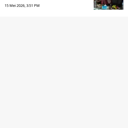
15 Mei 2026, 3:51 PM