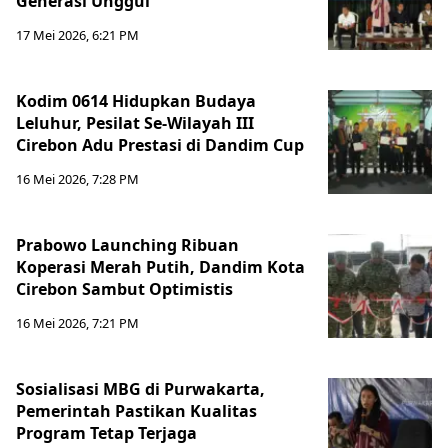
Generasi Unggul
17 Mei 2026, 6:21 PM
Kodim 0614 Hidupkan Budaya
Leluhur, Pesilat Se-Wilayah III
Cirebon Adu Prestasi di Dandim Cup
16 Mei 2026, 7:28 PM
Prabowo Launching Ribuan
Koperasi Merah Putih, Dandim Kota
Cirebon Sambut Optimistis
16 Mei 2026, 7:21 PM
Sosialisasi MBG di Purwakarta,
Pemerintah Pastikan Kualitas
Program Tetap Terjaga