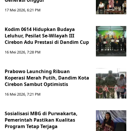
Generasi Unggul
17 Mei 2026, 6:21 PM
Kodim 0614 Hidupkan Budaya
Leluhur, Pesilat Se-Wilayah III
Cirebon Adu Prestasi di Dandim Cup
16 Mei 2026, 7:28 PM
Prabowo Launching Ribuan
Koperasi Merah Putih, Dandim Kota
Cirebon Sambut Optimistis
16 Mei 2026, 7:21 PM
Sosialisasi MBG di Purwakarta,
Pemerintah Pastikan Kualitas
Program Tetap Terjaga