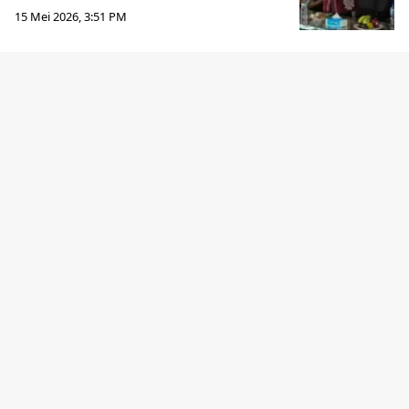
15 Mei 2026, 3:51 PM