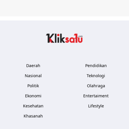
Kliksatu.com
Daerah
Pendidikan
Nasional
Teknologi
Politik
Olahraga
Ekonomi
Entertaiment
Kesehatan
Lifestyle
Khasanah