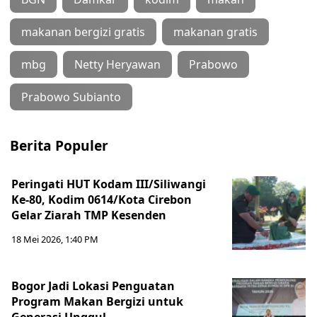
makanan bergizi gratis
makanan gratis
mbg
Netty Heryawan
Prabowo
Prabowo Subianto
Berita Populer
Peringati HUT Kodam III/Siliwangi
Ke-80, Kodim 0614/Kota Cirebon
Gelar Ziarah TMP Kesenden
18 Mei 2026, 1:40 PM
Bogor Jadi Lokasi Penguatan
Program Makan Bergizi untuk