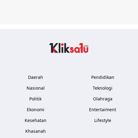
Kliksatu.com
Daerah
Pendidikan
Nasional
Teknologi
Politik
Olahraga
Ekonomi
Entertaiment
Kesehatan
Lifestyle
Khasanah