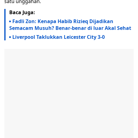
satu unggahan.
Baca Juga:
Fadli Zon: Kenapa Habib Rizieq Dijadikan
Semacam Musuh? Benar-benar di luar Akal Sehat
Liverpool Taklukkan Leicester City 3-0