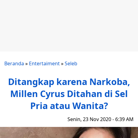
Beranda
»
Entertaiment
»
Seleb
Ditangkap karena Narkoba,
Millen Cyrus Ditahan di Sel
Pria atau Wanita?
Senin, 23 Nov 2020 - 6:39 AM