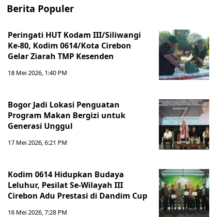
Berita Populer
Peringati HUT Kodam III/Siliwangi
Ke-80, Kodim 0614/Kota Cirebon
Gelar Ziarah TMP Kesenden
18 Mei 2026, 1:40 PM
Bogor Jadi Lokasi Penguatan
Program Makan Bergizi untuk
Generasi Unggul
17 Mei 2026, 6:21 PM
Kodim 0614 Hidupkan Budaya
Leluhur, Pesilat Se-Wilayah III
Cirebon Adu Prestasi di Dandim Cup
16 Mei 2026, 7:28 PM