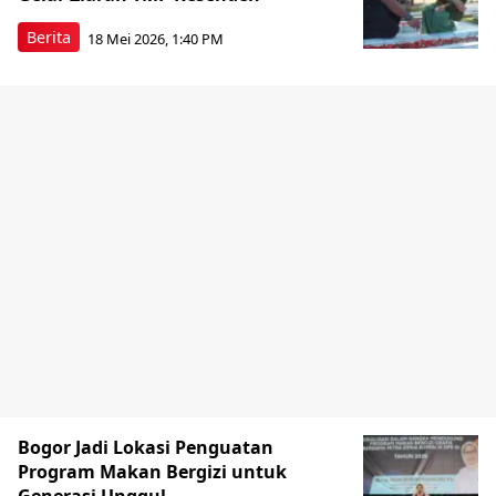
Berita
18 Mei 2026, 1:40 PM
Bogor Jadi Lokasi Penguatan
Program Makan Bergizi untuk