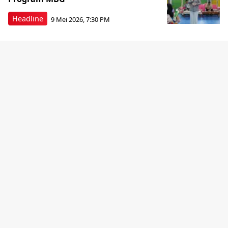
Headline
9 Mei 2026, 7:30 PM