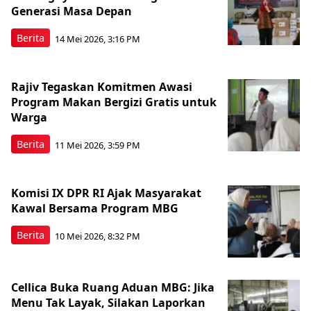
Generasi Masa Depan
Berita
14 Mei 2026, 3:16 PM
Rajiv Tegaskan Komitmen Awasi
Program Makan Bergizi Gratis untuk
Warga
Berita
11 Mei 2026, 3:59 PM
Komisi IX DPR RI Ajak Masyarakat
Kawal Bersama Program MBG
Berita
10 Mei 2026, 8:32 PM
Cellica Buka Ruang Aduan MBG: Jika
Menu Tak Layak, Silakan Laporkan