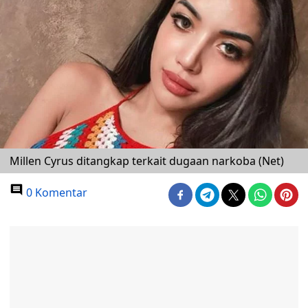
Millen Cyrus ditangkap terkait dugaan narkoba (Net)
0 Komentar