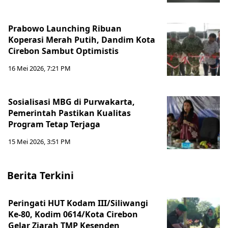
Prabowo Launching Ribuan
Koperasi Merah Putih, Dandim Kota
Cirebon Sambut Optimistis
16 Mei 2026, 7:21 PM
Sosialisasi MBG di Purwakarta,
Pemerintah Pastikan Kualitas
Program Tetap Terjaga
15 Mei 2026, 3:51 PM
Berita Terkini
Peringati HUT Kodam III/Siliwangi
Ke-80, Kodim 0614/Kota Cirebon
Gelar Ziarah TMP Kesenden