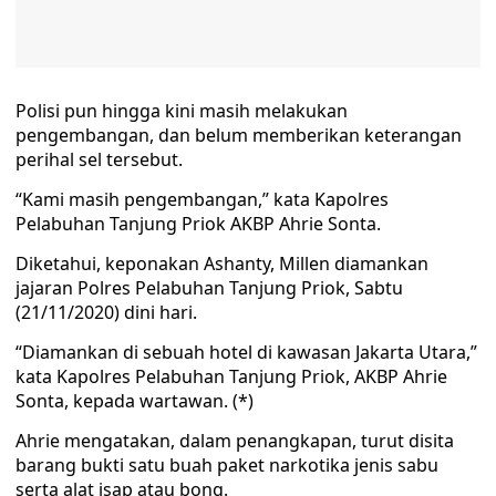
Polisi pun hingga kini masih melakukan
pengembangan, dan belum memberikan keterangan
perihal sel tersebut.
“Kami masih pengembangan,” kata Kapolres
Pelabuhan Tanjung Priok AKBP Ahrie Sonta.
Diketahui, keponakan Ashanty, Millen diamankan
jajaran Polres Pelabuhan Tanjung Priok, Sabtu
(21/11/2020) dini hari.
“Diamankan di sebuah hotel di kawasan Jakarta Utara,”
kata Kapolres Pelabuhan Tanjung Priok, AKBP Ahrie
Sonta, kepada wartawan. (*)
Ahrie mengatakan, dalam penangkapan, turut disita
barang bukti satu buah paket narkotika jenis sabu
serta alat isap atau bong.