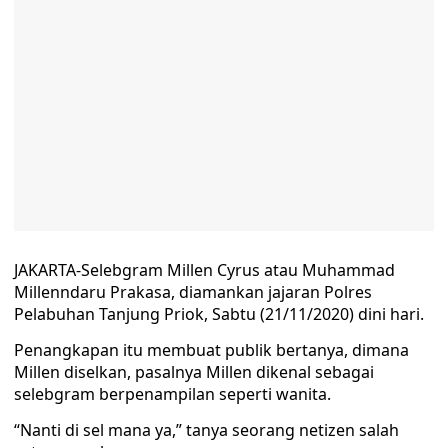
JAKARTA-Selebgram Millen Cyrus atau Muhammad
Millenndaru Prakasa, diamankan jajaran Polres
Pelabuhan Tanjung Priok, Sabtu (21/11/2020) dini hari.
Penangkapan itu membuat publik bertanya, dimana
Millen diselkan, pasalnya Millen dikenal sebagai
selebgram berpenampilan seperti wanita.
“Nanti di sel mana ya,” tanya seorang netizen salah