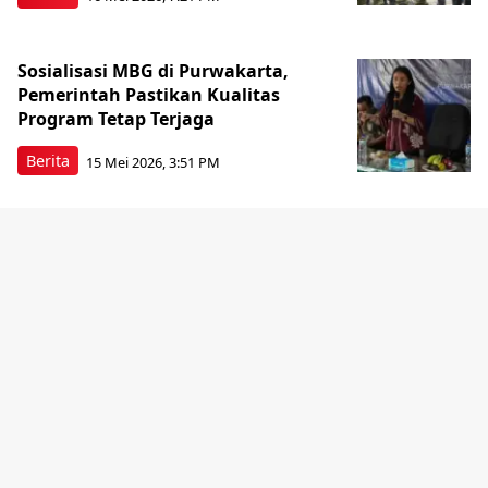
Sosialisasi MBG di Purwakarta,
Pemerintah Pastikan Kualitas
Program Tetap Terjaga
Berita
15 Mei 2026, 3:51 PM