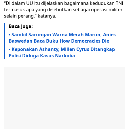
“Di dalam UU itu dijelaskan bagaimana kedudukan TNI
termasuk apa yang disebutkan sebagai operasi militer
selain perang,” katanya.
Baca Juga:
Sambil Sarungan Warna Merah Marun, Anies
Baswedan Baca Buku How Democracies Die
Keponakan Ashanty, Millen Cyrus Ditangkap
Polisi Diduga Kasus Narkoba