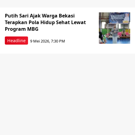
Putih Sari Ajak Warga Bekasi
Terapkan Pola Hidup Sehat Lewat
Program MBG
Headline
9 Mei 2026, 7:30 PM