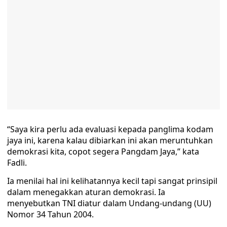
“Saya kira perlu ada evaluasi kepada panglima kodam
jaya ini, karena kalau dibiarkan ini akan meruntuhkan
demokrasi kita, copot segera Pangdam Jaya,” kata
Fadli.
Ia menilai hal ini kelihatannya kecil tapi sangat prinsipil
dalam menegakkan aturan demokrasi. Ia
menyebutkan TNI diatur dalam Undang-undang (UU)
Nomor 34 Tahun 2004.