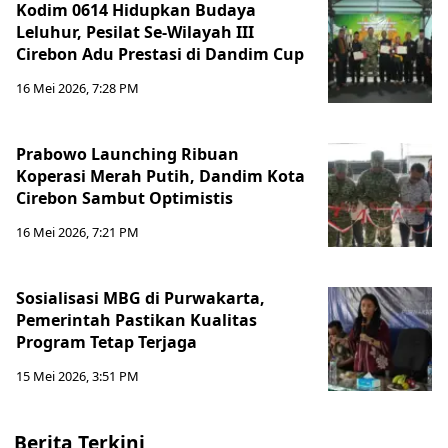
Kodim 0614 Hidupkan Budaya
Leluhur, Pesilat Se-Wilayah III
Cirebon Adu Prestasi di Dandim Cup
16 Mei 2026, 7:28 PM
Prabowo Launching Ribuan
Koperasi Merah Putih, Dandim Kota
Cirebon Sambut Optimistis
16 Mei 2026, 7:21 PM
Sosialisasi MBG di Purwakarta,
Pemerintah Pastikan Kualitas
Program Tetap Terjaga
15 Mei 2026, 3:51 PM
Berita Terkini