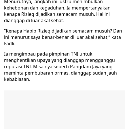
Menurutnya, langkah ini justru menimbulkan
kehebohan dan kegaduhan. Ia mempertanyakan
kenapa Rizieq dijadikan semacam musuh. Hal ini
dianggap di luar akal sehat.
“Kenapa Habib Rizieq dijadikan semacam musuh? Dan
ini menurut saya benar-benar di luar akal sehat,” kata
Fadli.
Ia mengimbau pada pimpinan TNI untuk
menghentikan upaya yang dianggap mengganggu
reputasi TNI. Misalnya seperti Pangdam Jaya yang
meminta pembubaran ormas, dianggap sudah jauh
kebablasan.