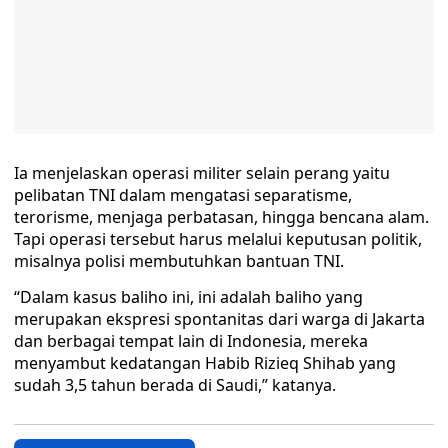
Ia menjelaskan operasi militer selain perang yaitu
pelibatan TNI dalam mengatasi separatisme,
terorisme, menjaga perbatasan, hingga bencana alam.
Tapi operasi tersebut harus melalui keputusan politik,
misalnya polisi membutuhkan bantuan TNI.
“Dalam kasus baliho ini, ini adalah baliho yang
merupakan ekspresi spontanitas dari warga di Jakarta
dan berbagai tempat lain di Indonesia, mereka
menyambut kedatangan Habib Rizieq Shihab yang
sudah 3,5 tahun berada di Saudi,” katanya.