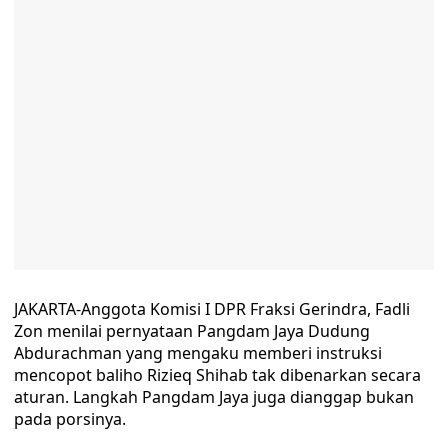
JAKARTA-Anggota Komisi I DPR Fraksi Gerindra, Fadli
Zon menilai pernyataan Pangdam Jaya Dudung
Abdurachman yang mengaku memberi instruksi
mencopot baliho Rizieq Shihab tak dibenarkan secara
aturan. Langkah Pangdam Jaya juga dianggap bukan
pada porsinya.