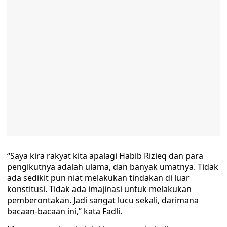
“Saya kira rakyat kita apalagi Habib Rizieq dan para
pengikutnya adalah ulama, dan banyak umatnya. Tidak
ada sedikit pun niat melakukan tindakan di luar
konstitusi. Tidak ada imajinasi untuk melakukan
pemberontakan. Jadi sangat lucu sekali, darimana
bacaan-bacaan ini,” kata Fadli.