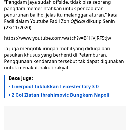
“Pangdam Jaya sudah offside, tidak bisa seorang
pangdam memerintahkan untuk pencabutan
penurunan baliho, jelas itu melanggar aturan,” kata
Fadli dalam Youtube Fadli Zon
Official
dikutip Senin
(23/11/2020).
https://www.youtube.com/watch?v=B1HVjRF5tjw
Ia juga mengritik iringan mobil yang diduga dari
pasukan khusus yang berhenti di Petamburan.
Penggunaan kendaraan tersebut tak dapat digunakan
untuk menakut-nakuti rakyat.
Baca Juga:
Liverpool Taklukkan Leicester City 3-0
2 Gol Zlatan Ibrahimovic Bungkam Napoli