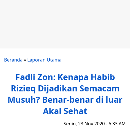
Beranda
»
Laporan Utama
Fadli Zon: Kenapa Habib
Rizieq Dijadikan Semacam
Musuh? Benar-benar di luar
Akal Sehat
Senin, 23 Nov 2020 - 6:33 AM