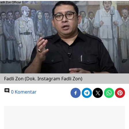
Fadli Zon (Dok. Instagram Fadli Zon)
0 Komentar