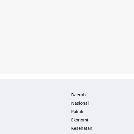
Daerah
Nasional
Politik
Ekonomi
Kesehatan