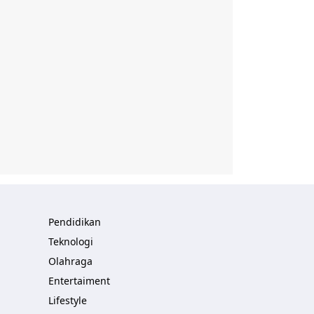
Pendidikan
Teknologi
Olahraga
Entertaiment
Lifestyle