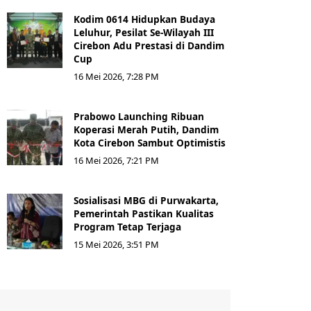
Kodim 0614 Hidupkan Budaya
Leluhur, Pesilat Se-Wilayah III
Cirebon Adu Prestasi di Dandim
Cup
16 Mei 2026, 7:28 PM
Prabowo Launching Ribuan
Koperasi Merah Putih, Dandim
Kota Cirebon Sambut Optimistis
16 Mei 2026, 7:21 PM
Sosialisasi MBG di Purwakarta,
Pemerintah Pastikan Kualitas
Program Tetap Terjaga
15 Mei 2026, 3:51 PM