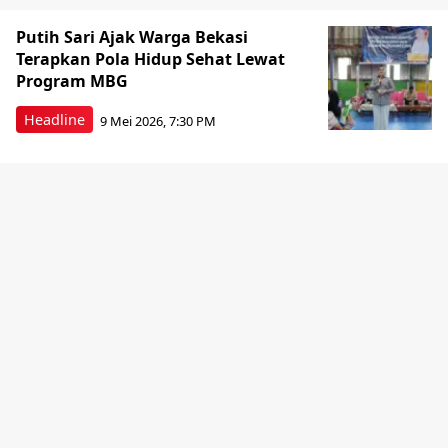
Putih Sari Ajak Warga Bekasi
Terapkan Pola Hidup Sehat Lewat
Program MBG
Headline
9 Mei 2026, 7:30 PM