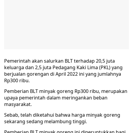
Pemerintah akan salurkan BLT terhadap 20,5 juta
keluarga dan 2,5 juta Pedagang Kaki Lima (PKL) yang
berjualan gorengan di April 2022 ini yang jumlahnya
Rp300 ribu.
Pemberian BLT minyak goreng Rp300 ribu, merupakan
upaya pemerintah dalam meringankan beban
masyarakat.
Sebab, telah diketahui bahwa harga minyak goreng
sekarang sedang melambung tinggi.
Pemberian BLT minyak goreng ini diperuntukkan bagi