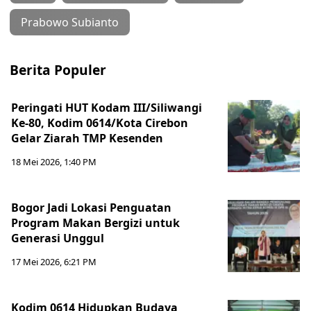
Prabowo Subianto
Berita Populer
Peringati HUT Kodam III/Siliwangi
Ke-80, Kodim 0614/Kota Cirebon
Gelar Ziarah TMP Kesenden
18 Mei 2026, 1:40 PM
Bogor Jadi Lokasi Penguatan
Program Makan Bergizi untuk
Generasi Unggul
17 Mei 2026, 6:21 PM
Kodim 0614 Hidupkan Budaya