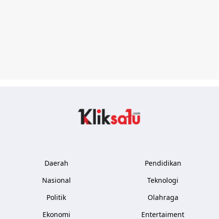
Kliksatu.com
Daerah
Pendidikan
Nasional
Teknologi
Politik
Olahraga
Ekonomi
Entertaiment