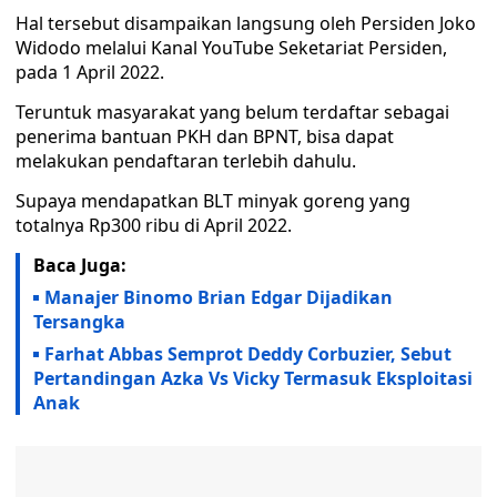
Hal tersebut disampaikan langsung oleh Persiden Joko
Widodo melalui Kanal YouTube Seketariat Persiden,
pada 1 April 2022.
Teruntuk masyarakat yang belum terdaftar sebagai
penerima bantuan PKH dan BPNT, bisa dapat
melakukan pendaftaran terlebih dahulu.
Supaya mendapatkan BLT minyak goreng yang
totalnya Rp300 ribu di April 2022.
Baca Juga:
Manajer Binomo Brian Edgar Dijadikan
Tersangka
Farhat Abbas Semprot Deddy Corbuzier, Sebut
Pertandingan Azka Vs Vicky Termasuk Eksploitasi
Anak