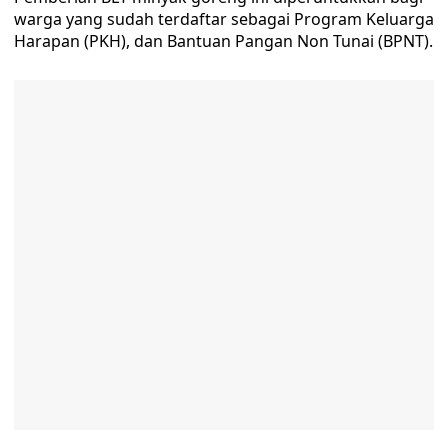
warga yang sudah terdaftar sebagai Program Keluarga
Harapan (PKH), dan Bantuan Pangan Non Tunai (BPNT).