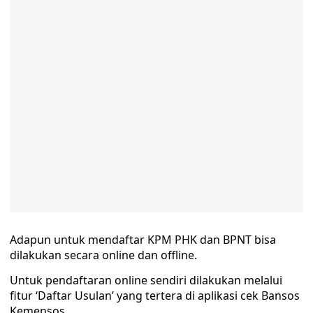
Adapun untuk mendaftar KPM PHK dan BPNT bisa
dilakukan secara online dan offline.
Untuk pendaftaran online sendiri dilakukan melalui
fitur ‘Daftar Usulan’ yang tertera di aplikasi cek Bansos
Kemensos.