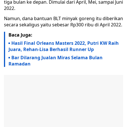
tiga bulan ke depan. Dimulai dari April, Mei, sampai Juni
2022.
Namun, dana bantuan BLT minyak goreng itu diberikan
secara sekaligus yaitu sebesar Rp300 ribu di April 2022.
Baca Juga:
Hasil Final Orleans Masters 2022, Putri KW Raih
Juara, Rehan-Lisa Berhasil Runner Up
Bar Dilarang Jualan Miras Selama Bulan
Ramadan