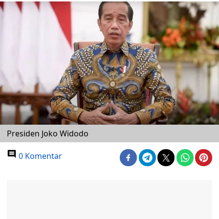
Presiden Joko Widodo
0 Komentar