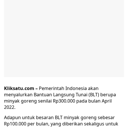
Kliksatu.com –
Pemerintah Indonesia akan
menyalurkan Bantuan Langsung Tunai (BLT) berupa
minyak goreng senilai Rp300.000 pada bulan April
2022.
Adapun untuk besaran BLT minyak goreng sebesar
Rp100.000 per bulan, yang diberikan sekaligus untuk