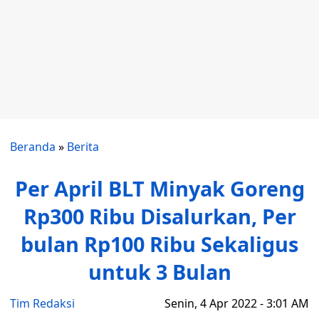
Beranda
»
Berita
Per April BLT Minyak Goreng
Rp300 Ribu Disalurkan, Per
bulan Rp100 Ribu Sekaligus
untuk 3 Bulan
Tim Redaksi
Senin, 4 Apr 2022 - 3:01 AM