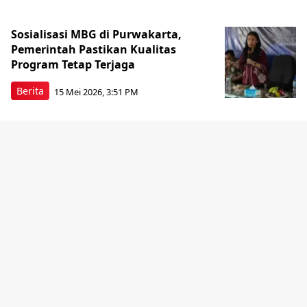
Sosialisasi MBG di Purwakarta,
Pemerintah Pastikan Kualitas
Program Tetap Terjaga
Berita
15 Mei 2026, 3:51 PM