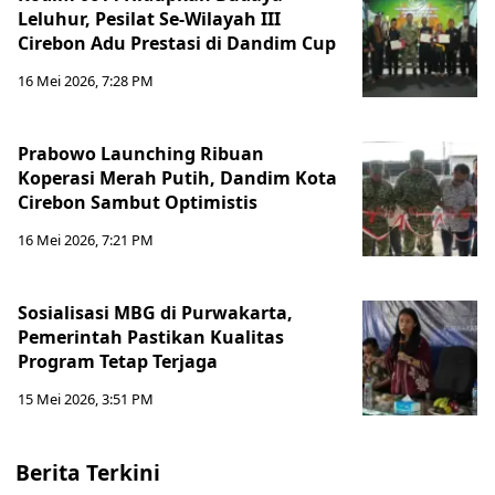
Leluhur, Pesilat Se-Wilayah III
Cirebon Adu Prestasi di Dandim Cup
16 Mei 2026, 7:28 PM
Prabowo Launching Ribuan
Koperasi Merah Putih, Dandim Kota
Cirebon Sambut Optimistis
16 Mei 2026, 7:21 PM
Sosialisasi MBG di Purwakarta,
Pemerintah Pastikan Kualitas
Program Tetap Terjaga
15 Mei 2026, 3:51 PM
Berita Terkini