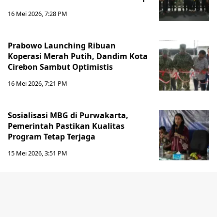
16 Mei 2026, 7:28 PM
Prabowo Launching Ribuan
Koperasi Merah Putih, Dandim Kota
Cirebon Sambut Optimistis
16 Mei 2026, 7:21 PM
Sosialisasi MBG di Purwakarta,
Pemerintah Pastikan Kualitas
Program Tetap Terjaga
15 Mei 2026, 3:51 PM