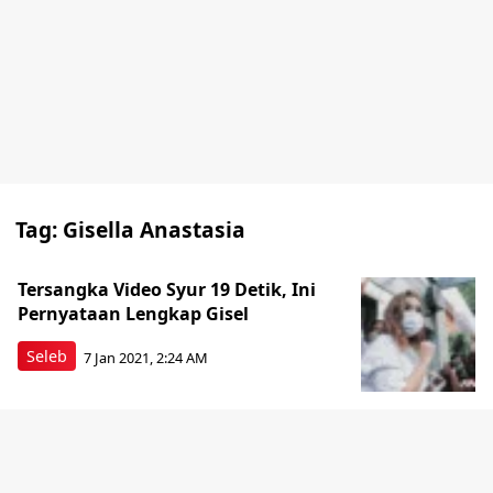
Tag:
Gisella Anastasia
Tersangka Video Syur 19 Detik, Ini
Pernyataan Lengkap Gisel
Seleb
7 Jan 2021, 2:24 AM