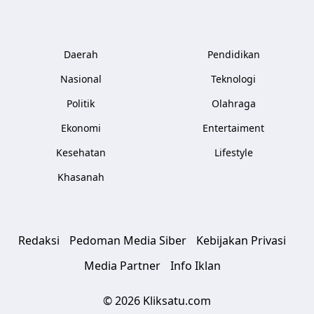
Daerah
Pendidikan
Nasional
Teknologi
Politik
Olahraga
Ekonomi
Entertaiment
Kesehatan
Lifestyle
Khasanah
Redaksi
Pedoman Media Siber
Kebijakan Privasi
Media Partner
Info Iklan
© 2026 Kliksatu.com