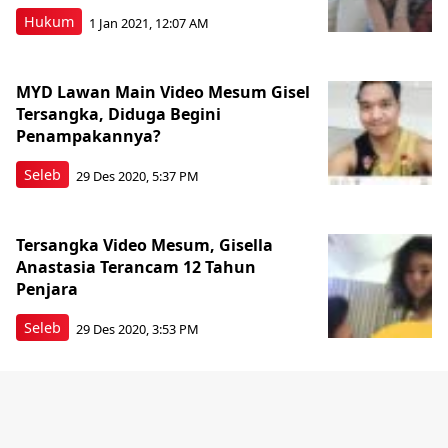
Hukum
1 Jan 2021, 12:07 AM
MYD Lawan Main Video Mesum Gisel
Tersangka, Diduga Begini
Penampakannya?
Seleb
29 Des 2020, 5:37 PM
Tersangka Video Mesum, Gisella
Anastasia Terancam 12 Tahun
Penjara
Seleb
29 Des 2020, 3:53 PM