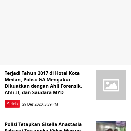
Terjadi Tahun 2017 di Hotel Kota
Medan, Polisi: GA Mengakui
Dikuatkan dengan Ahli Forensik,
Ahli IT, dan Saudara MYD
Seleb
29 Des 2020, 3:39 PM
Polisi Tetapkan Gisella Anastasia
Sebagai Tersangka Video Mesum