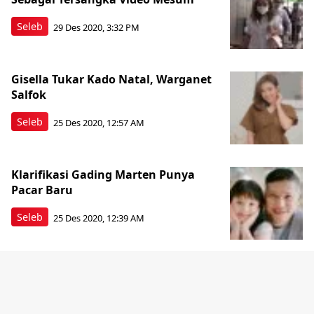
Seleb
29 Des 2020, 3:32 PM
Gisella Tukar Kado Natal, Warganet
Salfok
Seleb
25 Des 2020, 12:57 AM
Klarifikasi Gading Marten Punya
Pacar Baru
Seleb
25 Des 2020, 12:39 AM