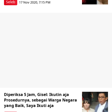
Seleb
17 Nov 2020, 7:15 PM
Diperiksa 5 Jam, Gisel: Ikutin aja
Prosedurnya, sebagai Warga Negara
yang Baik, Saya Ikuti aja