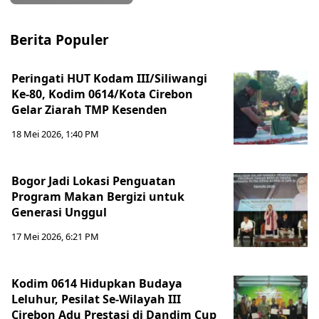
Berita Populer
Peringati HUT Kodam III/Siliwangi
Ke-80, Kodim 0614/Kota Cirebon
Gelar Ziarah TMP Kesenden
18 Mei 2026, 1:40 PM
Bogor Jadi Lokasi Penguatan
Program Makan Bergizi untuk
Generasi Unggul
17 Mei 2026, 6:21 PM
Kodim 0614 Hidupkan Budaya
Leluhur, Pesilat Se-Wilayah III
Cirebon Adu Prestasi di Dandim Cup