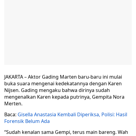
JAKARTA – Aktor Gading Marten baru-baru ini mulai
buka suara mengenai kedekatannya dengan Karen
Nijsen. Gading mengaku bahwa dirinya sudah
mengenalkan Karen kepada putrinya, Gempita Nora
Merten.
Baca:
Gisella Anastasia Kembali Diperiksa, Polisi: Hasil
Forensik Belum Ada
“Sudah kenalan sama Gempi, terus main bareng. Wah