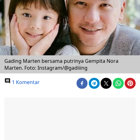
Gading Marten bersama putrinya Gempita Nora
Marten. Foto: Instagram/@gadiiing
1 Komentar