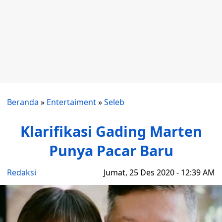
Beranda
»
Entertaiment
»
Seleb
Klarifikasi Gading Marten
Punya Pacar Baru
Redaksi
Jumat, 25 Des 2020 - 12:39 AM