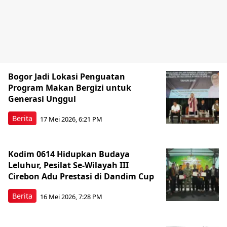
Bogor Jadi Lokasi Penguatan
Program Makan Bergizi untuk
Generasi Unggul
Berita
17 Mei 2026, 6:21 PM
Kodim 0614 Hidupkan Budaya
Leluhur, Pesilat Se-Wilayah III
Cirebon Adu Prestasi di Dandim Cup
Berita
16 Mei 2026, 7:28 PM