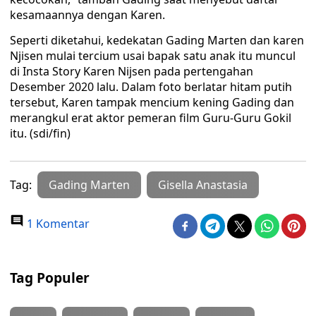
kesamaannya dengan Karen.
Seperti diketahui, kedekatan Gading Marten dan karen
Njisen mulai tercium usai bapak satu anak itu muncul
di Insta Story Karen Nijsen pada pertengahan
Desember 2020 lalu. Dalam foto berlatar hitam putih
tersebut, Karen tampak mencium kening Gading dan
merangkul erat aktor pemeran film Guru-Guru Gokil
itu. (sdi/fin)
Tag:
Gading Marten
Gisella Anastasia
1 Komentar
Tag Populer