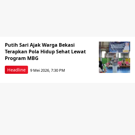
Putih Sari Ajak Warga Bekasi
Terapkan Pola Hidup Sehat Lewat
Program MBG
Headline
9 Mei 2026, 7:30 PM