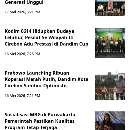
Generasi Unggul
17 Mei 2026, 6:21 PM
Kodim 0614 Hidupkan Budaya
Leluhur, Pesilat Se-Wilayah III
Cirebon Adu Prestasi di Dandim Cup
16 Mei 2026, 7:28 PM
Prabowo Launching Ribuan
Koperasi Merah Putih, Dandim Kota
Cirebon Sambut Optimistis
16 Mei 2026, 7:21 PM
Sosialisasi MBG di Purwakarta,
Pemerintah Pastikan Kualitas
Program Tetap Terjaga