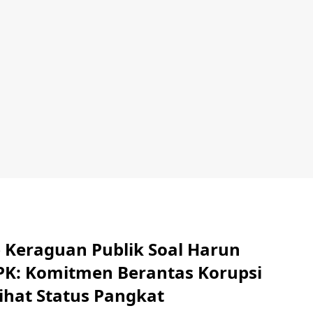
Keraguan Publik Soal Harun
PK: Komitmen Berantas Korupsi
ihat Status Pangkat