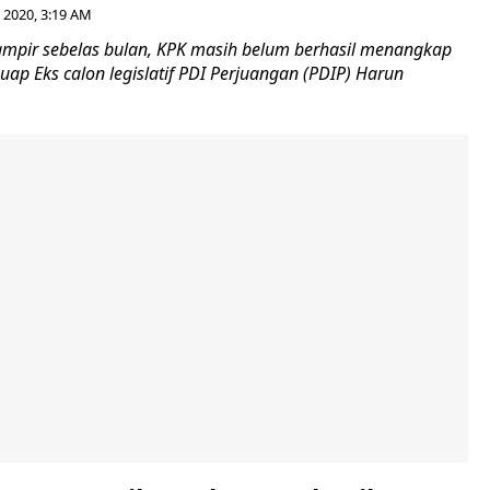
 2020, 3:19 AM
mpir sebelas bulan, KPK masih belum berhasil menangkap
uap Eks calon legislatif PDI Perjuangan (PDIP) Harun