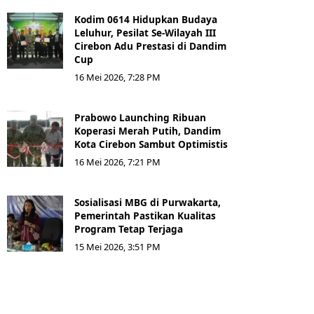
Kodim 0614 Hidupkan Budaya
Leluhur, Pesilat Se-Wilayah III
Cirebon Adu Prestasi di Dandim
Cup
16 Mei 2026, 7:28 PM
Prabowo Launching Ribuan
Koperasi Merah Putih, Dandim
Kota Cirebon Sambut Optimistis
16 Mei 2026, 7:21 PM
Sosialisasi MBG di Purwakarta,
Pemerintah Pastikan Kualitas
Program Tetap Terjaga
15 Mei 2026, 3:51 PM