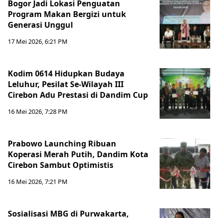
Bogor Jadi Lokasi Penguatan
Program Makan Bergizi untuk
Generasi Unggul
17 Mei 2026, 6:21 PM
Kodim 0614 Hidupkan Budaya
Leluhur, Pesilat Se-Wilayah III
Cirebon Adu Prestasi di Dandim Cup
16 Mei 2026, 7:28 PM
Prabowo Launching Ribuan
Koperasi Merah Putih, Dandim Kota
Cirebon Sambut Optimistis
16 Mei 2026, 7:21 PM
Sosialisasi MBG di Purwakarta,