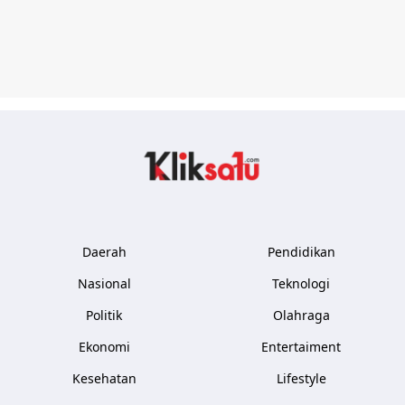
Kliksatu.com
Daerah
Pendidikan
Nasional
Teknologi
Politik
Olahraga
Ekonomi
Entertaiment
Kesehatan
Lifestyle