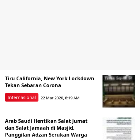
Tiru California, New York Lockdown
Tekan Sebaran Corona
Internasional
22 Mar 2020, 8:19 AM
Arab Saudi Hentikan Salat Jumat
dan Salat Jamaah di Masjid,
Panggilan Adzan Serukan Warga