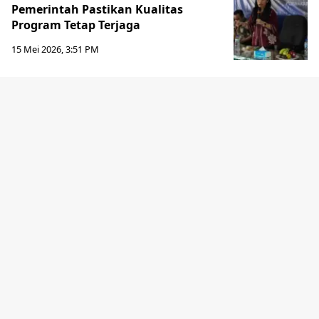
Pemerintah Pastikan Kualitas
Program Tetap Terjaga
15 Mei 2026, 3:51 PM