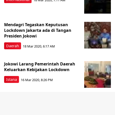
Mendagri Tegaskan Keputusan
Lockdown Jakarta ada di Tangan
Presiden Jokowi
Daerah
18 Mar 2020, 6:17 AM
Jokowi Larang Pemerintah Daerah
Keluarkan Kebijakan Lockdown
Istana
16 Mar 2020, 8:26 PM