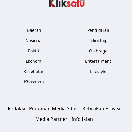
Kliksatu.com
Daerah
Pendidikan
Nasional
Teknologi
Politik
Olahraga
Ekonomi
Entertaiment
Kesehatan
Lifestyle
Khasanah
Redaksi
Pedoman Media Siber
Kebijakan Privasi
Media Partner
Info Iklan