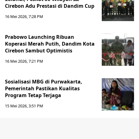
Cirebon Adu Prestasi di Dandim Cup
16 Mei 2026, 7:28 PM
Prabowo Launching Ribuan
Koperasi Merah Putih, Dandim Kota
Cirebon Sambut Optimistis
16 Mei 2026, 7:21 PM
Sosialisasi MBG di Purwakarta,
Pemerintah Pastikan Kualitas
Program Tetap Terjaga
15 Mei 2026, 3:51 PM