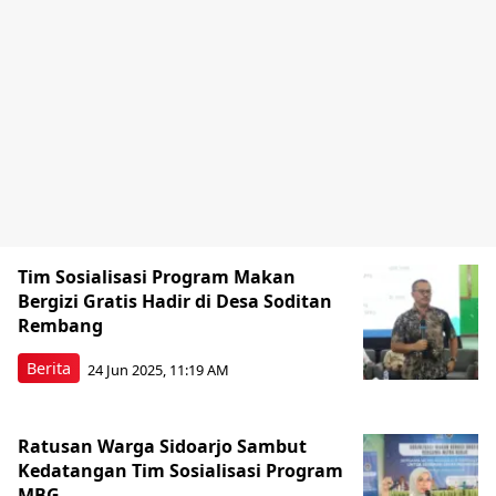
Tim Sosialisasi Program Makan
Bergizi Gratis Hadir di Desa Soditan
Rembang
Berita
24 Jun 2025, 11:19 AM
Ratusan Warga Sidoarjo Sambut
Kedatangan Tim Sosialisasi Program
MBG