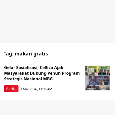
Tag:
makan gratis
Gelar Sosialisasi, Cellica Ajak
Masyarakat Dukung Penuh Program
Strategis Nasional MBG
Berita
1 Mar 2026, 11:36 AM