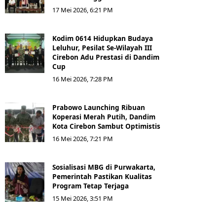
17 Mei 2026, 6:21 PM
Kodim 0614 Hidupkan Budaya
Leluhur, Pesilat Se-Wilayah III
Cirebon Adu Prestasi di Dandim
Cup
16 Mei 2026, 7:28 PM
Prabowo Launching Ribuan
Koperasi Merah Putih, Dandim
Kota Cirebon Sambut Optimistis
16 Mei 2026, 7:21 PM
Sosialisasi MBG di Purwakarta,
Pemerintah Pastikan Kualitas
Program Tetap Terjaga
15 Mei 2026, 3:51 PM