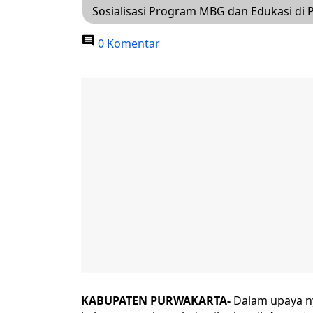
Sosialisasi Program MBG dan Edukasi di 
0 Komentar
KABUPATEN PURWAKARTA-
Dalam upaya ny