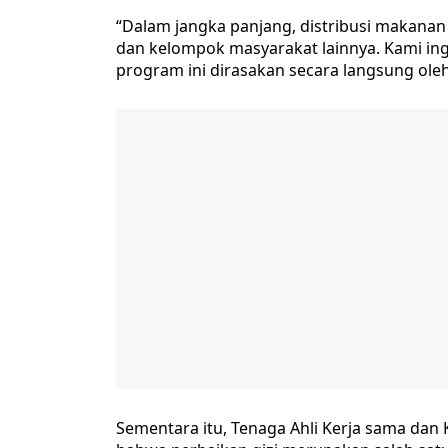
“Dalam jangka panjang, distribusi makanan 
dan kelompok masyarakat lainnya. Kami in
program ini dirasakan secara langsung ole
Sementara itu, Tenaga Ahli Kerja sama da