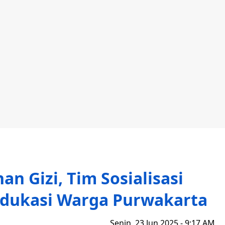
an Gizi, Tim Sosialisasi
dukasi Warga Purwakarta
Senin, 23 Jun 2025 - 9:17 AM