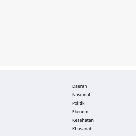
Daerah
Nasional
Politik
Ekonomi
Kesehatan
Khasanah