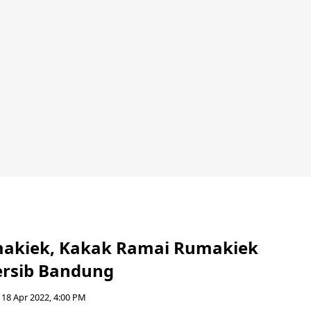
akiek, Kakak Ramai Rumakiek
rsib Bandung
18 Apr 2022, 4:00 PM