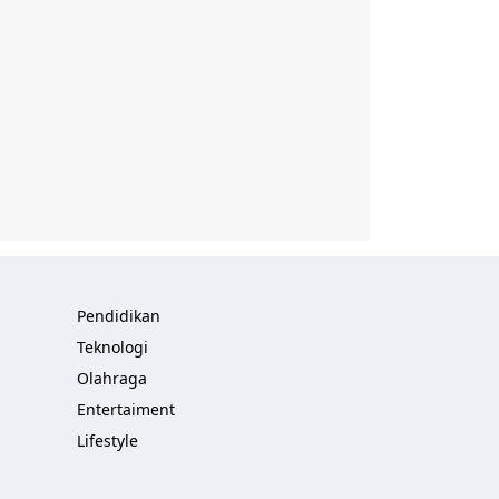
Pendidikan
Teknologi
Olahraga
Entertaiment
Lifestyle