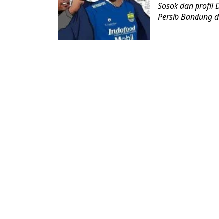
Sosok dan profil 
Persib Bandung d