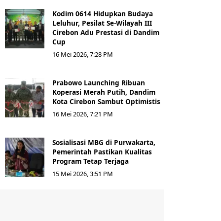
Kodim 0614 Hidupkan Budaya
Leluhur, Pesilat Se-Wilayah III
Cirebon Adu Prestasi di Dandim
Cup
16 Mei 2026, 7:28 PM
Prabowo Launching Ribuan
Koperasi Merah Putih, Dandim
Kota Cirebon Sambut Optimistis
16 Mei 2026, 7:21 PM
Sosialisasi MBG di Purwakarta,
Pemerintah Pastikan Kualitas
Program Tetap Terjaga
15 Mei 2026, 3:51 PM