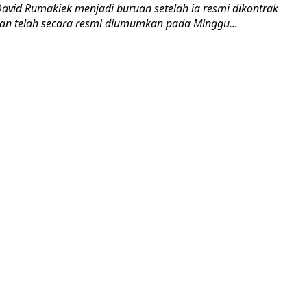
David Rumakiek menjadi buruan setelah ia resmi dikontrak
an telah secara resmi diumumkan pada Minggu...