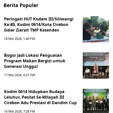
Berita Populer
Peringati HUT Kodam III/Siliwangi
Ke-80, Kodim 0614/Kota Cirebon
Gelar Ziarah TMP Kesenden
18 Mei 2026, 1:40 PM
Bogor Jadi Lokasi Penguatan
Program Makan Bergizi untuk
Generasi Unggul
17 Mei 2026, 6:21 PM
Kodim 0614 Hidupkan Budaya
Leluhur, Pesilat Se-Wilayah III
Cirebon Adu Prestasi di Dandim Cup
16 Mei 2026, 7:28 PM