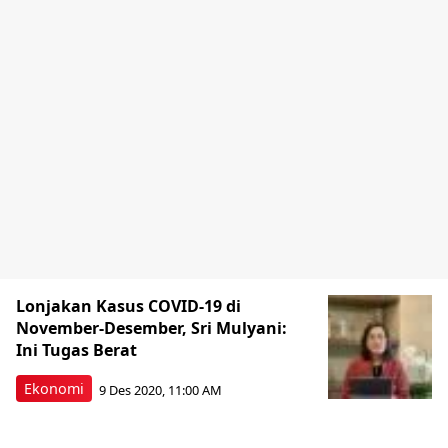
Lonjakan Kasus COVID-19 di
November-Desember, Sri Mulyani:
Ini Tugas Berat
Ekonomi
9 Des 2020, 11:00 AM