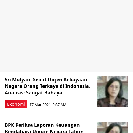
Sri Mulyani Sebut Dirjen Kekayaan
Negara Orang Terkaya di Indonesia,
Analisis: Sangat Bahaya
Ekonomi
17 Mar 2021, 2:37 AM
BPK Periksa Laporan Keuangan
Bendahara Umum Negara Tahun