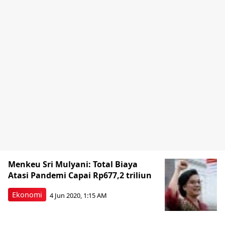
Menkeu Sri Mulyani: Total Biaya
Atasi Pandemi Capai Rp677,2 triliun
Ekonomi
4 Jun 2020, 1:15 AM