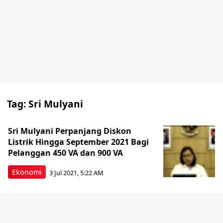
Tag:
Sri Mulyani
Sri Mulyani Perpanjang Diskon
Listrik Hingga September 2021 Bagi
Pelanggan 450 VA dan 900 VA
Ekonomi
3 Jul 2021, 5:22 AM