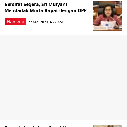
Bersifat Segera, Sri Mulyani
Mendadak Minta Rapat dengan DPR
Ekonomi
22 Mei 2020, 4:22 AM