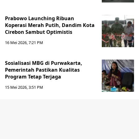
Prabowo Launching Ribuan
Koperasi Merah Putih, Dandim Kota
Cirebon Sambut Optimistis
16 Mei 2026, 7:21 PM
Sosialisasi MBG di Purwakarta,
Pemerintah Pastikan Kualitas
Program Tetap Terjaga
15 Mei 2026, 3:51 PM