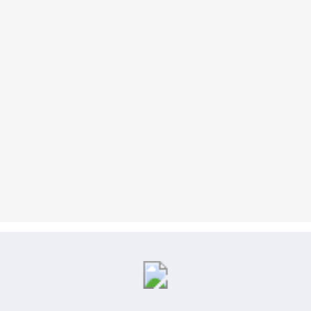
Kliksatu.com