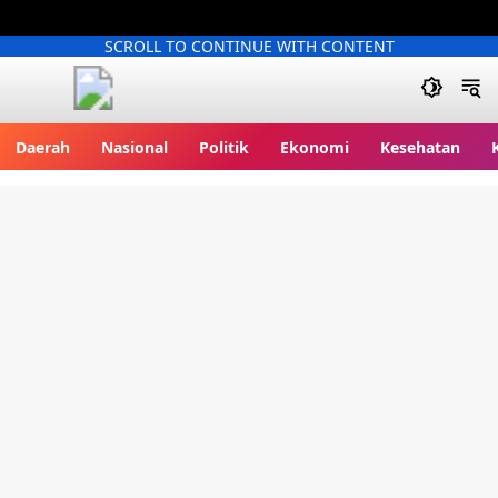
SCROLL TO CONTINUE WITH CONTENT
Kliksatu.com
Daerah
Nasional
Politik
Ekonomi
Kesehatan