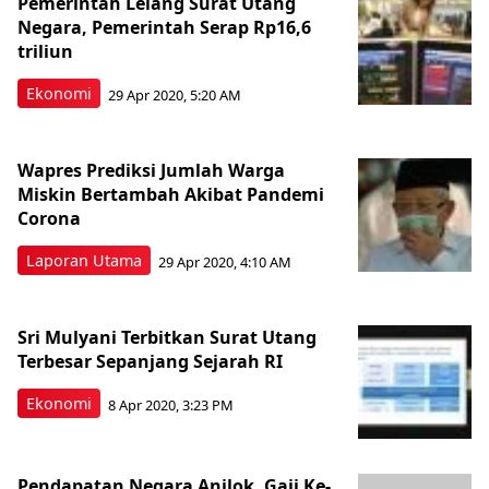
Pemerintah Lelang Surat Utang
Negara, Pemerintah Serap Rp16,6
triliun
Ekonomi
29 Apr 2020, 5:20 AM
Wapres Prediksi Jumlah Warga
Miskin Bertambah Akibat Pandemi
Corona
Laporan Utama
29 Apr 2020, 4:10 AM
Sri Mulyani Terbitkan Surat Utang
Terbesar Sepanjang Sejarah RI
Ekonomi
8 Apr 2020, 3:23 PM
Pendapatan Negara Anjlok, Gaji Ke-