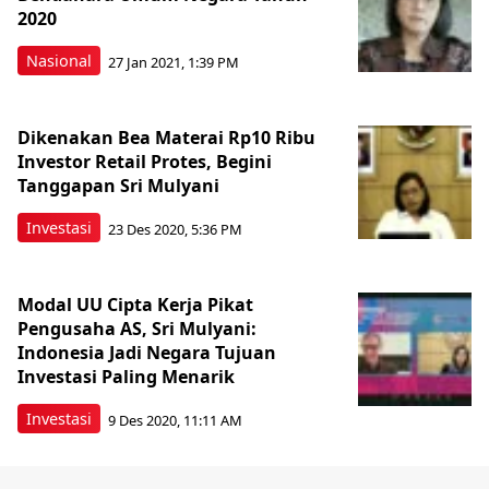
2020
Nasional
27 Jan 2021, 1:39 PM
Dikenakan Bea Materai Rp10 Ribu
Investor Retail Protes, Begini
Tanggapan Sri Mulyani
Investasi
23 Des 2020, 5:36 PM
Modal UU Cipta Kerja Pikat
Pengusaha AS, Sri Mulyani:
Indonesia Jadi Negara Tujuan
Investasi Paling Menarik
Investasi
9 Des 2020, 11:11 AM