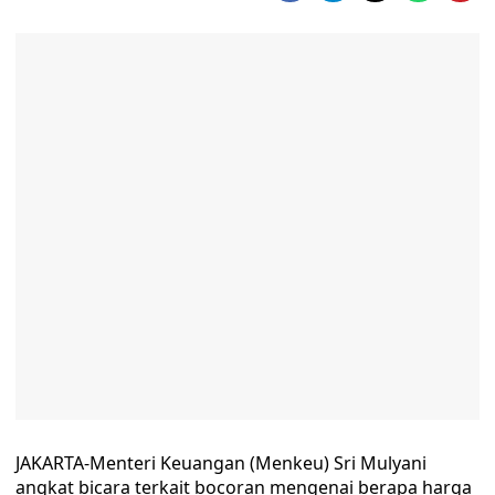
JAKARTA-Menteri Keuangan (Menkeu) Sri Mulyani
angkat bicara terkait bocoran mengenai berapa harga