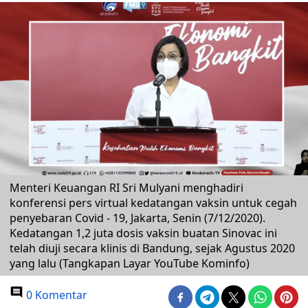
Menteri Keuangan RI Sri Mulyani menghadiri
konferensi pers virtual kedatangan vaksin untuk cegah
penyebaran Covid - 19, Jakarta, Senin (7/12/2020).
Kedatangan 1,2 juta dosis vaksin buatan Sinovac ini
telah diuji secara klinis di Bandung, sejak Agustus 2020
yang lalu (Tangkapan Layar YouTube Kominfo)
0 Komentar