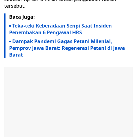
tersebut.
Baca Juga:
Teka-teki Keberadaan Senpi Saat Insiden
Penembakan 6 Pengawal HRS
Dampak Pandemi Gagas Petani Milenial,
Pemprov Jawa Barat: Regenerasi Petani di Jawa
Barat