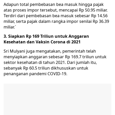
Adapun total pembebasan bea masuk hingga pajak
atas proses impor tersebut, mencapai Rp 50.95 miliar.
Terdiri dari pembebasan bea masuk sebesar Rp 14.56
miliar, serta pajak dalam rangka impor senilai Rp 36.39
miliar.`
3. Siapkan Rp 169 Triliun untuk Anggaran
Kesehatan dan Vaksin Corona di 2021
Sri Mulyani juga mengatakan, pemerintah telah
menyiapkan anggaran sebesar Rp 169.7 triliun untuk
sektor kesehatan di tahun 2021. Dari jumlah itu,
sebanyak Rp 60.5 triliun dikhususkan untuk
penanganan pandemi COVID-19.