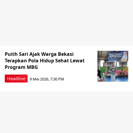
Putih Sari Ajak Warga Bekasi
Terapkan Pola Hidup Sehat Lewat
Program MBG
Headline
9 Mei 2026, 7:30 PM