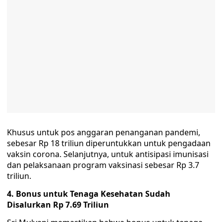
Khusus untuk pos anggaran penanganan pandemi,
sebesar Rp 18 triliun diperuntukkan untuk pengadaan
vaksin corona. Selanjutnya, untuk antisipasi imunisasi
dan pelaksanaan program vaksinasi sebesar Rp 3.7
triliun.
4. Bonus untuk Tenaga Kesehatan Sudah
Disalurkan Rp 7.69 Triliun