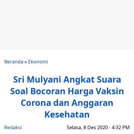
Beranda
»
Ekonomi
Sri Mulyani Angkat Suara
Soal Bocoran Harga Vaksin
Corona dan Anggaran
Kesehatan
Redaksi
Selasa, 8 Des 2020 - 4:32 PM