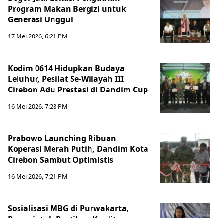
Program Makan Bergizi untuk
Generasi Unggul
17 Mei 2026, 6:21 PM
Kodim 0614 Hidupkan Budaya
Leluhur, Pesilat Se-Wilayah III
Cirebon Adu Prestasi di Dandim Cup
16 Mei 2026, 7:28 PM
Prabowo Launching Ribuan
Koperasi Merah Putih, Dandim Kota
Cirebon Sambut Optimistis
16 Mei 2026, 7:21 PM
Sosialisasi MBG di Purwakarta,