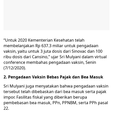
“Untuk 2020 Kementerian Kesehatan telah
membelanjakan Rp 637.3 miliar untuk pengadaan
vaksin, yaitu untuk 3 juta dosis dari Sinovac dan 100
ribu dosis dari Cansino,” ujar Sri Mulyani dalam virtual
conference membahas pengadaan vaksin, Senin
(7/12/2020).
2. Pengadaan Vaksin Bebas Pajak dan Bea Masuk
Sri Mulyani juga menyatakan bahwa pengadaan vaksin
tersebut telah dibebaskan dari bea masuk serta pajak
impor. Fasilitas fiskal yang diberikan berupa
pembebasan bea masuk, PPn, PPNBM, serta PPh pasal
22.