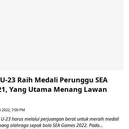
 U-23 Raih Medali Perunggu SEA
21, Yang Utama Menang Lawan
i 2022, 7:00 PM
 U-23 harus melalui perjuangan berat untuk meraih medali
bang olahraga sepak bola SEA Games 2022. Pada...