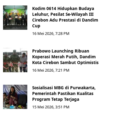
Kodim 0614 Hidupkan Budaya
Leluhur, Pesilat Se-Wilayah III
Cirebon Adu Prestasi di Dandim
Cup
16 Mei 2026, 7:28 PM
Prabowo Launching Ribuan
Koperasi Merah Putih, Dandim
Kota Cirebon Sambut Optimistis
16 Mei 2026, 7:21 PM
Sosialisasi MBG di Purwakarta,
Pemerintah Pastikan Kualitas
Program Tetap Terjaga
15 Mei 2026, 3:51 PM