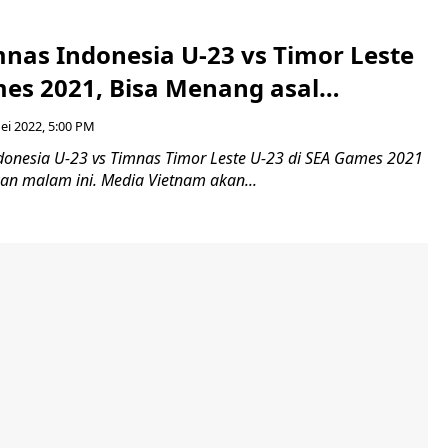
mnas Indonesia U-23 vs Timor Leste
mes 2021, Bisa Menang asal…
ei 2022, 5:00 PM
donesia U-23 vs Timnas Timor Leste U-23 di SEA Games 2021
an malam ini. Media Vietnam akan...