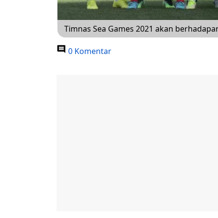
Timnas Sea Games 2021 akan berhadapan 
0 Komentar