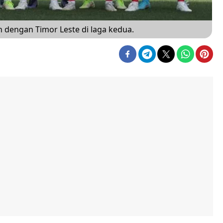
dengan Timor Leste di laga kedua.