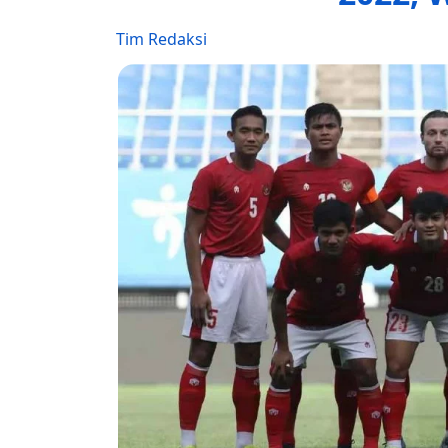
Tim Redaksi