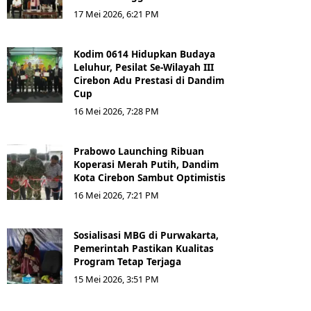
17 Mei 2026, 6:21 PM
Kodim 0614 Hidupkan Budaya
Leluhur, Pesilat Se-Wilayah III
Cirebon Adu Prestasi di Dandim
Cup
16 Mei 2026, 7:28 PM
Prabowo Launching Ribuan
Koperasi Merah Putih, Dandim
Kota Cirebon Sambut Optimistis
16 Mei 2026, 7:21 PM
Sosialisasi MBG di Purwakarta,
Pemerintah Pastikan Kualitas
Program Tetap Terjaga
15 Mei 2026, 3:51 PM