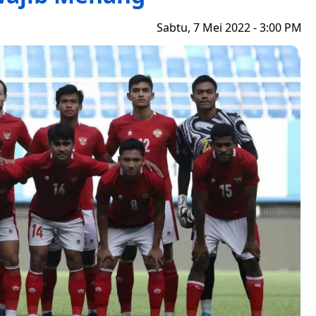
Sabtu, 7 Mei 2022 - 3:00 PM