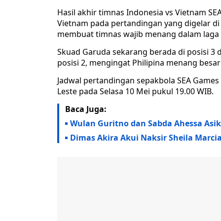
Hasil akhir timnas Indonesia vs Vietnam SE
Vietnam pada pertandingan yang digelar di S
membuat timnas wajib menang dalam laga s
Skuad Garuda sekarang berada di posisi 3 
posisi 2, mengingat Philipina menang besar 
Jadwal pertandingan sepakbola SEA Games
Leste pada Selasa 10 Mei pukul 19.00 WIB.
Baca Juga:
Wulan Guritno dan Sabda Ahessa Asik
Dimas Akira Akui Naksir Sheila Marci