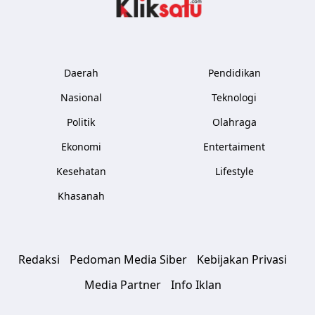
Kliksatu.com
Daerah
Pendidikan
Nasional
Teknologi
Politik
Olahraga
Ekonomi
Entertaiment
Kesehatan
Lifestyle
Khasanah
Redaksi
Pedoman Media Siber
Kebijakan Privasi
Media Partner
Info Iklan