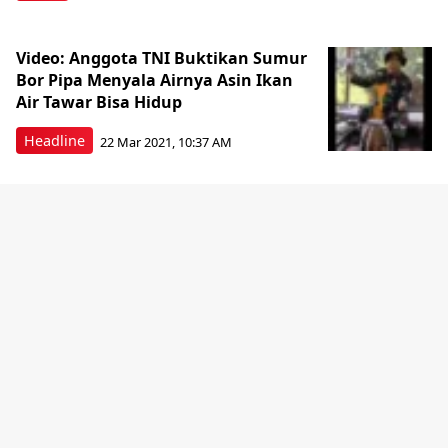
Video: Anggota TNI Buktikan Sumur
Bor Pipa Menyala Airnya Asin Ikan
Air Tawar Bisa Hidup
Headline
22 Mar 2021, 10:37 AM