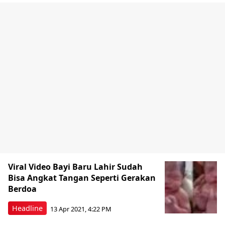
Viral Video Bayi Baru Lahir Sudah
Bisa Angkat Tangan Seperti Gerakan
Berdoa
Headline
13 Apr 2021, 4:22 PM