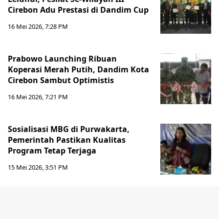
Cirebon Adu Prestasi di Dandim Cup
16 Mei 2026, 7:28 PM
Prabowo Launching Ribuan
Koperasi Merah Putih, Dandim Kota
Cirebon Sambut Optimistis
16 Mei 2026, 7:21 PM
Sosialisasi MBG di Purwakarta,
Pemerintah Pastikan Kualitas
Program Tetap Terjaga
15 Mei 2026, 3:51 PM