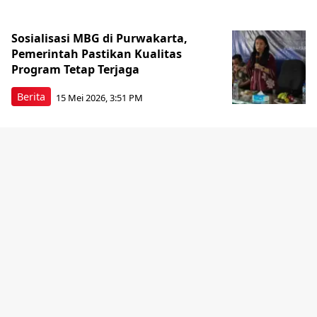
Sosialisasi MBG di Purwakarta,
Pemerintah Pastikan Kualitas
Program Tetap Terjaga
Berita
15 Mei 2026, 3:51 PM