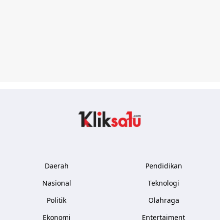
Kliksatu.com
Daerah
Pendidikan
Nasional
Teknologi
Politik
Olahraga
Ekonomi
Entertaiment