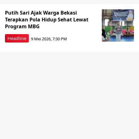
Putih Sari Ajak Warga Bekasi
Terapkan Pola Hidup Sehat Lewat
Program MBG
Headline
9 Mei 2026, 7:30 PM