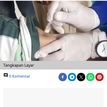
Tangkapan Layar
0 Komentar