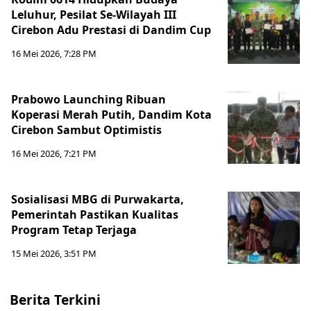
Leluhur, Pesilat Se-Wilayah III
Cirebon Adu Prestasi di Dandim Cup
16 Mei 2026, 7:28 PM
Prabowo Launching Ribuan
Koperasi Merah Putih, Dandim Kota
Cirebon Sambut Optimistis
16 Mei 2026, 7:21 PM
Sosialisasi MBG di Purwakarta,
Pemerintah Pastikan Kualitas
Program Tetap Terjaga
15 Mei 2026, 3:51 PM
Berita Terkini