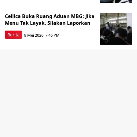
Cellica Buka Ruang Aduan MBG: Jika
Menu Tak Layak, Silakan Laporkan
Berita
9 Mei 2026, 7:46 PM