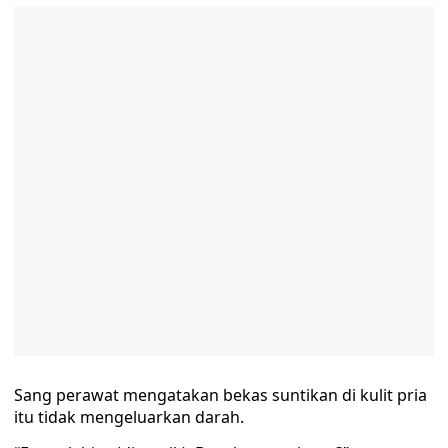
Sang perawat mengatakan bekas suntikan di kulit pria
itu tidak mengeluarkan darah.