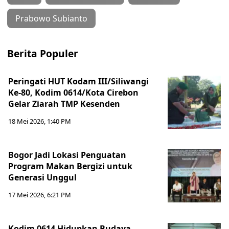
Prabowo Subianto
Berita Populer
Peringati HUT Kodam III/Siliwangi
Ke-80, Kodim 0614/Kota Cirebon
Gelar Ziarah TMP Kesenden
18 Mei 2026, 1:40 PM
Bogor Jadi Lokasi Penguatan
Program Makan Bergizi untuk
Generasi Unggul
17 Mei 2026, 6:21 PM
Kodim 0614 Hidupkan Budaya