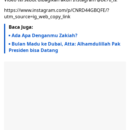
https://www.instagram.com/p/CNRD44GBQFE/?
utm_source=ig_web_copy_link
Baca Juga:
Ada Apa Denganmu Zakiah?
Bulan Madu ke Dubai, Atta: Alhamdulillah Pak
Presiden bisa Datang