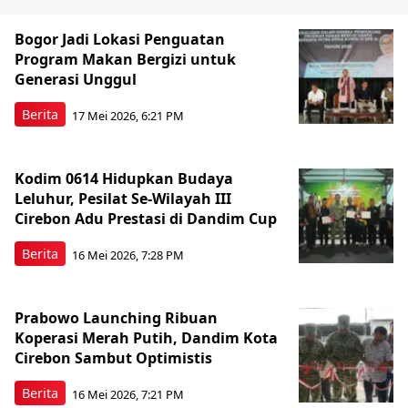
Bogor Jadi Lokasi Penguatan
Program Makan Bergizi untuk
Generasi Unggul
Berita
17 Mei 2026, 6:21 PM
Kodim 0614 Hidupkan Budaya
Leluhur, Pesilat Se-Wilayah III
Cirebon Adu Prestasi di Dandim Cup
Berita
16 Mei 2026, 7:28 PM
Prabowo Launching Ribuan
Koperasi Merah Putih, Dandim Kota
Cirebon Sambut Optimistis
Berita
16 Mei 2026, 7:21 PM