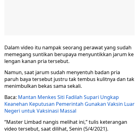
Dalam video itu nampak seorang perawat yang sudah
memegang suntikan berupaya menyuntikkan jarum ke
lengan kanan pria tersebut.
Namun, saat jarum sudah menyentuh badan pria
paruh baya tersebut justru tak tembus kulitnya dan tak
menimbulkan bekas sama sekali.
Baca:
Mantan Menkes Siti Fadilah Supari Ungkap
Keanehan Keputusan Pemerintah Gunakan Vaksin Luar
Negeri untuk Vaksinasi Massal
“Master Limbad nangis melihat ini,” tulis keterangan
video tersebut, saat dilihat, Senin (5/4/2021).