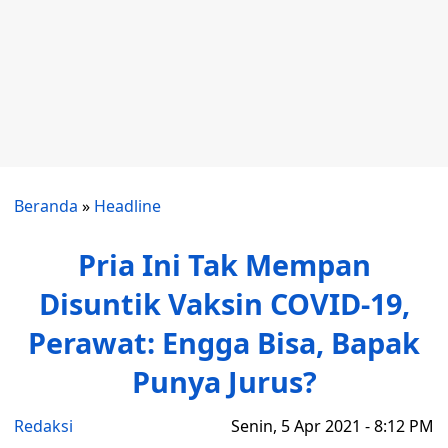
Beranda
»
Headline
Pria Ini Tak Mempan
Disuntik Vaksin COVID-19,
Perawat: Engga Bisa, Bapak
Punya Jurus?
Redaksi
Senin, 5 Apr 2021 - 8:12 PM