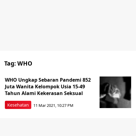
Tag:
WHO
WHO Ungkap Sebaran Pandemi 852
Juta Wanita Kelompok Usia 15-49
Tahun Alami Kekerasan Seksual
Kesehatan
11 Mar 2021, 10:27 PM