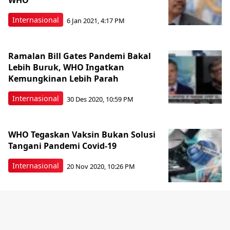
WHO
Internasional
6 Jan 2021, 4:17 PM
Ramalan Bill Gates Pandemi Bakal
Lebih Buruk, WHO Ingatkan
Kemungkinan Lebih Parah
Internasional
30 Des 2020, 10:59 PM
WHO Tegaskan Vaksin Bukan Solusi
Tangani Pandemi Covid-19
Internasional
20 Nov 2020, 10:26 PM