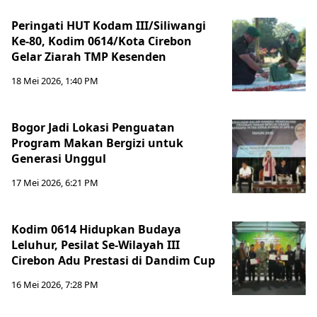
Peringati HUT Kodam III/Siliwangi
Ke-80, Kodim 0614/Kota Cirebon
Gelar Ziarah TMP Kesenden
18 Mei 2026, 1:40 PM
Bogor Jadi Lokasi Penguatan
Program Makan Bergizi untuk
Generasi Unggul
17 Mei 2026, 6:21 PM
Kodim 0614 Hidupkan Budaya
Leluhur, Pesilat Se-Wilayah III
Cirebon Adu Prestasi di Dandim Cup
16 Mei 2026, 7:28 PM