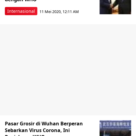
Internasional
11 Mei 2020, 12:11 AM
Pasar Grosir di Wuhan Berperan
Sebarkan Virus Corona, Ini