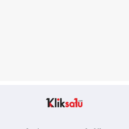
Kliksatu.com