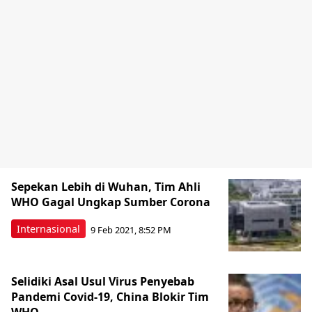
Sepekan Lebih di Wuhan, Tim Ahli
WHO Gagal Ungkap Sumber Corona
Internasional
9 Feb 2021, 8:52 PM
Selidiki Asal Usul Virus Penyebab
Pandemi Covid-19, China Blokir Tim