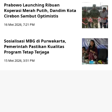
Prabowo Launching Ribuan
Koperasi Merah Putih, Dandim Kota
Cirebon Sambut Optimistis
16 Mei 2026, 7:21 PM
Sosialisasi MBG di Purwakarta,
Pemerintah Pastikan Kualitas
Program Tetap Terjaga
15 Mei 2026, 3:51 PM