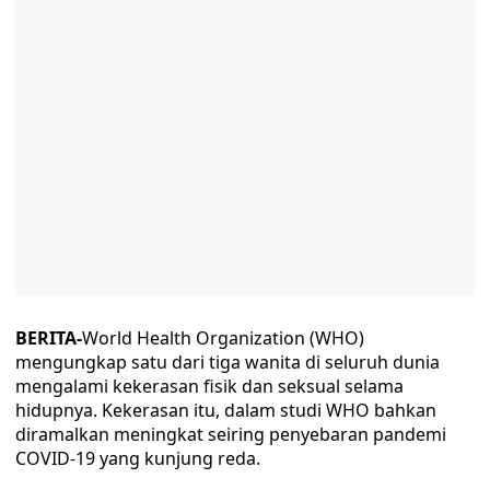
BERITA-
World Health Organization (WHO)
mengungkap satu dari tiga wanita di seluruh dunia
mengalami kekerasan fisik dan seksual selama
hidupnya. Kekerasan itu, dalam studi WHO bahkan
diramalkan meningkat seiring penyebaran pandemi
COVID-19 yang kunjung reda.