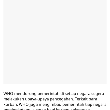
WHO mendorong pemerintah di setiap negara segera
melakukan upaya-upaya pencegahan. Terkait para
korban, WHO juga mengimbau pemerintah tiap negara
meningkatkan layanan bagi korban kekerasan,