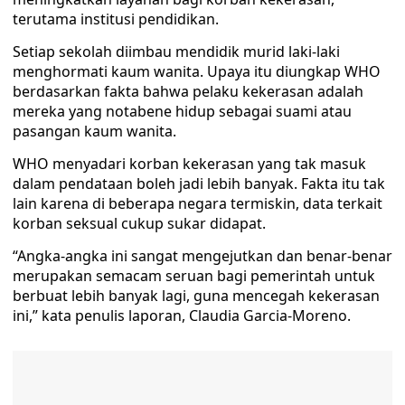
terutama institusi pendidikan.
Setiap sekolah diimbau mendidik murid laki-laki
menghormati kaum wanita. Upaya itu diungkap WHO
berdasarkan fakta bahwa pelaku kekerasan adalah
mereka yang notabene hidup sebagai suami atau
pasangan kaum wanita.
WHO menyadari korban kekerasan yang tak masuk
dalam pendataan boleh jadi lebih banyak. Fakta itu tak
lain karena di beberapa negara termiskin, data terkait
korban seksual cukup sukar didapat.
“Angka-angka ini sangat mengejutkan dan benar-benar
merupakan semacam seruan bagi pemerintah untuk
berbuat lebih banyak lagi, guna mencegah kekerasan
ini,” kata penulis laporan, Claudia Garcia-Moreno.