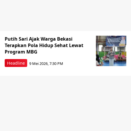
Putih Sari Ajak Warga Bekasi
Terapkan Pola Hidup Sehat Lewat
Program MBG
Headline
9 Mei 2026, 7:30 PM