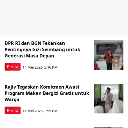
DPR RI dan BGN Tekankan
Pentingnya Gizi Seimbang untuk
Generasi Masa Depan
Berita
14 Mei 2026, 3:16 PM
Rajiv Tegaskan Komitmen Awasi
Program Makan Bergizi Gratis untuk
Warga
Berita
11 Mei 2026, 3:59 PM