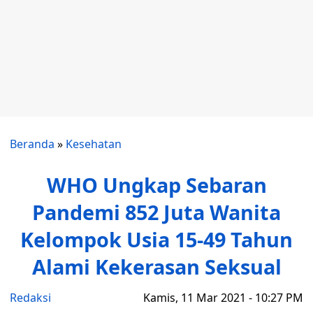
Beranda
»
Kesehatan
WHO Ungkap Sebaran
Pandemi 852 Juta Wanita
Kelompok Usia 15-49 Tahun
Alami Kekerasan Seksual
Redaksi
Kamis, 11 Mar 2021 - 10:27 PM