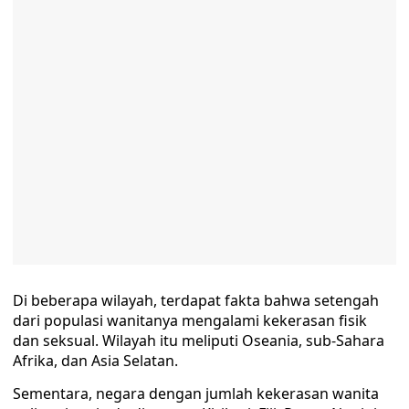
Di beberapa wilayah, terdapat fakta bahwa setengah
dari populasi wanitanya mengalami kekerasan fisik
dan seksual. Wilayah itu meliputi Oseania, sub-Sahara
Afrika, dan Asia Selatan.
Sementara, negara dengan jumlah kekerasan wanita