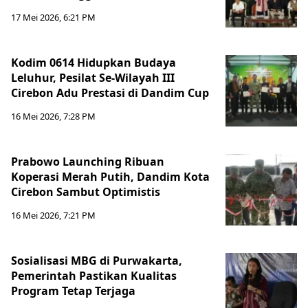
17 Mei 2026, 6:21 PM
Kodim 0614 Hidupkan Budaya
Leluhur, Pesilat Se-Wilayah III
Cirebon Adu Prestasi di Dandim Cup
16 Mei 2026, 7:28 PM
Prabowo Launching Ribuan
Koperasi Merah Putih, Dandim Kota
Cirebon Sambut Optimistis
16 Mei 2026, 7:21 PM
Sosialisasi MBG di Purwakarta,
Pemerintah Pastikan Kualitas
Program Tetap Terjaga