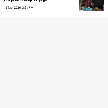
15 Mei 2026, 3:51 PM