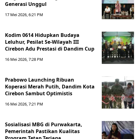
Generasi Unggul
17 Mei 2026, 6:21 PM
Kodim 0614 Hidupkan Budaya
Leluhur, Pesilat Se-Wilayah III
Cirebon Adu Prestasi di Dandim Cup
16 Mei 2026, 7:28 PM
Prabowo Launching Ribuan
Koperasi Merah Putih, Dandim Kota
Cirebon Sambut Optimistis
16 Mei 2026, 7:21 PM
Sosialisasi MBG di Purwakarta,
Pemerintah Pastikan Kualitas
Program Tetap Terjaga