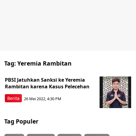
Tag:
Yeremia Rambitan
PBSI Jatuhkan Sanksi ke Yeremia
Rambitan karena Kasus Pelecehan
Berita
26 Mei 2022, 4:30 PM
Tag Populer