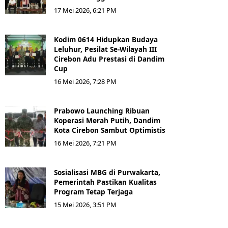
17 Mei 2026, 6:21 PM
Kodim 0614 Hidupkan Budaya
Leluhur, Pesilat Se-Wilayah III
Cirebon Adu Prestasi di Dandim
Cup
16 Mei 2026, 7:28 PM
Prabowo Launching Ribuan
Koperasi Merah Putih, Dandim
Kota Cirebon Sambut Optimistis
16 Mei 2026, 7:21 PM
Sosialisasi MBG di Purwakarta,
Pemerintah Pastikan Kualitas
Program Tetap Terjaga
15 Mei 2026, 3:51 PM