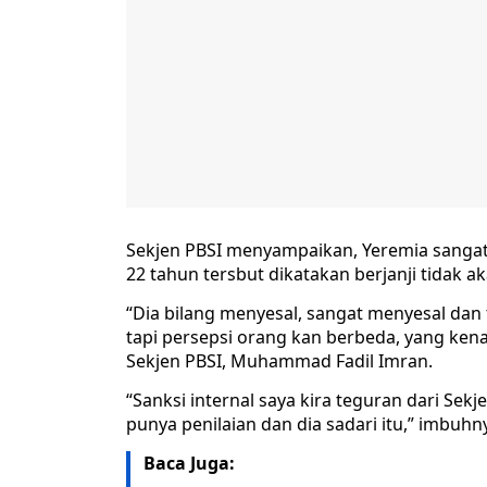
Sekjen PBSI menyampaikan, Yeremia sangat m
22 tahun tersbut dikatakan berjanji tidak 
“Dia bilang menyesal, sangat menyesal dan
tapi persepsi orang kan berbeda, yang ke
Sekjen PBSI, Muhammad Fadil Imran.
“Sanksi internal saya kira teguran dari Sek
punya penilaian dan dia sadari itu,” imbuhn
Baca Juga: