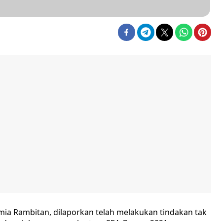
mia Rambitan, dilaporkan telah melakukan tindakan tak