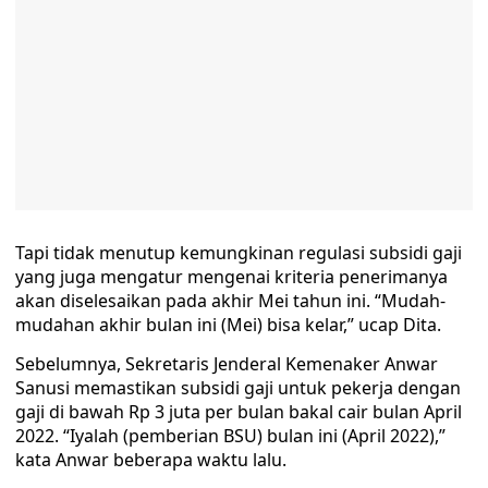
Tapi tidak menutup kemungkinan regulasi subsidi gaji
yang juga mengatur mengenai kriteria penerimanya
akan diselesaikan pada akhir Mei tahun ini. “Mudah-
mudahan akhir bulan ini (Mei) bisa kelar,” ucap Dita.
Sebelumnya, Sekretaris Jenderal Kemenaker Anwar
Sanusi memastikan subsidi gaji untuk pekerja dengan
gaji di bawah Rp 3 juta per bulan bakal cair bulan April
2022. “Iyalah (pemberian BSU) bulan ini (April 2022),”
kata Anwar beberapa waktu lalu.