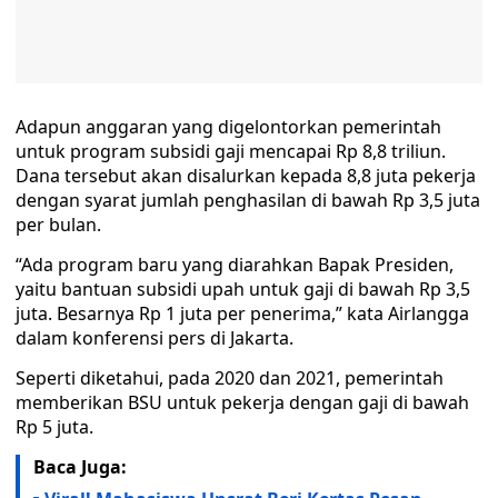
Adapun anggaran yang digelontorkan pemerintah
untuk program subsidi gaji mencapai Rp 8,8 triliun.
Dana tersebut akan disalurkan kepada 8,8 juta pekerja
dengan syarat jumlah penghasilan di bawah Rp 3,5 juta
per bulan.
“Ada program baru yang diarahkan Bapak Presiden,
yaitu bantuan subsidi upah untuk gaji di bawah Rp 3,5
juta. Besarnya Rp 1 juta per penerima,” kata Airlangga
dalam konferensi pers di Jakarta.
Seperti diketahui, pada 2020 dan 2021, pemerintah
memberikan BSU untuk pekerja dengan gaji di bawah
Rp 5 juta.
Baca Juga: