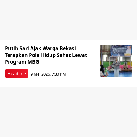
Putih Sari Ajak Warga Bekasi
Terapkan Pola Hidup Sehat Lewat
Program MBG
Headline
9 Mei 2026, 7:30 PM