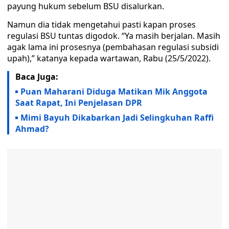
payung hukum sebelum BSU disalurkan.
Namun dia tidak mengetahui pasti kapan proses
regulasi BSU tuntas digodok. “Ya masih berjalan. Masih
agak lama ini prosesnya (pembahasan regulasi subsidi
upah),” katanya kepada wartawan, Rabu (25/5/2022).
Baca Juga:
Puan Maharani Diduga Matikan Mik Anggota
Saat Rapat, Ini Penjelasan DPR
Mimi Bayuh Dikabarkan Jadi Selingkuhan Raffi
Ahmad?