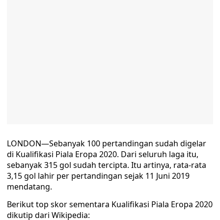
LONDON—Sebanyak 100 pertandingan sudah digelar
di Kualifikasi Piala Eropa 2020. Dari seluruh laga itu,
sebanyak 315 gol sudah tercipta. Itu artinya, rata-rata
3,15 gol lahir per pertandingan sejak 11 Juni 2019
mendatang.
Berikut top skor sementara Kualifikasi Piala Eropa 2020
dikutip dari Wikipedia: