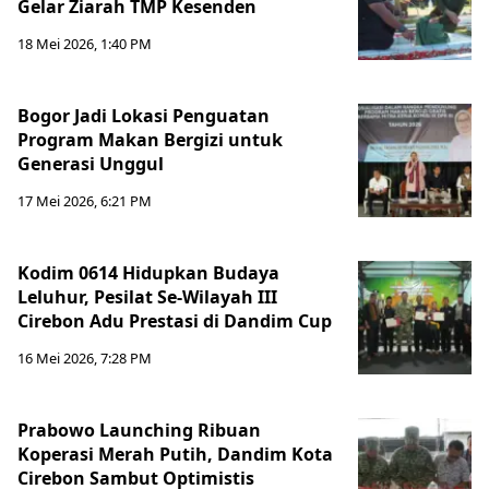
Gelar Ziarah TMP Kesenden
18 Mei 2026, 1:40 PM
Bogor Jadi Lokasi Penguatan
Program Makan Bergizi untuk
Generasi Unggul
17 Mei 2026, 6:21 PM
Kodim 0614 Hidupkan Budaya
Leluhur, Pesilat Se-Wilayah III
Cirebon Adu Prestasi di Dandim Cup
16 Mei 2026, 7:28 PM
Prabowo Launching Ribuan
Koperasi Merah Putih, Dandim Kota
Cirebon Sambut Optimistis