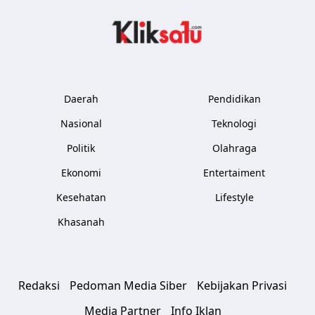
Kliksatu.com
Daerah
Pendidikan
Nasional
Teknologi
Politik
Olahraga
Ekonomi
Entertaiment
Kesehatan
Lifestyle
Khasanah
Redaksi
Pedoman Media Siber
Kebijakan Privasi
Media Partner
Info Iklan