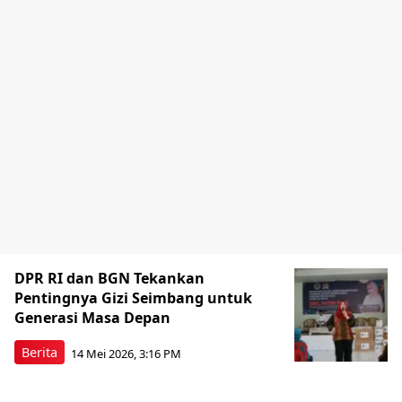
DPR RI dan BGN Tekankan
Pentingnya Gizi Seimbang untuk
Generasi Masa Depan
Berita
14 Mei 2026, 3:16 PM