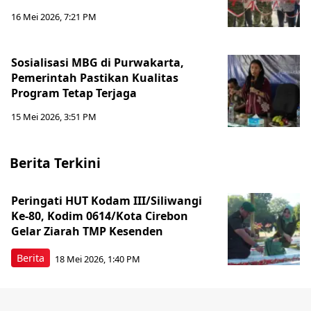
16 Mei 2026, 7:21 PM
Sosialisasi MBG di Purwakarta,
Pemerintah Pastikan Kualitas
Program Tetap Terjaga
15 Mei 2026, 3:51 PM
Berita Terkini
Peringati HUT Kodam III/Siliwangi
Ke-80, Kodim 0614/Kota Cirebon
Gelar Ziarah TMP Kesenden
Berita
18 Mei 2026, 1:40 PM