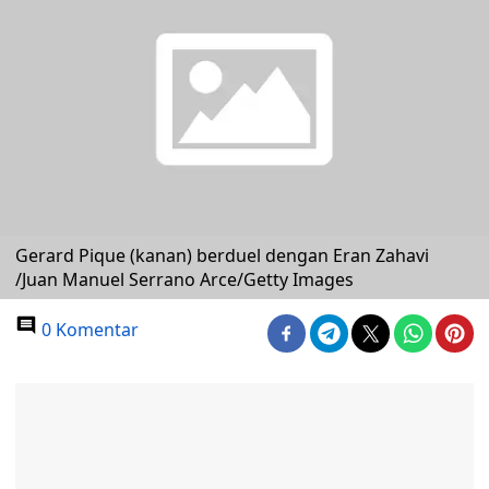
Gerard Pique (kanan) berduel dengan Eran Zahavi
/Juan Manuel Serrano Arce/Getty Images
0 Komentar