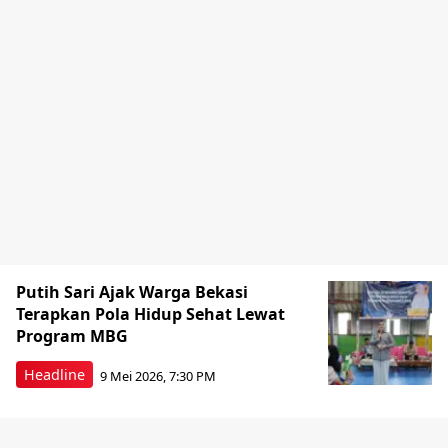
Putih Sari Ajak Warga Bekasi
Terapkan Pola Hidup Sehat Lewat
Program MBG
Headline
9 Mei 2026, 7:30 PM