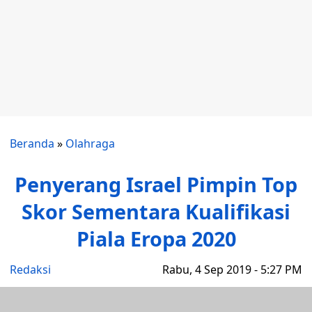
Beranda
»
Olahraga
Penyerang Israel Pimpin Top
Skor Sementara Kualifikasi
Piala Eropa 2020
Redaksi
Rabu, 4 Sep 2019 - 5:27 PM