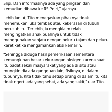
Slipi. Dan informasinya ada yang pingsan dan
kemudian dibawa ke RS Polri,” ujarnya.
Lebih lanjut, Tito menegaskan pihaknya tidak
menemukan luka tembak atau kekerasan di tubuh
perusuh itu. Terlebih, ia mengklaim telah
mengingatkan anak buahnya untuk tidak
menggunakan senjata dengan peluru tajam dan peluru
karet ketika mengamankan aksi kemarin.
“Sehingga diduga hasil pemeriksaan sementara
kemungkinan besar kekurangan oksigen karena saat
itu padat sekali masyarakat yang ada di situ atau
mungkin dia ada gangguan lain, fisiknya, di dalam
tubuhnya. Kita tidak tahu setiap orang di dalam itu kita
tidak ngerti ada yang sehat, ada yang sakit,” ujar Tito.