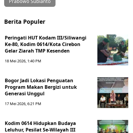
Prabowo Subianto
Berita Populer
Peringati HUT Kodam III/Siliwangi
Ke-80, Kodim 0614/Kota Cirebon
Gelar Ziarah TMP Kesenden
18 Mei 2026, 1:40 PM
Bogor Jadi Lokasi Penguatan
Program Makan Bergizi untuk
Generasi Unggul
17 Mei 2026, 6:21 PM
Kodim 0614 Hidupkan Budaya
Leluhur, Pesilat Se-Wilayah III