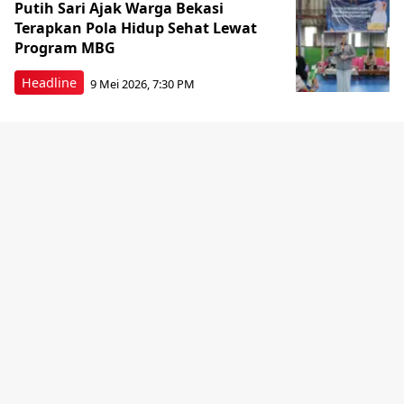
Putih Sari Ajak Warga Bekasi
Terapkan Pola Hidup Sehat Lewat
Program MBG
Headline
9 Mei 2026, 7:30 PM