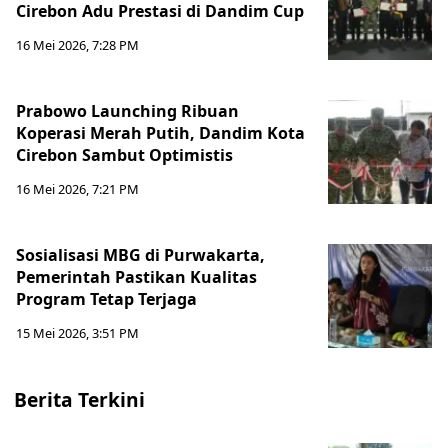
Cirebon Adu Prestasi di Dandim Cup
16 Mei 2026, 7:28 PM
Prabowo Launching Ribuan
Koperasi Merah Putih, Dandim Kota
Cirebon Sambut Optimistis
16 Mei 2026, 7:21 PM
Sosialisasi MBG di Purwakarta,
Pemerintah Pastikan Kualitas
Program Tetap Terjaga
15 Mei 2026, 3:51 PM
Berita Terkini