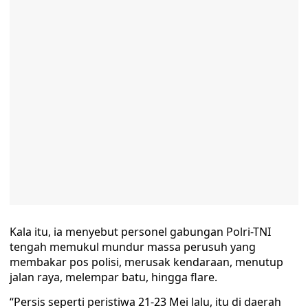
Kala itu, ia menyebut personel gabungan Polri-TNI
tengah memukul mundur massa perusuh yang
membakar pos polisi, merusak kendaraan, menutup
jalan raya, melempar batu, hingga flare.
“Persis seperti peristiwa 21-23 Mei lalu, itu di daerah