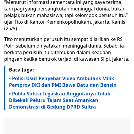
“Menurut informasi sementara ini yang saya terima
tadi pagi yang bersangkutan meninggal dunia, bukan
pelajar, bukan mahasiswa, tapi kelompok perusuh itu,”
ujar Tito di Kantor Kemenkopolhukam, Jakarta, Kamis
(26/9).
Tito menuturkan perusuh itu sempat dilarikan ke RS
Polri sebelum dinyatakan meninggal dunia. Sebab, ia
berkata perusuh itu ditemukan dalam keadaan
pingsan ketika bentrok terjadi di kawasan Slipi, Jakarta.
Baca Juga:
Polisi Usut Penyebar Video Ambulans Milik
Pemprov DKI dan PMI Bawa Batu dan Bensin
Polda Sultra Tegaskan Anggotanya Tidak
Dibekali Peluru Tajam Saat Amankan
Demonstrasi di Gedung DPRD Sultra