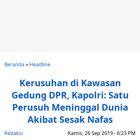
Beranda
»
Headline
Kerusuhan di Kawasan
Gedung DPR, Kapolri: Satu
Perusuh Meninggal Dunia
Akibat Sesak Nafas
Redaksi
Kamis, 26 Sep 2019 - 6:23 PM