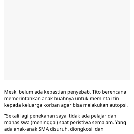
Meski belum ada kepastian penyebab, Tito berencana
memerintahkan anak buahnya untuk meminta izin
kepada keluarga korban agar bisa melakukan autopsi.
“Sekali lagi penekanan saya, tidak ada pelajar dan
mahasiswa (meninggal) saat peristiwa semalam. Yang
ada anak-anak SMA disuruh, diongkosi, dan