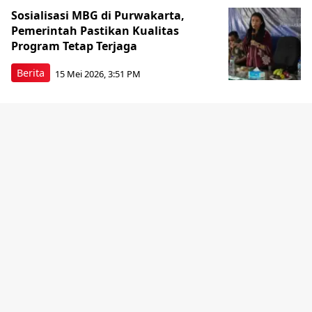
Sosialisasi MBG di Purwakarta,
Pemerintah Pastikan Kualitas
Program Tetap Terjaga
Berita
15 Mei 2026, 3:51 PM