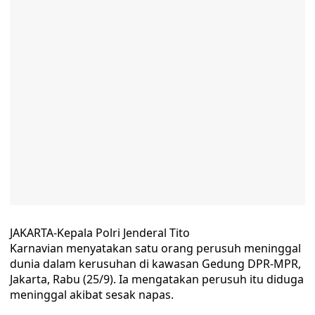
JAKARTA-Kepala Polri Jenderal Tito
Karnavian menyatakan satu orang perusuh meninggal
dunia dalam kerusuhan di kawasan Gedung DPR-MPR,
Jakarta, Rabu (25/9). Ia mengatakan perusuh itu diduga
meninggal akibat sesak napas.