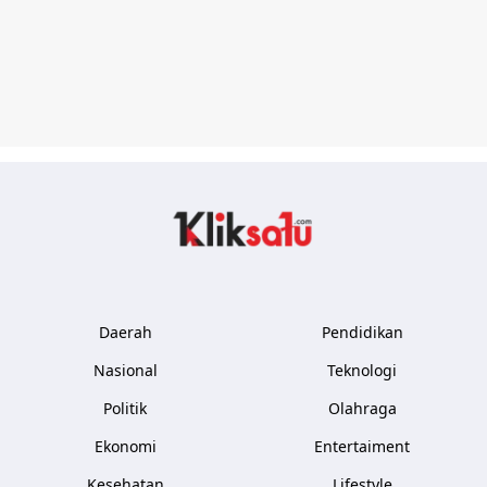
Kliksatu.com
Daerah
Pendidikan
Nasional
Teknologi
Politik
Olahraga
Ekonomi
Entertaiment
Kesehatan
Lifestyle