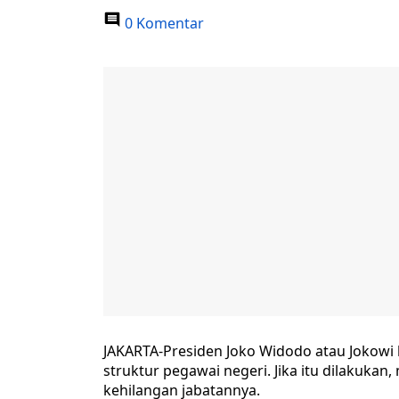
0 Komentar
JAKARTA-Presiden Joko Widodo atau Jokowi b
struktur pegawai negeri. Jika itu dilakukan
kehilangan jabatannya.