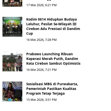
17 Mei 2026, 6:21 PM
Kodim 0614 Hidupkan Budaya
Leluhur, Pesilat Se-Wilayah III
Cirebon Adu Prestasi di Dandim
Cup
16 Mei 2026, 7:28 PM
Prabowo Launching Ribuan
Koperasi Merah Putih, Dandim
Kota Cirebon Sambut Optimistis
16 Mei 2026, 7:21 PM
Sosialisasi MBG di Purwakarta,
Pemerintah Pastikan Kualitas
Program Tetap Terjaga
15 Mei 2026, 3:51 PM