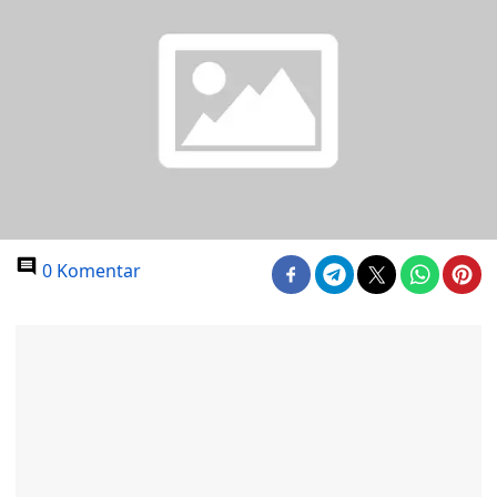
0 Komentar