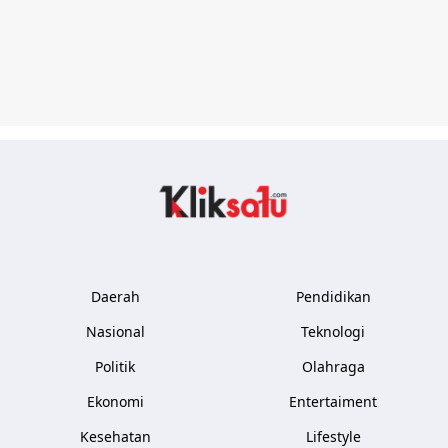
Kliksatu.com
Daerah
Pendidikan
Nasional
Teknologi
Politik
Olahraga
Ekonomi
Entertaiment
Kesehatan
Lifestyle