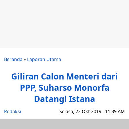
Beranda
»
Laporan Utama
Giliran Calon Menteri dari
PPP, Suharso Monorfa
Datangi Istana
Redaksi
Selasa, 22 Okt 2019 - 11:39 AM