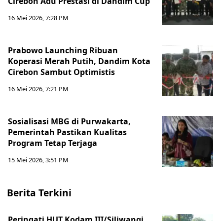
Cirebon Adu Prestasi di Dandim Cup
16 Mei 2026, 7:28 PM
Prabowo Launching Ribuan
Koperasi Merah Putih, Dandim Kota
Cirebon Sambut Optimistis
16 Mei 2026, 7:21 PM
Sosialisasi MBG di Purwakarta,
Pemerintah Pastikan Kualitas
Program Tetap Terjaga
15 Mei 2026, 3:51 PM
Berita Terkini
Peringati HUT Kodam III/Siliwangi