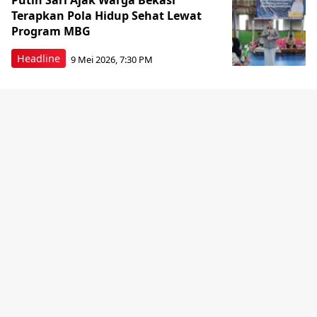
Putih Sari Ajak Warga Bekasi
Terapkan Pola Hidup Sehat Lewat
Program MBG
Headline
9 Mei 2026, 7:30 PM