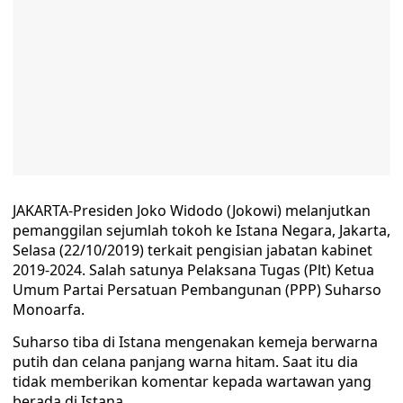
JAKARTA-Presiden Joko Widodo (Jokowi) melanjutkan
pemanggilan sejumlah tokoh ke Istana Negara, Jakarta,
Selasa (22/10/2019) terkait pengisian jabatan kabinet
2019-2024. Salah satunya Pelaksana Tugas (Plt) Ketua
Umum Partai Persatuan Pembangunan (PPP) Suharso
Monoarfa.
Suharso tiba di Istana mengenakan kemeja berwarna
putih dan celana panjang warna hitam. Saat itu dia
tidak memberikan komentar kepada wartawan yang
berada di Istana.