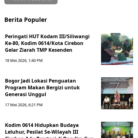
Berita Populer
Peringati HUT Kodam III/Siliwangi
Ke-80, Kodim 0614/Kota Cirebon
Gelar Ziarah TMP Kesenden
18 Mei 2026, 1:40 PM
Bogor Jadi Lokasi Penguatan
Program Makan Bergizi untuk
Generasi Unggul
17 Mei 2026, 6:21 PM
Kodim 0614 Hidupkan Budaya
Leluhur, Pesilat Se-Wilayah III