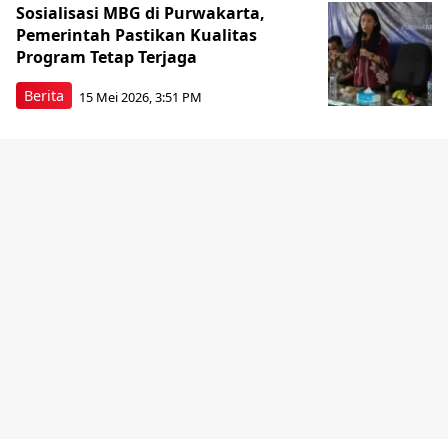
Sosialisasi MBG di Purwakarta,
Pemerintah Pastikan Kualitas
Program Tetap Terjaga
Berita
15 Mei 2026, 3:51 PM