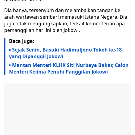
Dia hanya, tersenyum dan melambaikan tangan ke
arah wartawan sembari memasuki Istana Negara. Dia
juga tidak mengungkapkan, terkait kementerian apa
pemanggilan hari ini oleh Jokowi.
Baca Juga:
Sejak Senin, Basuki Hadimuljono Tokoh ke-18
yang Dipanggil Jokowi
Mantan Menteri KLHK Siti Nurbaya Bakar, Calon
Menteri Kelima Penuhi Panggilan Jokowi