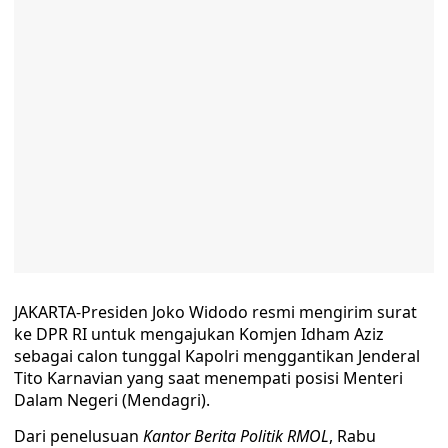
JAKARTA-Presiden Joko Widodo resmi mengirim surat
ke DPR RI untuk mengajukan Komjen Idham Aziz
sebagai calon tunggal Kapolri menggantikan Jenderal
Tito Karnavian yang saat menempati posisi Menteri
Dalam Negeri (Mendagri).
Dari penelusuan
Kantor Berita Politik RMOL
, Rabu