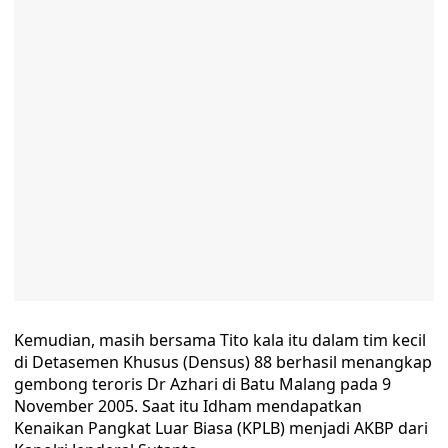
Kemudian, masih bersama Tito kala itu dalam tim kecil
di Detasemen Khusus (Densus) 88 berhasil menangkap
gembong teroris Dr Azhari di Batu Malang pada 9
November 2005. Saat itu Idham mendapatkan
Kenaikan Pangkat Luar Biasa (KPLB) menjadi AKBP dari