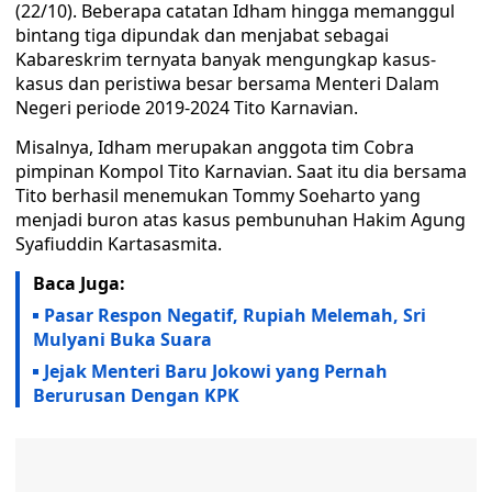
(22/10). Beberapa catatan Idham hingga memanggul
bintang tiga dipundak dan menjabat sebagai
Kabareskrim ternyata banyak mengungkap kasus-
kasus dan peristiwa besar bersama Menteri Dalam
Negeri periode 2019-2024 Tito Karnavian.
Misalnya, Idham merupakan anggota tim Cobra
pimpinan Kompol Tito Karnavian. Saat itu dia bersama
Tito berhasil menemukan Tommy Soeharto yang
menjadi buron atas kasus pembunuhan Hakim Agung
Syafiuddin Kartasasmita.
Baca Juga:
Pasar Respon Negatif, Rupiah Melemah, Sri
Mulyani Buka Suara
Jejak Menteri Baru Jokowi yang Pernah
Berurusan Dengan KPK