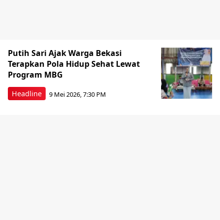
Putih Sari Ajak Warga Bekasi
Terapkan Pola Hidup Sehat Lewat
Program MBG
Headline
9 Mei 2026, 7:30 PM