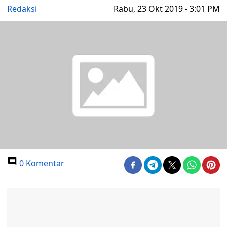
Redaksi
Rabu, 23 Okt 2019 - 3:01 PM
0 Komentar