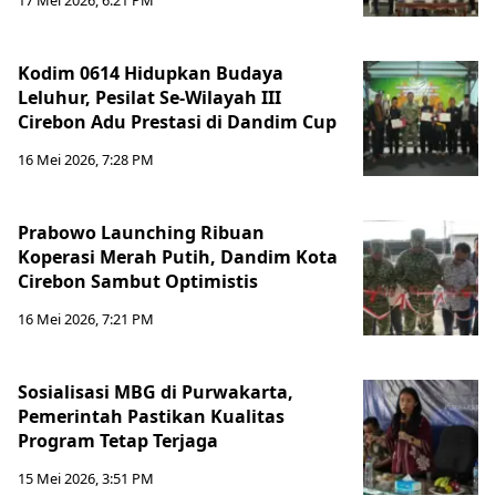
17 Mei 2026, 6:21 PM
Kodim 0614 Hidupkan Budaya
Leluhur, Pesilat Se-Wilayah III
Cirebon Adu Prestasi di Dandim Cup
16 Mei 2026, 7:28 PM
Prabowo Launching Ribuan
Koperasi Merah Putih, Dandim Kota
Cirebon Sambut Optimistis
16 Mei 2026, 7:21 PM
Sosialisasi MBG di Purwakarta,
Pemerintah Pastikan Kualitas
Program Tetap Terjaga
15 Mei 2026, 3:51 PM