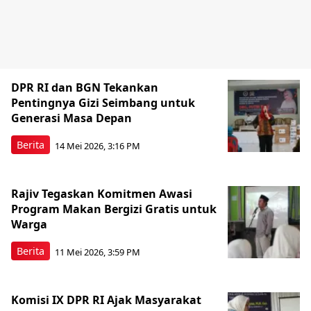
DPR RI dan BGN Tekankan
Pentingnya Gizi Seimbang untuk
Generasi Masa Depan
Berita
14 Mei 2026, 3:16 PM
Rajiv Tegaskan Komitmen Awasi
Program Makan Bergizi Gratis untuk
Warga
Berita
11 Mei 2026, 3:59 PM
Komisi IX DPR RI Ajak Masyarakat