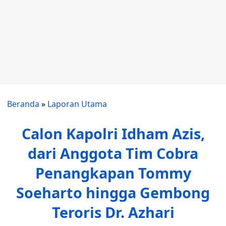
Beranda
»
Laporan Utama
Calon Kapolri Idham Azis,
dari Anggota Tim Cobra
Penangkapan Tommy
Soeharto hingga Gembong
Teroris Dr. Azhari