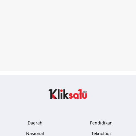
Kliksatu.com
Daerah
Pendidikan
Nasional
Teknologi