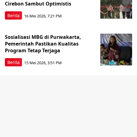
Cirebon Sambut Optimistis
Berita
16 Mei 2026, 7:21 PM
Sosialisasi MBG di Purwakarta,
Pemerintah Pastikan Kualitas
Program Tetap Terjaga
Berita
15 Mei 2026, 3:51 PM