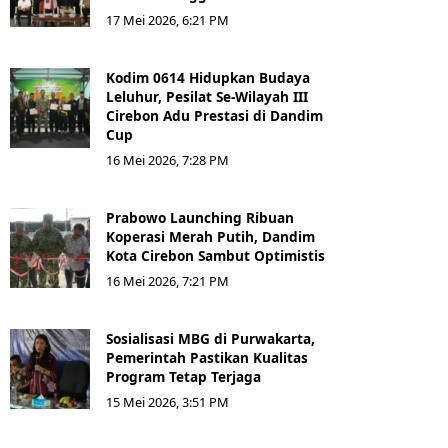
17 Mei 2026, 6:21 PM
Kodim 0614 Hidupkan Budaya
Leluhur, Pesilat Se-Wilayah III
Cirebon Adu Prestasi di Dandim
Cup
16 Mei 2026, 7:28 PM
Prabowo Launching Ribuan
Koperasi Merah Putih, Dandim
Kota Cirebon Sambut Optimistis
16 Mei 2026, 7:21 PM
Sosialisasi MBG di Purwakarta,
Pemerintah Pastikan Kualitas
Program Tetap Terjaga
15 Mei 2026, 3:51 PM