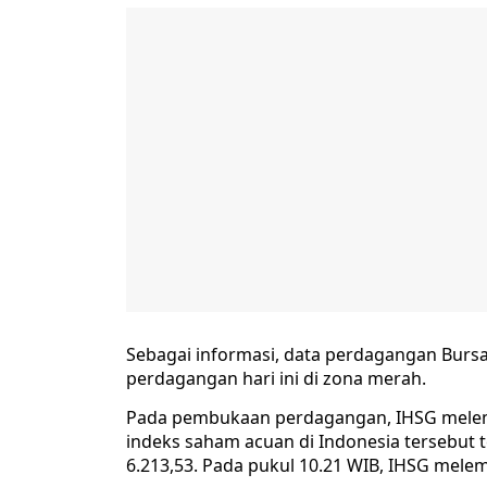
Sebagai informasi, data perdagangan Bursa
perdagangan hari ini di zona merah.
Pada pembukaan perdagangan, IHSG melemah
indeks saham acuan di Indonesia tersebut 
6.213,53. Pada pukul 10.21 WIB, IHSG melema