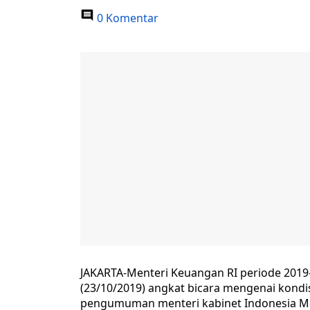
0 Komentar
JAKARTA-
Menteri Keuangan RI periode 2019-
(23/10/2019) angkat bicara mengenai kondi
pengumuman menteri kabinet Indonesia Ma