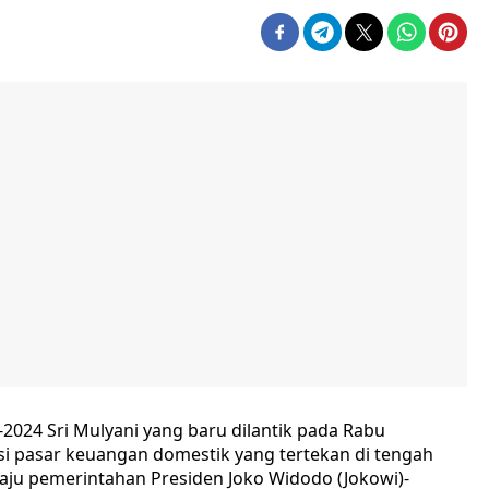
2024 Sri Mulyani yang baru dilantik pada Rabu
si pasar keuangan domestik yang tertekan di tengah
ju pemerintahan Presiden Joko Widodo (Jokowi)-