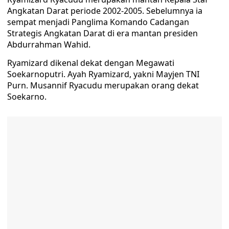
Angkatan Darat periode 2002-2005. Sebelumnya ia
sempat menjadi Panglima Komando Cadangan
Strategis Angkatan Darat di era mantan presiden
Abdurrahman Wahid.
Ryamizard dikenal dekat dengan Megawati
Soekarnoputri. Ayah Ryamizard, yakni Mayjen TNI
Purn. Musannif Ryacudu merupakan orang dekat
Soekarno.