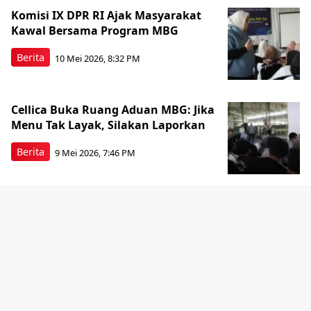
Komisi IX DPR RI Ajak Masyarakat
Kawal Bersama Program MBG
Berita
10 Mei 2026, 8:32 PM
Cellica Buka Ruang Aduan MBG: Jika
Menu Tak Layak, Silakan Laporkan
Berita
9 Mei 2026, 7:46 PM