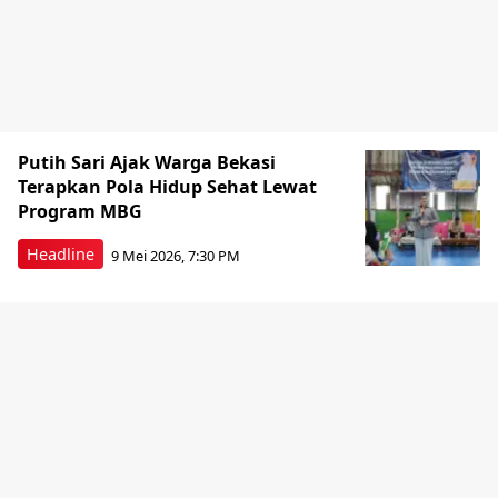
Putih Sari Ajak Warga Bekasi
Terapkan Pola Hidup Sehat Lewat
Program MBG
Headline
9 Mei 2026, 7:30 PM