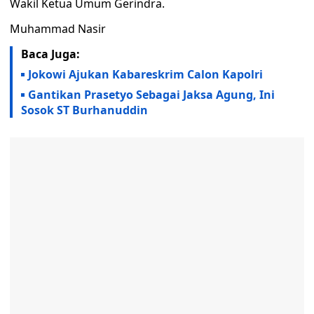
Wakil Ketua Umum Gerindra.
Muhammad Nasir
Baca Juga:
Jokowi Ajukan Kabareskrim Calon Kapolri
Gantikan Prasetyo Sebagai Jaksa Agung, Ini
Sosok ST Burhanuddin