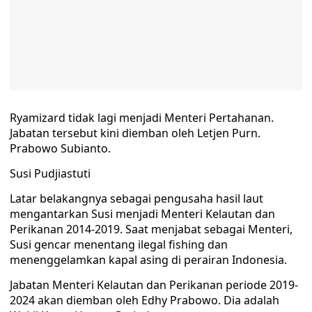
Ryamizard tidak lagi menjadi Menteri Pertahanan.
Jabatan tersebut kini diemban oleh Letjen Purn.
Prabowo Subianto.
Susi Pudjiastuti
Latar belakangnya sebagai pengusaha hasil laut
mengantarkan Susi menjadi Menteri Kelautan dan
Perikanan 2014-2019. Saat menjabat sebagai Menteri,
Susi gencar menentang ilegal fishing dan
menenggelamkan kapal asing di perairan Indonesia.
Jabatan Menteri Kelautan dan Perikanan periode 2019-
2024 akan diemban oleh Edhy Prabowo. Dia adalah