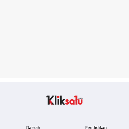
Kliksatu.com
Daerah
Pendidikan