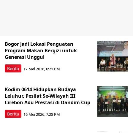
Bogor Jadi Lokasi Penguatan
Program Makan Bergizi untuk
Generasi Unggul
Berita
17 Mei 2026, 6:21 PM
Kodim 0614 Hidupkan Budaya
Leluhur, Pesilat Se-Wilayah III
Cirebon Adu Prestasi di Dandim Cup
Berita
16 Mei 2026, 7:28 PM