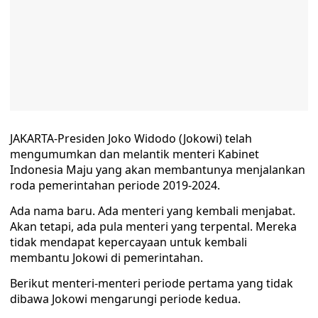
JAKARTA-Presiden Joko Widodo (Jokowi) telah
mengumumkan dan melantik menteri Kabinet
Indonesia Maju yang akan membantunya menjalankan
roda pemerintahan periode 2019-2024.
Ada nama baru. Ada menteri yang kembali menjabat.
Akan tetapi, ada pula menteri yang terpental. Mereka
tidak mendapat kepercayaan untuk kembali
membantu Jokowi di pemerintahan.
Berikut menteri-menteri periode pertama yang tidak
dibawa Jokowi mengarungi periode kedua.