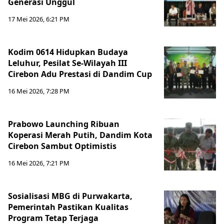
Generasi Unggul
17 Mei 2026, 6:21 PM
Kodim 0614 Hidupkan Budaya
Leluhur, Pesilat Se-Wilayah III
Cirebon Adu Prestasi di Dandim Cup
16 Mei 2026, 7:28 PM
Prabowo Launching Ribuan
Koperasi Merah Putih, Dandim Kota
Cirebon Sambut Optimistis
16 Mei 2026, 7:21 PM
Sosialisasi MBG di Purwakarta,
Pemerintah Pastikan Kualitas
Program Tetap Terjaga