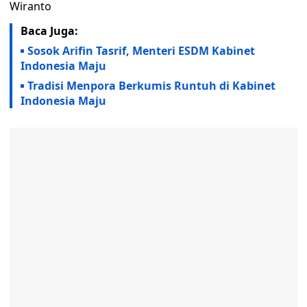
Wiranto
Baca Juga:
Sosok Arifin Tasrif, Menteri ESDM Kabinet
Indonesia Maju
Tradisi Menpora Berkumis Runtuh di Kabinet
Indonesia Maju