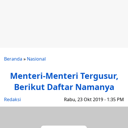
Beranda
»
Nasional
Menteri-Menteri Tergusur,
Berikut Daftar Namanya
Redaksi
Rabu, 23 Okt 2019 - 1:35 PM