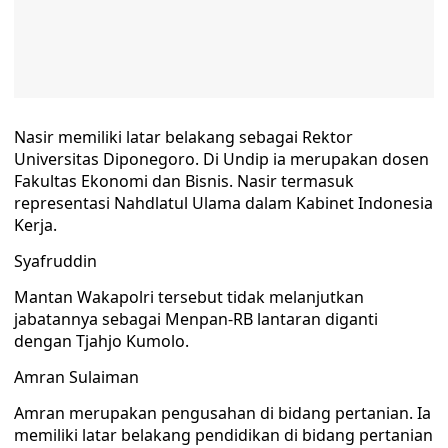
Nasir memiliki latar belakang sebagai Rektor
Universitas Diponegoro. Di Undip ia merupakan dosen
Fakultas Ekonomi dan Bisnis. Nasir termasuk
representasi Nahdlatul Ulama dalam Kabinet Indonesia
Kerja.
Syafruddin
Mantan Wakapolri tersebut tidak melanjutkan
jabatannya sebagai Menpan-RB lantaran diganti
dengan Tjahjo Kumolo.
Amran Sulaiman
Amran merupakan pengusahan di bidang pertanian. Ia
memiliki latar belakang pendidikan di bidang pertanian