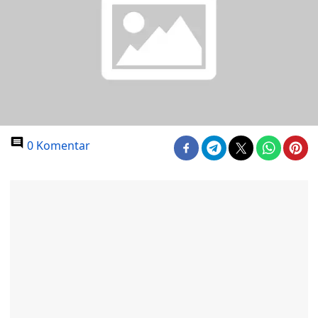
0 Komentar