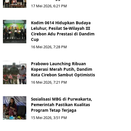
17 Mei 2026, 6:21 PM
Kodim 0614 Hidupkan Budaya
Leluhur, Pesilat Se-Wilayah III
Cirebon Adu Prestasi di Dandim
Cup
16 Mei 2026, 7:28 PM
Prabowo Launching Ribuan
Koperasi Merah Putih, Dandim
Kota Cirebon Sambut Optimistis
16 Mei 2026, 7:21 PM
Sosialisasi MBG di Purwakarta,
Pemerintah Pastikan Kualitas
Program Tetap Terjaga
15 Mei 2026, 3:51 PM