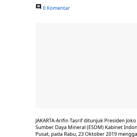
0 Komentar
JAKARTA-Arifin Tasrif ditunjuk Presiden Jo
Sumber Daya Mineral (ESDM) Kabinet Indones
Pusat, pada Rabu, 23 Oktober 2019 menggan