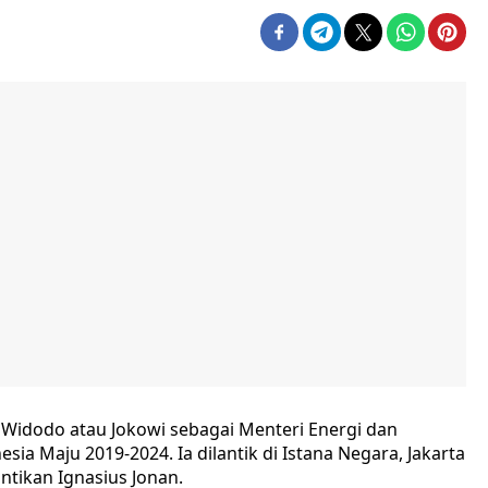
ko Widodo atau Jokowi sebagai Menteri Energi dan
ia Maju 2019-2024. Ia dilantik di Istana Negara, Jakarta
tikan Ignasius Jonan.