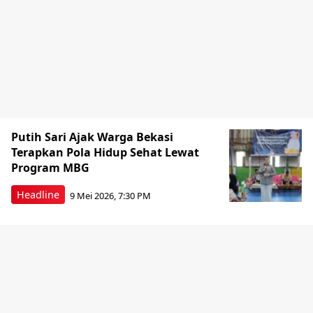
Putih Sari Ajak Warga Bekasi
Terapkan Pola Hidup Sehat Lewat
Program MBG
Headline
9 Mei 2026, 7:30 PM