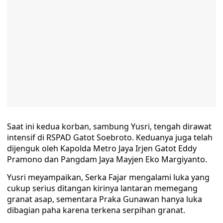
Saat ini kedua korban, sambung Yusri, tengah dirawat
intensif di RSPAD Gatot Soebroto. Keduanya juga telah
dijenguk oleh Kapolda Metro Jaya Irjen Gatot Eddy
Pramono dan Pangdam Jaya Mayjen Eko Margiyanto.
Yusri meyampaikan, Serka Fajar mengalami luka yang
cukup serius ditangan kirinya lantaran memegang
granat asap, sementara Praka Gunawan hanya luka
dibagian paha karena terkena serpihan granat.