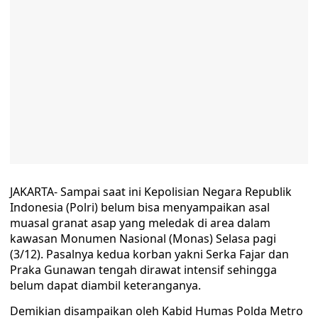
JAKARTA- Sampai saat ini Kepolisian Negara Republik
Indonesia (Polri) belum bisa menyampaikan asal
muasal granat asap yang meledak di area dalam
kawasan Monumen Nasional (Monas) Selasa pagi
(3/12). Pasalnya kedua korban yakni Serka Fajar dan
Praka Gunawan tengah dirawat intensif sehingga
belum dapat diambil keteranganya.
Demikian disampaikan oleh Kabid Humas Polda Metro