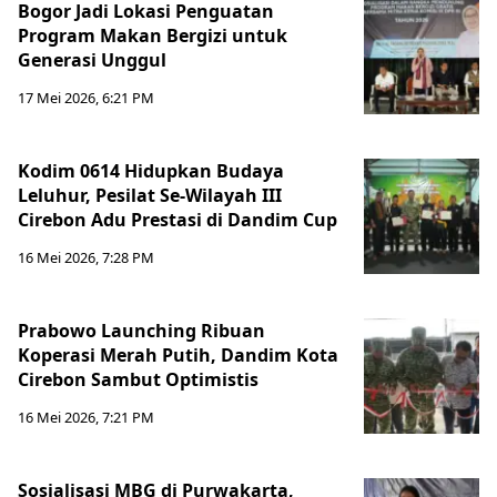
Bogor Jadi Lokasi Penguatan
Program Makan Bergizi untuk
Generasi Unggul
17 Mei 2026, 6:21 PM
Kodim 0614 Hidupkan Budaya
Leluhur, Pesilat Se-Wilayah III
Cirebon Adu Prestasi di Dandim Cup
16 Mei 2026, 7:28 PM
Prabowo Launching Ribuan
Koperasi Merah Putih, Dandim Kota
Cirebon Sambut Optimistis
16 Mei 2026, 7:21 PM
Sosialisasi MBG di Purwakarta,