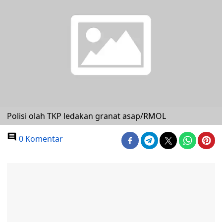
Polisi olah TKP ledakan granat asap/RMOL
0 Komentar