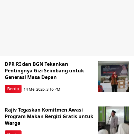
DPR RI dan BGN Tekankan
Pentingnya Gizi Seimbang untuk
Generasi Masa Depan
Berita
14 Mei 2026, 3:16 PM
Rajiv Tegaskan Komitmen Awasi
Program Makan Bergizi Gratis untuk
Warga