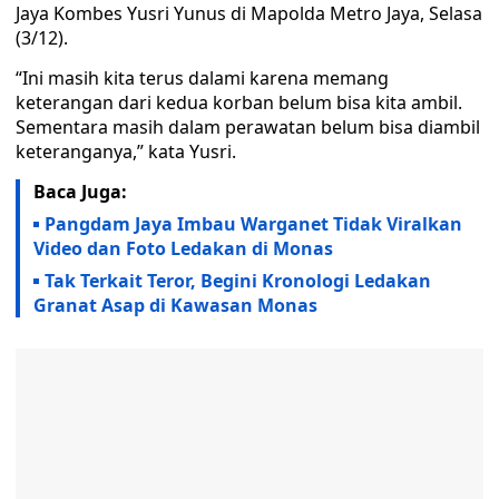
Jaya Kombes Yusri Yunus di Mapolda Metro Jaya, Selasa
(3/12).
“Ini masih kita terus dalami karena memang
keterangan dari kedua korban belum bisa kita ambil.
Sementara masih dalam perawatan belum bisa diambil
keteranganya,” kata Yusri.
Baca Juga:
Pangdam Jaya Imbau Warganet Tidak Viralkan
Video dan Foto Ledakan di Monas
Tak Terkait Teror, Begini Kronologi Ledakan
Granat Asap di Kawasan Monas