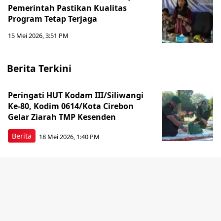
Pemerintah Pastikan Kualitas
Program Tetap Terjaga
15 Mei 2026, 3:51 PM
Berita Terkini
Peringati HUT Kodam III/Siliwangi
Ke-80, Kodim 0614/Kota Cirebon
Gelar Ziarah TMP Kesenden
Berita
18 Mei 2026, 1:40 PM