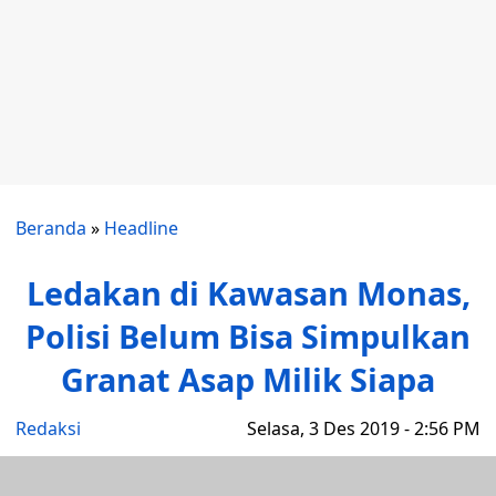
Beranda
»
Headline
Ledakan di Kawasan Monas,
Polisi Belum Bisa Simpulkan
Granat Asap Milik Siapa
Redaksi
Selasa, 3 Des 2019 - 2:56 PM