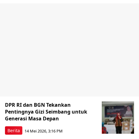
DPR RI dan BGN Tekankan
Pentingnya Gizi Seimbang untuk
Generasi Masa Depan
Berita
14 Mei 2026, 3:16 PM