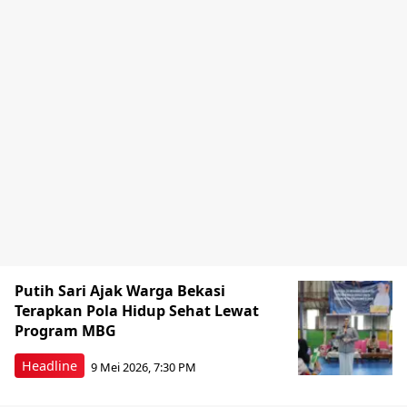
Putih Sari Ajak Warga Bekasi
Terapkan Pola Hidup Sehat Lewat
Program MBG
Headline
9 Mei 2026, 7:30 PM