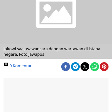
Jokowi saat wawancara dengan wartawan di istana
negara. Foto Jawapos
0 Komentar