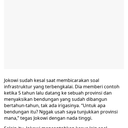
Jokowi sudah kesal saat membicarakan soal
infrastruktur yang terbengkalai. Dia memberi contoh
ketika 5 tahun lalu datang ke sebuah provinsi dan
menyaksikan bendungan yang sudah dibangun
bertahun-tahun, tak ada irigasinya. “Untuk apa
bendungan itu? Nggak usah saya tunjukkan provinsi
mana,” tegas Jokowi dengan nada tinggi.