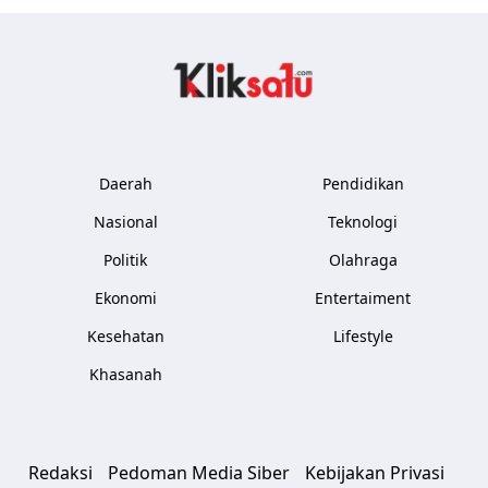
Kliksatu.com
Daerah
Pendidikan
Nasional
Teknologi
Politik
Olahraga
Ekonomi
Entertaiment
Kesehatan
Lifestyle
Khasanah
Redaksi
Pedoman Media Siber
Kebijakan Privasi