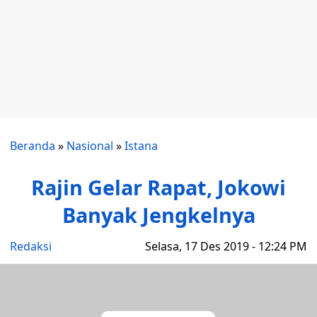
Beranda
»
Nasional
»
Istana
Rajin Gelar Rapat, Jokowi
Banyak Jengkelnya
Redaksi
Selasa, 17 Des 2019 - 12:24 PM