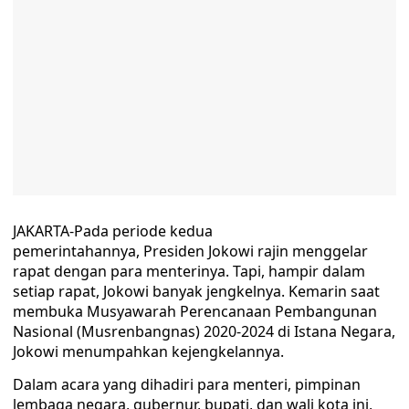
JAKARTA-Pada periode kedua
pemerintahannya, Presiden Jokowi rajin menggelar
rapat dengan para menterinya. Tapi, hampir dalam
setiap rapat, Jokowi banyak jengkelnya. Kemarin saat
membuka Musyawarah Perencanaan Pembangunan
Nasional (Musrenbangnas) 2020-2024 di Istana Negara,
Jokowi menumpahkan kejengkelannya.
Dalam acara yang dihadiri para menteri, pimpinan
lembaga negara, gubernur, bupati, dan wali kota ini,