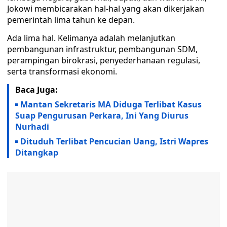
Jokowi membicarakan hal-hal yang akan dikerjakan
pemerintah lima tahun ke depan.
Ada lima hal. Kelimanya adalah melanjutkan
pembangunan infrastruktur, pembangunan SDM,
perampingan birokrasi, penyederhanaan regulasi,
serta transformasi ekonomi.
Baca Juga:
Mantan Sekretaris MA Diduga Terlibat Kasus
Suap Pengurusan Perkara, Ini Yang Diurus
Nurhadi
Dituduh Terlibat Pencucian Uang, Istri Wapres
Ditangkap