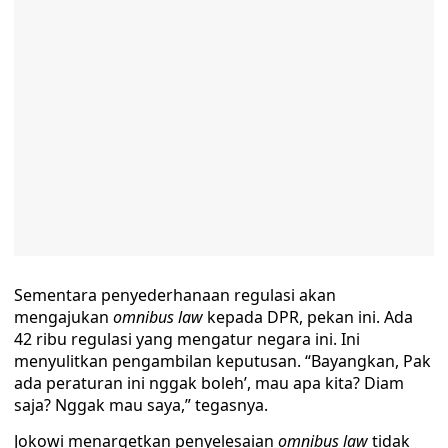
Sementara penyederhanaan regulasi akan
mengajukan
omnibus
law
kepada DPR, pekan ini. Ada
42 ribu regulasi yang mengatur negara ini. Ini
menyulitkan pengambilan keputusan. “Bayangkan, Pak
ada peraturan ini nggak boleh’, mau apa kita? Diam
saja? Nggak mau saya,” tegasnya.
Jokowi menargetkan penyelesaian
omnibus
law
tidak