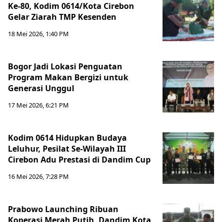
Ke-80, Kodim 0614/Kota Cirebon
Gelar Ziarah TMP Kesenden
18 Mei 2026, 1:40 PM
Bogor Jadi Lokasi Penguatan
Program Makan Bergizi untuk
Generasi Unggul
17 Mei 2026, 6:21 PM
Kodim 0614 Hidupkan Budaya
Leluhur, Pesilat Se-Wilayah III
Cirebon Adu Prestasi di Dandim Cup
16 Mei 2026, 7:28 PM
Prabowo Launching Ribuan
Koperasi Merah Putih, Dandim Kota