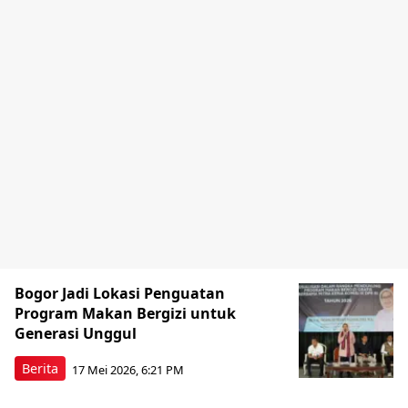
Bogor Jadi Lokasi Penguatan
Program Makan Bergizi untuk
Generasi Unggul
Berita
17 Mei 2026, 6:21 PM