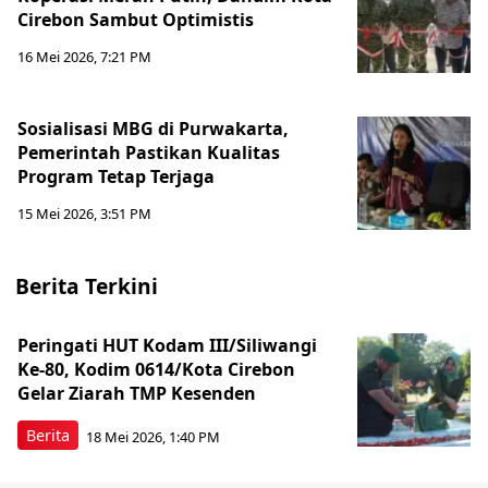
Cirebon Sambut Optimistis
16 Mei 2026, 7:21 PM
Sosialisasi MBG di Purwakarta,
Pemerintah Pastikan Kualitas
Program Tetap Terjaga
15 Mei 2026, 3:51 PM
Berita Terkini
Peringati HUT Kodam III/Siliwangi
Ke-80, Kodim 0614/Kota Cirebon
Gelar Ziarah TMP Kesenden
Berita
18 Mei 2026, 1:40 PM